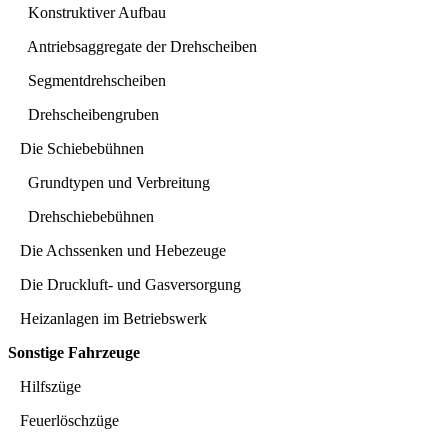
Konstruktiver Aufbau
Antriebsaggregate der Drehscheiben
Segmentdrehscheiben
Drehscheibengruben
Die Schiebebühnen
Grundtypen und Verbreitung
Drehschiebebühnen
Die Achssenken und Hebezeuge
Die Druckluft- und Gasversorgung
Heizanlagen im Betriebswerk
Sonstige Fahrzeuge
Hilfszüge
Feuerlöschzüge