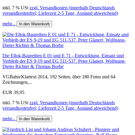
inkl. 7 % USt
zzgl. Versandkosten (innerhalb Deutschlands
versandkostenfrei; Lieferzeit 2-5 Tage, Ausland abweichend)
mehr...
In den Warenkorb
Die Ellok-Baureihen E 01 und E 71 - Entwicklung, Einsatz und
Verbleib der ES 9-19 und EG 511-537. Peter Glanert, Wolfgang-
Dieter Richter & Thomas Borbe
VGBahn/Klartext 2014, 192 Seiten, über 180 Fotos und 64
Zeichnungen,...
EUR 39,95
inkl. 7 % USt
zzgl. Versandkosten (innerhalb Deutschlands
versandkostenfrei; Lieferzeit 2-5 Tage, Ausland abweichend)
mehr...
In den Warenkorb