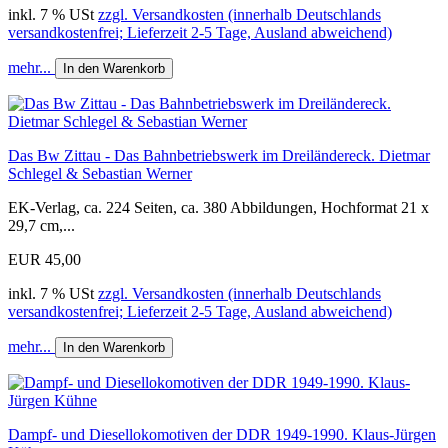
inkl. 7 % USt
zzgl. Versandkosten (innerhalb Deutschlands
versandkostenfrei; Lieferzeit 2-5 Tage, Ausland abweichend)
mehr...
In den Warenkorb
Das Bw Zittau - Das Bahnbetriebswerk im Dreiländereck. Dietmar
Schlegel & Sebastian Werner
EK-Verlag, ca. 224 Seiten, ca. 380 Abbildungen, Hochformat 21 x
29,7 cm,...
EUR 45,00
inkl. 7 % USt
zzgl. Versandkosten (innerhalb Deutschlands
versandkostenfrei; Lieferzeit 2-5 Tage, Ausland abweichend)
mehr...
In den Warenkorb
Dampf- und Diesellokomotiven der DDR 1949-1990. Klaus-Jürgen