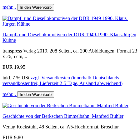
mehr...
In den Warenkorb
Dampf- und Diesellokomotiven der DDR 1949-1990. Klaus-Jürgen
Kühne
transpress Verlag 2019, 208 Seiten, ca. 200 Abbildungen, Format 23
x 26,5 cm,...
EUR 19,95
inkl. 7 % USt
zzgl. Versandkosten (innerhalb Deutschlands
versandkostenfrei; Lieferzeit 2-5 Tage, Ausland abweichend)
mehr...
In den Warenkorb
Geschichte von der Berkschen Bimmelbahn. Manfred Buhler
Verlag Rockstuhl, 48 Seiten, ca. A5-Hochformat, Broschur.
EUR 9,80