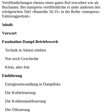
Veröffentlichungen ebenso einen guten Ruf erworben wie als
Buchautor. Bei transpress veröffentlichte er unter anderem den
erfolgreichen Titel »Baureihe 50.35« in der Reihe »transpress-
Fahrzeugportrait«.
I
nhalt:
Vorwort
Faszination Dampf-Betriebswerk
Technik in Aktion erleben
Nur noch Geschichte
Klein, aber fein
Einführung
Energieumwandlung in Dampfloks
Die Kohlefeuerung
Die Kohlenstaubfeuerung
Die Ölfeuerung