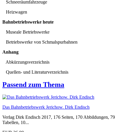
Schneeräumfahrzeuge
Heizwagen
Bahnbetriebswerke heute
Museale Betriebswerke
Betriebswerke von Schmalspurbahnen
Anhang
Abkürzungsverzeichnis
Quellen- und Literaturverzeichnis
Passend zum Thema
Das Bahnbetriebswerk Jerichow. Dirk Endisch
Verlag Dirk Endisch 2017, 176 Seiten, 170 Abbildungen, 79
Tabellen, 10...