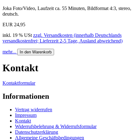
Joka Foto/Video, Laufzeit ca. 55 Minuten, Bildformat 4:3, stereo,
deutsch.
EUR 24,95
inkl. 19 % USt
zzgl. Versandkosten (innerhalb Deutschlands
versandkostenfrei; Lieferzeit 2-5 Tage, Ausland abweichend)
mehr...
In den Warenkorb
Kontakt
Kontaktformular
Informationen
Vertrag widerrufen
Impressum
Kontakt
Widerrufsbelehrung & Widerrufsformular
Datenschutzerklärung
Allgemeine Geschäftsbedingungen