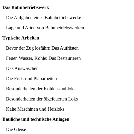
Das Bahnbetriebswerk
Die Aufgaben eines Bahnbetriebswerke
Lage und Arten von Bahnbetriebswerken
Typische Arbeiten
Bevor der Zug losfährt: Das Aufrüsten
Feuer, Wasser, Kohle: Das Restaurieren
Das Auswaschen
Die Frist- und Planarbeiten
Besonderheiten der Kohlenstaubloks
Besonderheiten der ölgefeuerten Loks
Kalte Maschinen und Heizloks
Bauliche und technische Anlagen
Die Gleise