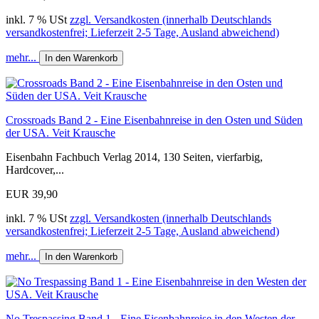
inkl. 7 % USt
zzgl. Versandkosten (innerhalb Deutschlands
versandkostenfrei; Lieferzeit 2-5 Tage, Ausland abweichend)
mehr...
In den Warenkorb
Crossroads Band 2 - Eine Eisenbahnreise in den Osten und Süden
der USA. Veit Krausche
Eisenbahn Fachbuch Verlag 2014, 130 Seiten, vierfarbig,
Hardcover,...
EUR 39,90
inkl. 7 % USt
zzgl. Versandkosten (innerhalb Deutschlands
versandkostenfrei; Lieferzeit 2-5 Tage, Ausland abweichend)
mehr...
In den Warenkorb
No Trespassing Band 1 - Eine Eisenbahnreise in den Westen der