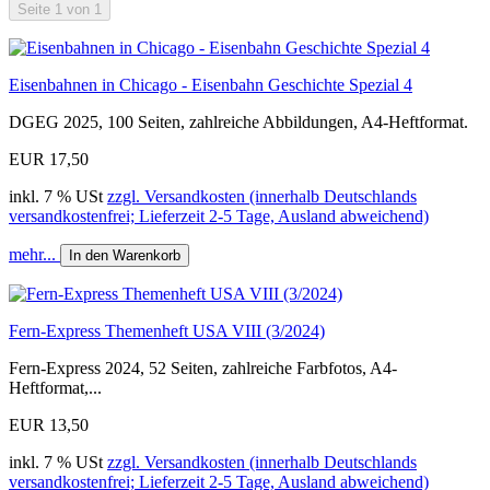
Seite 1 von 1
Eisenbahnen in Chicago - Eisenbahn Geschichte Spezial 4
DGEG 2025, 100 Seiten, zahlreiche Abbildungen, A4-Heftformat.
EUR 17,50
inkl. 7 % USt
zzgl. Versandkosten (innerhalb Deutschlands
versandkostenfrei; Lieferzeit 2-5 Tage, Ausland abweichend)
mehr...
In den Warenkorb
Fern-Express Themenheft USA VIII (3/2024)
Fern-Express 2024, 52 Seiten, zahlreiche Farbfotos, A4-
Heftformat,...
EUR 13,50
inkl. 7 % USt
zzgl. Versandkosten (innerhalb Deutschlands
versandkostenfrei; Lieferzeit 2-5 Tage, Ausland abweichend)