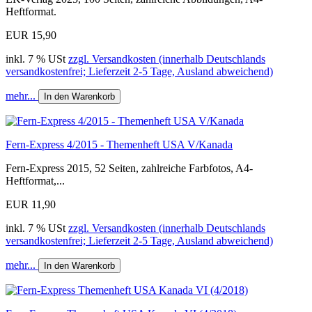
Heftformat.
EUR 15,90
inkl. 7 % USt
zzgl. Versandkosten (innerhalb Deutschlands
versandkostenfrei; Lieferzeit 2-5 Tage, Ausland abweichend)
mehr...
In den Warenkorb
Fern-Express 4/2015 - Themenheft USA V/Kanada
Fern-Express 2015, 52 Seiten, zahlreiche Farbfotos, A4-
Heftformat,...
EUR 11,90
inkl. 7 % USt
zzgl. Versandkosten (innerhalb Deutschlands
versandkostenfrei; Lieferzeit 2-5 Tage, Ausland abweichend)
mehr...
In den Warenkorb