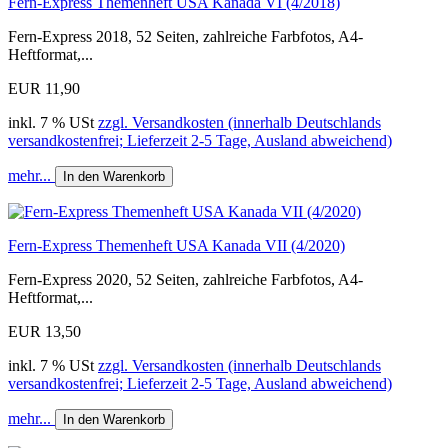
Fern-Express Themenheft USA Kanada VI (4/2018)
Fern-Express 2018, 52 Seiten, zahlreiche Farbfotos, A4-
Heftformat,...
EUR 11,90
inkl. 7 % USt
zzgl. Versandkosten (innerhalb Deutschlands
versandkostenfrei; Lieferzeit 2-5 Tage, Ausland abweichend)
mehr...
In den Warenkorb
Fern-Express Themenheft USA Kanada VII (4/2020)
Fern-Express 2020, 52 Seiten, zahlreiche Farbfotos, A4-
Heftformat,...
EUR 13,50
inkl. 7 % USt
zzgl. Versandkosten (innerhalb Deutschlands
versandkostenfrei; Lieferzeit 2-5 Tage, Ausland abweichend)
mehr...
In den Warenkorb