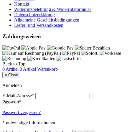
Kontakt
Widerrufsbelehrung & Widerrufsformular
Datenschutzerklärung
Allgemeine Geschäftsbedingungen
Liefer- und Versandkosten
Zahlungsweisen
Back to Top
0 Artikel
0 Artikel
Warenkorb
×
Close
Anmelden
E-Mail-Adresse*
Passwort*
Passwort vergessen?
* notwendige Informationen