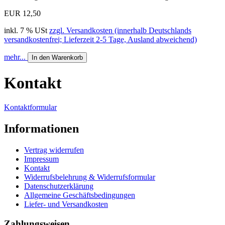
EUR 12,50
inkl. 7 % USt
zzgl. Versandkosten (innerhalb Deutschlands
versandkostenfrei; Lieferzeit 2-5 Tage, Ausland abweichend)
mehr...
In den Warenkorb
Kontakt
Kontaktformular
Informationen
Vertrag widerrufen
Impressum
Kontakt
Widerrufsbelehrung & Widerrufsformular
Datenschutzerklärung
Allgemeine Geschäftsbedingungen
Liefer- und Versandkosten
Zahlungsweisen