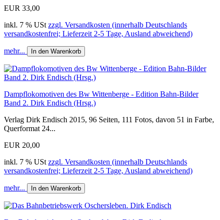
EUR 33,00
inkl. 7 % USt
zzgl. Versandkosten (innerhalb Deutschlands
versandkostenfrei; Lieferzeit 2-5 Tage, Ausland abweichend)
mehr...
In den Warenkorb
Dampflokomotiven des Bw Wittenberge - Edition Bahn-Bilder
Band 2. Dirk Endisch (Hrsg.)
Verlag Dirk Endisch 2015, 96 Seiten, 111 Fotos, davon 51 in Farbe,
Querformat 24...
EUR 20,00
inkl. 7 % USt
zzgl. Versandkosten (innerhalb Deutschlands
versandkostenfrei; Lieferzeit 2-5 Tage, Ausland abweichend)
mehr...
In den Warenkorb