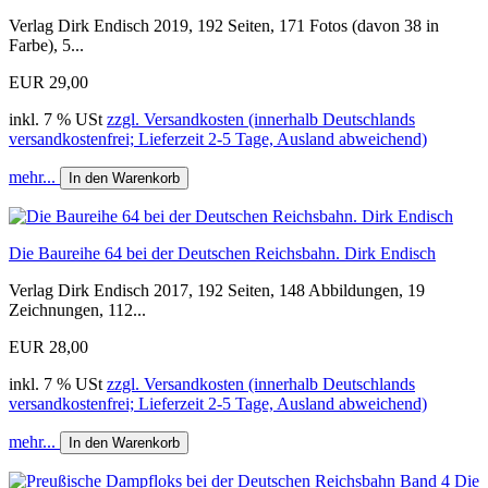
Verlag Dirk Endisch 2019, 192 Seiten, 171 Fotos (davon 38 in
Farbe), 5...
EUR 29,00
inkl. 7 % USt
zzgl. Versandkosten (innerhalb Deutschlands
versandkostenfrei; Lieferzeit 2-5 Tage, Ausland abweichend)
mehr...
In den Warenkorb
Die Baureihe 64 bei der Deutschen Reichsbahn. Dirk Endisch
Verlag Dirk Endisch 2017, 192 Seiten, 148 Abbildungen, 19
Zeichnungen, 112...
EUR 28,00
inkl. 7 % USt
zzgl. Versandkosten (innerhalb Deutschlands
versandkostenfrei; Lieferzeit 2-5 Tage, Ausland abweichend)
mehr...
In den Warenkorb