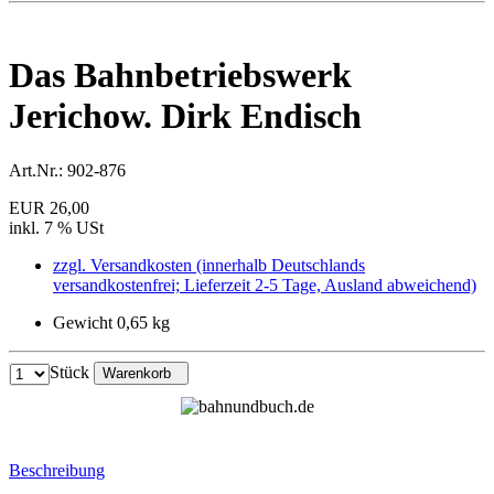
Das Bahnbetriebswerk
Jerichow. Dirk Endisch
Art.Nr.:
902-876
EUR 26,00
inkl. 7 % USt
zzgl. Versandkosten (innerhalb Deutschlands
versandkostenfrei; Lieferzeit 2-5 Tage, Ausland abweichend)
Gewicht 0,65 kg
Stück
Warenkorb
Beschreibung