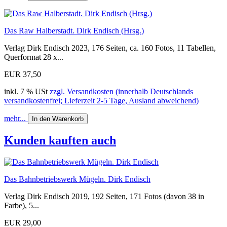
Das Raw Halberstadt. Dirk Endisch (Hrsg.)
Verlag Dirk Endisch 2023, 176 Seiten, ca. 160 Fotos, 11 Tabellen,
Querformat 28 x...
EUR 37,50
inkl. 7 % USt
zzgl. Versandkosten (innerhalb Deutschlands
versandkostenfrei; Lieferzeit 2-5 Tage, Ausland abweichend)
mehr...
In den Warenkorb
Kunden kauften auch
Das Bahnbetriebswerk Mügeln. Dirk Endisch
Verlag Dirk Endisch 2019, 192 Seiten, 171 Fotos (davon 38 in
Farbe), 5...
EUR 29,00