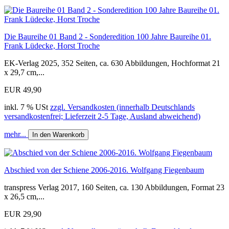
Die Baureihe 01 Band 2 - Sonderedition 100 Jahre Baureihe 01.
Frank Lüdecke, Horst Troche
EK-Verlag 2025, 352 Seiten, ca. 630 Abbildungen, Hochformat 21
x 29,7 cm,...
EUR 49,90
inkl. 7 % USt
zzgl. Versandkosten (innerhalb Deutschlands
versandkostenfrei; Lieferzeit 2-5 Tage, Ausland abweichend)
mehr...
In den Warenkorb
Abschied von der Schiene 2006-2016. Wolfgang Fiegenbaum
transpress Verlag 2017, 160 Seiten, ca. 130 Abbildungen, Format 23
x 26,5 cm,...
EUR 29,90