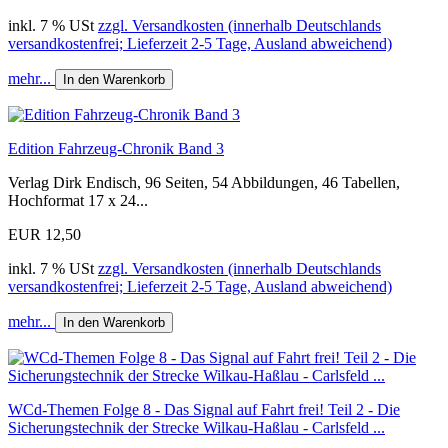
inkl. 7 % USt
zzgl. Versandkosten (innerhalb Deutschlands
versandkostenfrei; Lieferzeit 2-5 Tage, Ausland abweichend)
mehr...
In den Warenkorb
Edition Fahrzeug-Chronik Band 3
Verlag Dirk Endisch, 96 Seiten, 54 Abbildungen, 46 Tabellen,
Hochformat 17 x 24...
EUR 12,50
inkl. 7 % USt
zzgl. Versandkosten (innerhalb Deutschlands
versandkostenfrei; Lieferzeit 2-5 Tage, Ausland abweichend)
mehr...
In den Warenkorb
WCd-Themen Folge 8 - Das Signal auf Fahrt frei! Teil 2 - Die
Sicherungstechnik der Strecke Wilkau-Haßlau - Carlsfeld ...