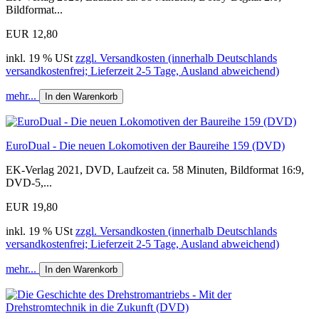
Bildformat...
EUR 12,80
inkl. 19 % USt
zzgl. Versandkosten (innerhalb Deutschlands
versandkostenfrei; Lieferzeit 2-5 Tage, Ausland abweichend)
mehr...
In den Warenkorb
EuroDual - Die neuen Lokomotiven der Baureihe 159 (DVD)
EK-Verlag 2021, DVD, Laufzeit ca. 58 Minuten, Bildformat 16:9,
DVD-5,...
EUR 19,80
inkl. 19 % USt
zzgl. Versandkosten (innerhalb Deutschlands
versandkostenfrei; Lieferzeit 2-5 Tage, Ausland abweichend)
mehr...
In den Warenkorb