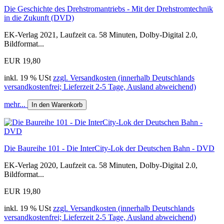
Die Geschichte des Drehstromantriebs - Mit der Drehstromtechnik
in die Zukunft (DVD)
EK-Verlag 2021, Laufzeit ca. 58 Minuten, Dolby-Digital 2.0,
Bildformat...
EUR 19,80
inkl. 19 % USt
zzgl. Versandkosten (innerhalb Deutschlands
versandkostenfrei; Lieferzeit 2-5 Tage, Ausland abweichend)
mehr...
In den Warenkorb
Die Baureihe 101 - Die InterCity-Lok der Deutschen Bahn - DVD
EK-Verlag 2020, Laufzeit ca. 58 Minuten, Dolby-Digital 2.0,
Bildformat...
EUR 19,80
inkl. 19 % USt
zzgl. Versandkosten (innerhalb Deutschlands
versandkostenfrei; Lieferzeit 2-5 Tage, Ausland abweichend)