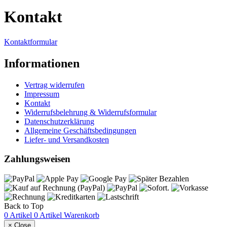
Kontakt
Kontaktformular
Informationen
Vertrag widerrufen
Impressum
Kontakt
Widerrufsbelehrung & Widerrufsformular
Datenschutzerklärung
Allgemeine Geschäftsbedingungen
Liefer- und Versandkosten
Zahlungsweisen
Back to Top
0 Artikel
0 Artikel
Warenkorb
×
Close