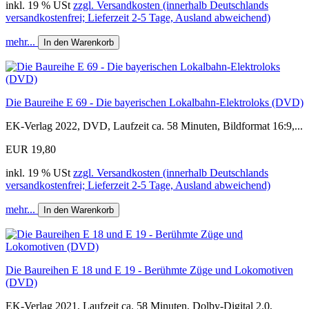
inkl. 19 % USt
zzgl. Versandkosten (innerhalb Deutschlands
versandkostenfrei; Lieferzeit 2-5 Tage, Ausland abweichend)
mehr...
In den Warenkorb
Die Baureihe E 69 - Die bayerischen Lokalbahn-Elektroloks (DVD)
EK-Verlag 2022, DVD, Laufzeit ca. 58 Minuten, Bildformat 16:9,...
EUR 19,80
inkl. 19 % USt
zzgl. Versandkosten (innerhalb Deutschlands
versandkostenfrei; Lieferzeit 2-5 Tage, Ausland abweichend)
mehr...
In den Warenkorb
Die Baureihen E 18 und E 19 - Berühmte Züge und Lokomotiven
(DVD)
EK-Verlag 2021, Laufzeit ca. 58 Minuten, Dolby-Digital 2.0,