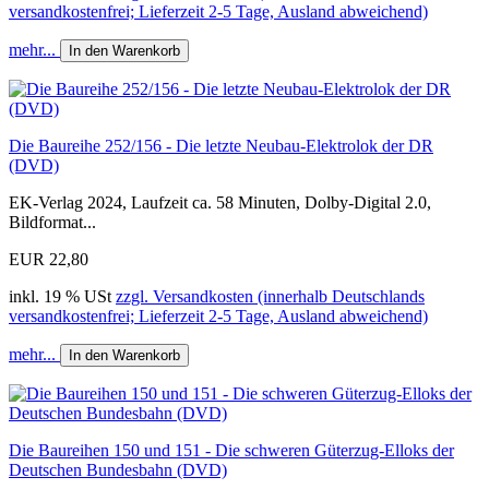
versandkostenfrei; Lieferzeit 2-5 Tage, Ausland abweichend)
mehr...
In den Warenkorb
Die Baureihe 252/156 - Die letzte Neubau-Elektrolok der DR
(DVD)
EK-Verlag 2024, Laufzeit ca. 58 Minuten, Dolby-Digital 2.0,
Bildformat...
EUR 22,80
inkl. 19 % USt
zzgl. Versandkosten (innerhalb Deutschlands
versandkostenfrei; Lieferzeit 2-5 Tage, Ausland abweichend)
mehr...
In den Warenkorb
Die Baureihen 150 und 151 - Die schweren Güterzug-Elloks der
Deutschen Bundesbahn (DVD)