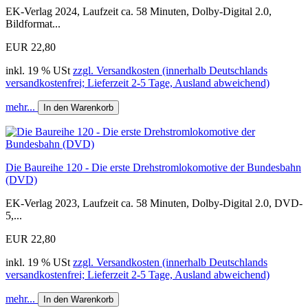
EK-Verlag 2024, Laufzeit ca. 58 Minuten, Dolby-Digital 2.0,
Bildformat...
EUR 22,80
inkl. 19 % USt
zzgl. Versandkosten (innerhalb Deutschlands
versandkostenfrei; Lieferzeit 2-5 Tage, Ausland abweichend)
mehr...
In den Warenkorb
Die Baureihe 120 - Die erste Drehstromlokomotive der Bundesbahn
(DVD)
EK-Verlag 2023, Laufzeit ca. 58 Minuten, Dolby-Digital 2.0, DVD-
5,...
EUR 22,80
inkl. 19 % USt
zzgl. Versandkosten (innerhalb Deutschlands
versandkostenfrei; Lieferzeit 2-5 Tage, Ausland abweichend)
mehr...
In den Warenkorb