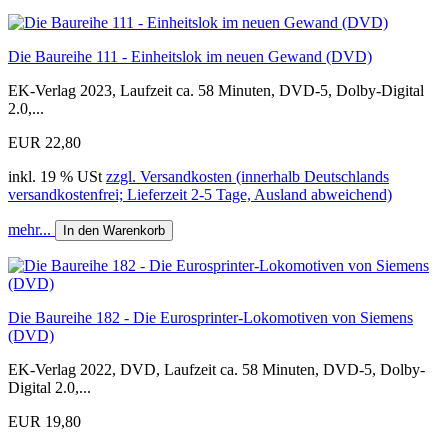
Die Baureihe 111 - Einheitslok im neuen Gewand (DVD)
EK-Verlag 2023, Laufzeit ca. 58 Minuten, DVD-5, Dolby-Digital
2.0,...
EUR 22,80
inkl. 19 % USt
zzgl. Versandkosten (innerhalb Deutschlands
versandkostenfrei; Lieferzeit 2-5 Tage, Ausland abweichend)
mehr...
In den Warenkorb
Die Baureihe 182 - Die Eurosprinter-Lokomotiven von Siemens
(DVD)
EK-Verlag 2022, DVD, Laufzeit ca. 58 Minuten, DVD-5, Dolby-
Digital 2.0,...
EUR 19,80