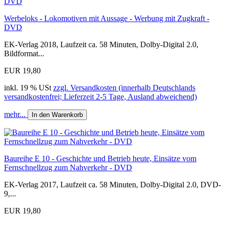
Werbeloks - Lokomotiven mit Aussage - Werbung mit Zugkraft -
DVD
EK-Verlag 2018, Laufzeit ca. 58 Minuten, Dolby-Digital 2.0,
Bildformat...
EUR 19,80
inkl. 19 % USt
zzgl. Versandkosten (innerhalb Deutschlands
versandkostenfrei; Lieferzeit 2-5 Tage, Ausland abweichend)
mehr...
In den Warenkorb
Baureihe E 10 - Geschichte und Betrieb heute, Einsätze vom
Fernschnellzug zum Nahverkehr - DVD
EK-Verlag 2017, Laufzeit ca. 58 Minuten, Dolby-Digital 2.0, DVD-
9,...
EUR 19,80