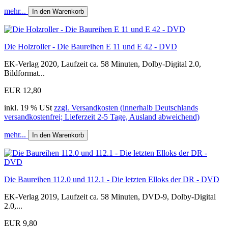
mehr...
In den Warenkorb
Die Holzroller - Die Baureihen E 11 und E 42 - DVD
EK-Verlag 2020, Laufzeit ca. 58 Minuten, Dolby-Digital 2.0,
Bildformat...
EUR 12,80
inkl. 19 % USt
zzgl. Versandkosten (innerhalb Deutschlands
versandkostenfrei; Lieferzeit 2-5 Tage, Ausland abweichend)
mehr...
In den Warenkorb
Die Baureihen 112.0 und 112.1 - Die letzten Elloks der DR - DVD
EK-Verlag 2019, Laufzeit ca. 58 Minuten, DVD-9, Dolby-Digital
2.0,...
EUR 9,80