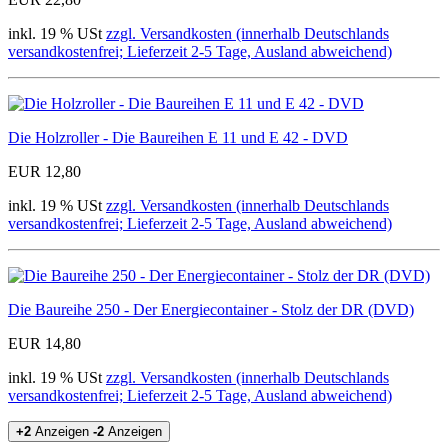
inkl. 19 % USt
zzgl. Versandkosten (innerhalb Deutschlands
versandkostenfrei; Lieferzeit 2-5 Tage, Ausland abweichend)
Die Holzroller - Die Baureihen E 11 und E 42 - DVD
EUR 12,80
inkl. 19 % USt
zzgl. Versandkosten (innerhalb Deutschlands
versandkostenfrei; Lieferzeit 2-5 Tage, Ausland abweichend)
Die Baureihe 250 - Der Energiecontainer - Stolz der DR (DVD)
EUR 14,80
inkl. 19 % USt
zzgl. Versandkosten (innerhalb Deutschlands
versandkostenfrei; Lieferzeit 2-5 Tage, Ausland abweichend)
+2
Anzeigen
-2
Anzeigen