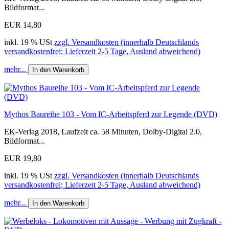
Bildformat...
EUR 14,80
inkl. 19 % USt
zzgl. Versandkosten (innerhalb Deutschlands
versandkostenfrei; Lieferzeit 2-5 Tage, Ausland abweichend)
mehr...
In den Warenkorb
Mythos Baureihe 103 - Vom IC-Arbeitspferd zur Legende (DVD)
EK-Verlag 2018, Laufzeit ca. 58 Minuten, Dolby-Digital 2.0,
Bildformat...
EUR 19,80
inkl. 19 % USt
zzgl. Versandkosten (innerhalb Deutschlands
versandkostenfrei; Lieferzeit 2-5 Tage, Ausland abweichend)
mehr...
In den Warenkorb