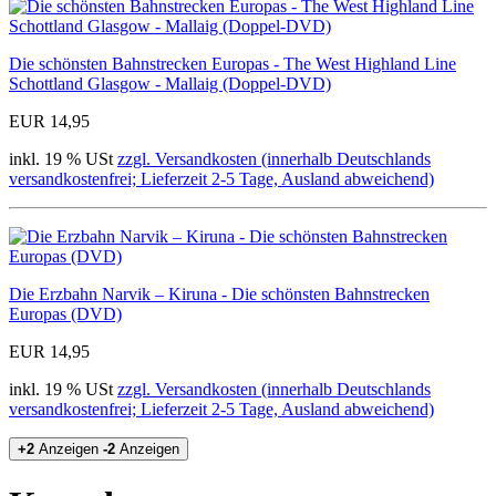
Die schönsten Bahnstrecken Europas - The West Highland Line
Schottland Glasgow - Mallaig (Doppel-DVD)
EUR 14,95
inkl. 19 % USt
zzgl. Versandkosten (innerhalb Deutschlands
versandkostenfrei; Lieferzeit 2-5 Tage, Ausland abweichend)
Die Erzbahn Narvik – Kiruna - Die schönsten Bahnstrecken
Europas (DVD)
EUR 14,95
inkl. 19 % USt
zzgl. Versandkosten (innerhalb Deutschlands
versandkostenfrei; Lieferzeit 2-5 Tage, Ausland abweichend)
+2
Anzeigen
-2
Anzeigen