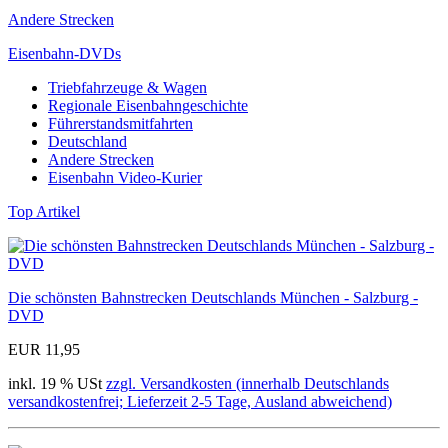
Andere Strecken
Eisenbahn-DVDs
Triebfahrzeuge & Wagen
Regionale Eisenbahngeschichte
Führerstandsmitfahrten
Deutschland
Andere Strecken
Eisenbahn Video-Kurier
Top Artikel
Die schönsten Bahnstrecken Deutschlands München - Salzburg -
DVD
EUR 11,95
inkl. 19 % USt
zzgl. Versandkosten (innerhalb Deutschlands
versandkostenfrei; Lieferzeit 2-5 Tage, Ausland abweichend)