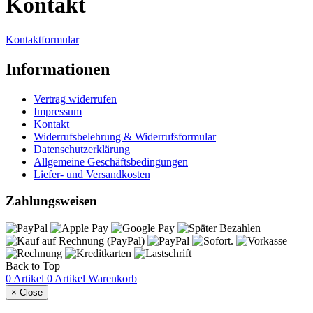
Kontakt
Kontaktformular
Informationen
Vertrag widerrufen
Impressum
Kontakt
Widerrufsbelehrung & Widerrufsformular
Datenschutzerklärung
Allgemeine Geschäftsbedingungen
Liefer- und Versandkosten
Zahlungsweisen
Back to Top
0 Artikel
0 Artikel
Warenkorb
×
Close