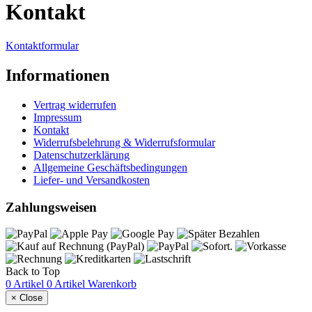
Kontakt
Kontaktformular
Informationen
Vertrag widerrufen
Impressum
Kontakt
Widerrufsbelehrung & Widerrufsformular
Datenschutzerklärung
Allgemeine Geschäftsbedingungen
Liefer- und Versandkosten
Zahlungsweisen
Back to Top
0 Artikel
0 Artikel
Warenkorb
×
Close