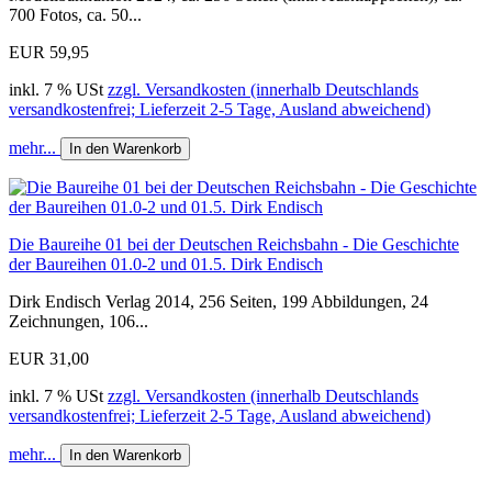
700 Fotos, ca. 50...
EUR 59,95
inkl. 7 % USt
zzgl. Versandkosten (innerhalb Deutschlands
versandkostenfrei; Lieferzeit 2-5 Tage, Ausland abweichend)
mehr...
In den Warenkorb
Die Baureihe 01 bei der Deutschen Reichsbahn - Die Geschichte
der Baureihen 01.0-2 und 01.5. Dirk Endisch
Dirk Endisch Verlag 2014, 256 Seiten, 199 Abbildungen, 24
Zeichnungen, 106...
EUR 31,00
inkl. 7 % USt
zzgl. Versandkosten (innerhalb Deutschlands
versandkostenfrei; Lieferzeit 2-5 Tage, Ausland abweichend)
mehr...
In den Warenkorb