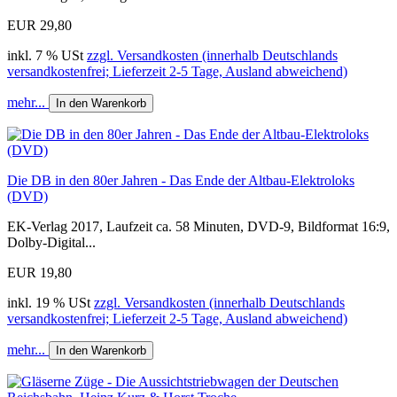
EUR 29,80
inkl. 7 % USt
zzgl. Versandkosten (innerhalb Deutschlands
versandkostenfrei; Lieferzeit 2-5 Tage, Ausland abweichend)
mehr...
In den Warenkorb
Die DB in den 80er Jahren - Das Ende der Altbau-Elektroloks
(DVD)
EK-Verlag 2017, Laufzeit ca. 58 Minuten, DVD-9, Bildformat 16:9,
Dolby-Digital...
EUR 19,80
inkl. 19 % USt
zzgl. Versandkosten (innerhalb Deutschlands
versandkostenfrei; Lieferzeit 2-5 Tage, Ausland abweichend)
mehr...
In den Warenkorb