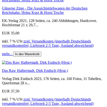
Gläserne Züge - Die Aussichtstriebwagen der Deutschen
Reichsbahn. Heinz Kurz & Horst Troche
EK-Verlag 2021, 128 Seiten, ca. 240 Abbildungen, Hardcover,
Hochformat 21 x 29,7...
EUR 35,00
inkl. 7 % USt
zzgl. Versandkosten (innerhalb Deutschlands
versandkostenfrei; Lieferzeit 2-5 Tage, Ausland abweichend)
mehr...
In den Warenkorb
Das Raw Halberstadt. Dirk Endisch (Hrsg.)
Verlag Dirk Endisch 2023, 176 Seiten, ca. 160 Fotos, 11 Tabellen,
Querformat 28 x...
EUR 37,50
inkl. 7 % USt
zzgl. Versandkosten (innerhalb Deutschlands
versandkostenfrei; Lieferzeit 2-5 Tage, Ausland abweichend)