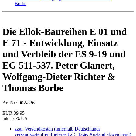
Die Ellok-Baureihen E 01 und
E 71 - Entwicklung, Einsatz
und Verbleib der ES 9-19 und
EG 511-537. Peter Glanert,
Wolfgang-Dieter Richter &
Thomas Borbe
Art.Nr.:
902-836
EUR 39,95
inkl. 7 % USt
zzgl. Versandkosten (innerhalb Deutschlands
versandkostenfrei; Lieferzeit 2-5 Tage, Ausland abweichend)