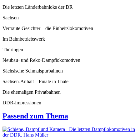
Die letzten Länderbahnloks der DR
Sachsen
Vertraute Gesichter – die Einheitslokomotiven
Im Bahnbetriebswerk
Thüringen
Neubau- und Reko-Dampflokomotiven
Sächsische Schmalspurbahnen
Sachsen-Anhalt – Finale in Thale
Die ehemaligen Privatbahnen
DDR-Impressionen
Passend zum Thema