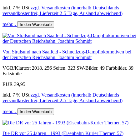
inkl. 7 % USt
zzgl. Versandkosten (innerhalb Deutschlands
versandkostenfrei; Lieferzeit 2-5 Tage, Ausland abweichend)
mehr...
In den Warenkorb
Von Stralsund nach Saalfeld - Schnellzug-Dampflokomotiven bei
der Deutschen Reichsbahn. Joachim Schmidt
VGB/Klartext 2018, 256 Seiten, 323 SW-Bilder, 49 Farbbilder, 39
Faksimile...
EUR 39,95
inkl. 7 % USt
zzgl. Versandkosten (innerhalb Deutschlands
versandkostenfrei; Lieferzeit 2-5 Tage, Ausland abweichend)
mehr...
In den Warenkorb
Die DR vor 25 Jahren - 1993 (Eisenbahn-Kurier Themen 57)