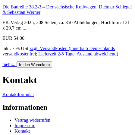
Die Baureihe 38.2-3 – Der sächsische Rollwagen. Dietmar Schlegel
& Sebastian Werner
EK-Verlag 2025, 208 Seiten, ca. 350 Abbildungen, Hochformat 21
x 29,7 cm,...
EUR 54,00
inkl. 7 % USt
zzgl. Versandkosten (innerhalb Deutschlands
versandkostenfrei; Lieferzeit 2-5 Tage, Ausland abweichend)
mehr...
In den Warenkorb
Kontakt
Kontaktformular
Informationen
Vertrag widerrufen
Impressum
Kontakt