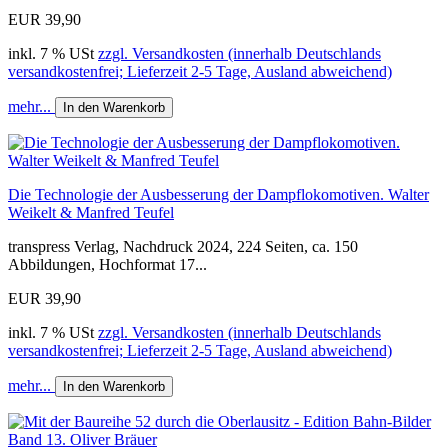
EUR 39,90
inkl. 7 % USt
zzgl. Versandkosten (innerhalb Deutschlands
versandkostenfrei; Lieferzeit 2-5 Tage, Ausland abweichend)
mehr...
In den Warenkorb
Die Technologie der Ausbesserung der Dampflokomotiven. Walter
Weikelt & Manfred Teufel
transpress Verlag, Nachdruck 2024, 224 Seiten, ca. 150
Abbildungen, Hochformat 17...
EUR 39,90
inkl. 7 % USt
zzgl. Versandkosten (innerhalb Deutschlands
versandkostenfrei; Lieferzeit 2-5 Tage, Ausland abweichend)
mehr...
In den Warenkorb