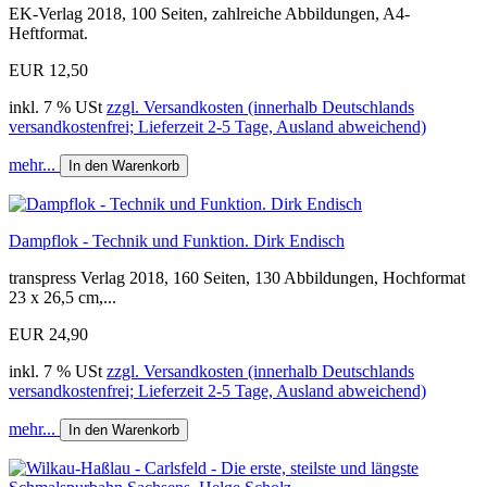
EK-Verlag 2018, 100 Seiten, zahlreiche Abbildungen, A4-
Heftformat.
EUR 12,50
inkl. 7 % USt
zzgl. Versandkosten (innerhalb Deutschlands
versandkostenfrei; Lieferzeit 2-5 Tage, Ausland abweichend)
mehr...
In den Warenkorb
Dampflok - Technik und Funktion. Dirk Endisch
transpress Verlag 2018, 160 Seiten, 130 Abbildungen, Hochformat
23 x 26,5 cm,...
EUR 24,90
inkl. 7 % USt
zzgl. Versandkosten (innerhalb Deutschlands
versandkostenfrei; Lieferzeit 2-5 Tage, Ausland abweichend)
mehr...
In den Warenkorb