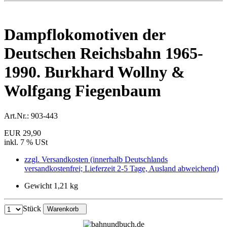
Dampflokomotiven der
Deutschen Reichsbahn 1965-
1990. Burkhard Wollny &
Wolfgang Fiegenbaum
Art.Nr.:
903-443
EUR 29,90
inkl. 7 % USt
zzgl. Versandkosten (innerhalb Deutschlands
versandkostenfrei; Lieferzeit 2-5 Tage, Ausland abweichend)
Gewicht 1,21 kg
Stück
Warenkorb