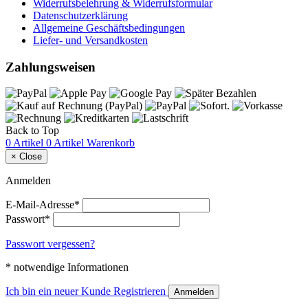
Widerrufsbelehrung & Widerrufsformular
Datenschutzerklärung
Allgemeine Geschäftsbedingungen
Liefer- und Versandkosten
Zahlungsweisen
Back to Top
0 Artikel
0 Artikel
Warenkorb
×
Close
Anmelden
E-Mail-Adresse*
Passwort*
Passwort vergessen?
* notwendige Informationen
Ich bin ein neuer Kunde
Registrieren
Anmelden