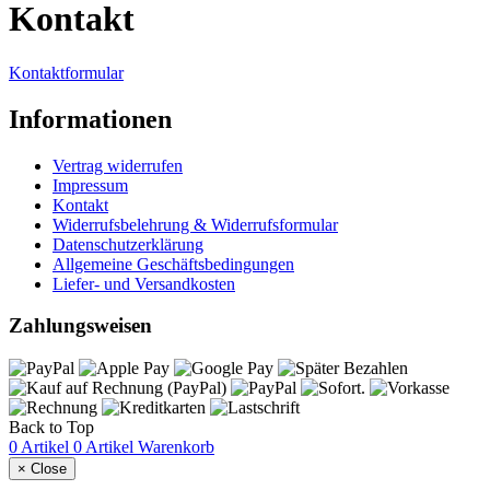
Kontakt
Kontaktformular
Informationen
Vertrag widerrufen
Impressum
Kontakt
Widerrufsbelehrung & Widerrufsformular
Datenschutzerklärung
Allgemeine Geschäftsbedingungen
Liefer- und Versandkosten
Zahlungsweisen
Back to Top
0 Artikel
0 Artikel
Warenkorb
×
Close