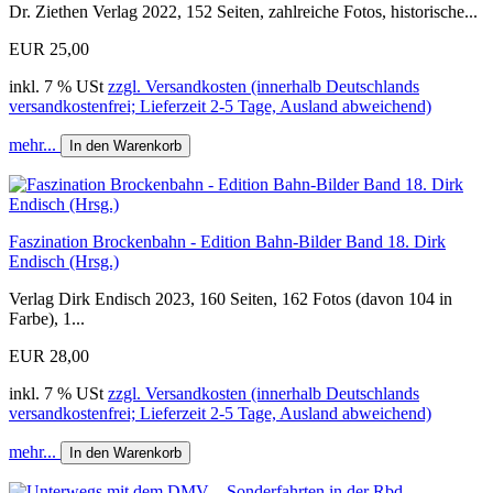
Dr. Ziethen Verlag 2022, 152 Seiten, zahlreiche Fotos, historische...
EUR 25,00
inkl. 7 % USt
zzgl. Versandkosten (innerhalb Deutschlands
versandkostenfrei; Lieferzeit 2-5 Tage, Ausland abweichend)
mehr...
In den Warenkorb
Faszination Brockenbahn - Edition Bahn-Bilder Band 18. Dirk
Endisch (Hrsg.)
Verlag Dirk Endisch 2023, 160 Seiten, 162 Fotos (davon 104 in
Farbe), 1...
EUR 28,00
inkl. 7 % USt
zzgl. Versandkosten (innerhalb Deutschlands
versandkostenfrei; Lieferzeit 2-5 Tage, Ausland abweichend)
mehr...
In den Warenkorb