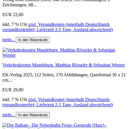
Zeichnungen, 68...
EUR 22,00
inkl. 7 % USt
zzgl. Versandkosten (innerhalb Deutschlands
versandkostenfrei; Lieferzeit 2-5 Tage, Ausland abweichend)
mehr...
In den Warenkorb
Verkehrsknoten Magdeburg. Matthias Rösseler & Sebastian Werner
EK-Verlag 2025, 112 Seiten, 170 Abbildungen, Querformat 30 x 21
cm,...
EUR 29,80
inkl. 7 % USt
zzgl. Versandkosten (innerhalb Deutschlands
versandkostenfrei; Lieferzeit 2-5 Tage, Ausland abweichend)
mehr...
In den Warenkorb