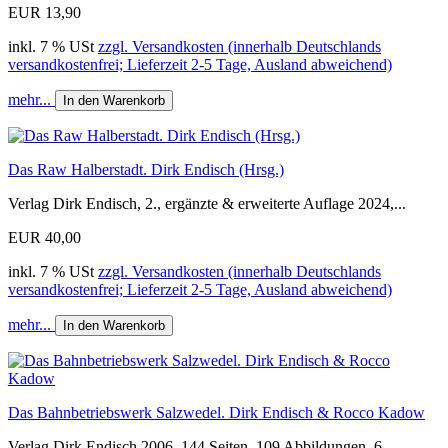
EUR 13,90
inkl. 7 % USt
zzgl. Versandkosten (innerhalb Deutschlands
versandkostenfrei; Lieferzeit 2-5 Tage, Ausland abweichend)
mehr...
In den Warenkorb
Das Raw Halberstadt. Dirk Endisch (Hrsg.)
Verlag Dirk Endisch, 2., ergänzte & erweiterte Auflage 2024,...
EUR 40,00
inkl. 7 % USt
zzgl. Versandkosten (innerhalb Deutschlands
versandkostenfrei; Lieferzeit 2-5 Tage, Ausland abweichend)
mehr...
In den Warenkorb
Das Bahnbetriebswerk Salzwedel. Dirk Endisch & Rocco Kadow
Verlag Dirk Endisch 2006, 144 Seiten, 109 Abbildungen, 6