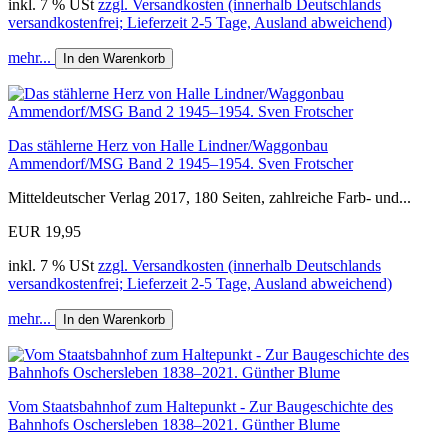
inkl. 7 % USt
zzgl. Versandkosten (innerhalb Deutschlands
versandkostenfrei; Lieferzeit 2-5 Tage, Ausland abweichend)
mehr...
In den Warenkorb
Das stählerne Herz von Halle Lindner/Waggonbau
Ammendorf/MSG Band 2 1945–1954. Sven Frotscher
Mitteldeutscher Verlag 2017, 180 Seiten, zahlreiche Farb- und...
EUR 19,95
inkl. 7 % USt
zzgl. Versandkosten (innerhalb Deutschlands
versandkostenfrei; Lieferzeit 2-5 Tage, Ausland abweichend)
mehr...
In den Warenkorb
Vom Staatsbahnhof zum Haltepunkt - Zur Baugeschichte des
Bahnhofs Oschersleben 1838–2021. Günther Blume