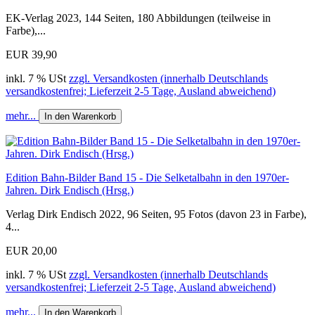
EK-Verlag 2023, 144 Seiten, 180 Abbildungen (teilweise in
Farbe),...
EUR 39,90
inkl. 7 % USt
zzgl. Versandkosten (innerhalb Deutschlands
versandkostenfrei; Lieferzeit 2-5 Tage, Ausland abweichend)
mehr...
In den Warenkorb
Edition Bahn-Bilder Band 15 - Die Selketalbahn in den 1970er-
Jahren. Dirk Endisch (Hrsg.)
Verlag Dirk Endisch 2022, 96 Seiten, 95 Fotos (davon 23 in Farbe),
4...
EUR 20,00
inkl. 7 % USt
zzgl. Versandkosten (innerhalb Deutschlands
versandkostenfrei; Lieferzeit 2-5 Tage, Ausland abweichend)
mehr...
In den Warenkorb