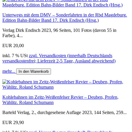
Unterwegs mit dem DMV – Sonderfahrten in der Rbd Magdeburg.
Edition Bahn-Bilder Band 17. Dirk Endisch (Hrsg.)
Verlag Dirk Endisch 2023, 96 Seiten, 101 Fotos (davon 55 in
Farbe), 4...
EUR 20,00
inkl. 7 % USt
zzgl. Versandkosten (innerhalb Deutschlands
versandkostenfrei; Lieferzeit 2-5 Tage, Ausland abweichend)
mehr...
In den Warenkorb
Kohlebahnen im Zeitz-Weißenfelser Revier – Deuben, Profen,
Wählitz. Roland Schumann
Barteld Verlag, 2., durchgesehene Auflage 2023, 144 Seiten, 259...
EUR 29,90