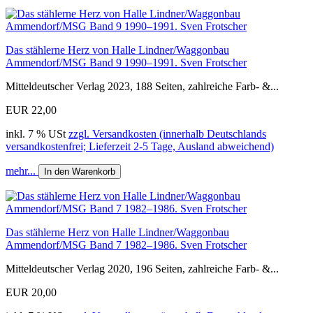
Das stählerne Herz von Halle Lindner/Waggonbau
Ammendorf/MSG Band 9 1990–1991. Sven Frotscher
Mitteldeutscher Verlag 2023, 188 Seiten, zahlreiche Farb- &...
EUR 22,00
inkl. 7 % USt
zzgl. Versandkosten (innerhalb Deutschlands
versandkostenfrei; Lieferzeit 2-5 Tage, Ausland abweichend)
mehr...
In den Warenkorb
Das stählerne Herz von Halle Lindner/Waggonbau
Ammendorf/MSG Band 7 1982–1986. Sven Frotscher
Mitteldeutscher Verlag 2020, 196 Seiten, zahlreiche Farb- &...
EUR 20,00