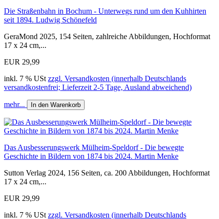
Die Straßenbahn in Bochum - Unterwegs rund um den Kuhhirten
seit 1894. Ludwig Schönefeld
GeraMond 2025, 154 Seiten, zahlreiche Abbildungen, Hochformat
17 x 24 cm,...
EUR 29,99
inkl. 7 % USt
zzgl. Versandkosten (innerhalb Deutschlands
versandkostenfrei; Lieferzeit 2-5 Tage, Ausland abweichend)
mehr...
In den Warenkorb
Das Ausbesserungswerk Mülheim-Speldorf - Die bewegte
Geschichte in Bildern von 1874 bis 2024. Martin Menke
Sutton Verlag 2024, 156 Seiten, ca. 200 Abbildungen, Hochformat
17 x 24 cm,...
EUR 29,99
inkl. 7 % USt
zzgl. Versandkosten (innerhalb Deutschlands