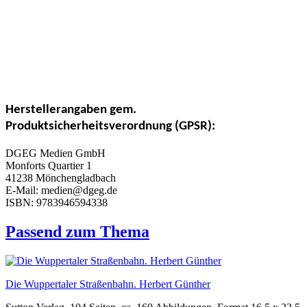
Herstellerangaben gem.
Produktsicherheitsverordnung (GPSR):
DGEG Medien GmbH
Monforts Quartier 1
41238 Mönchengladbach
E-Mail: medien@dgeg.de
ISBN: 9783946594338
Passend zum Thema
Die Wuppertaler Straßenbahn. Herbert Günther