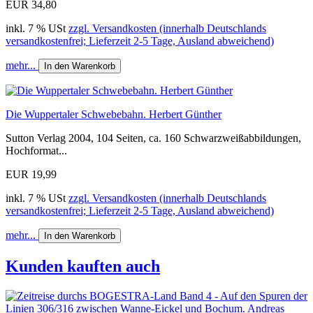
EUR 34,80
inkl. 7 % USt
zzgl. Versandkosten (innerhalb Deutschlands
versandkostenfrei; Lieferzeit 2-5 Tage, Ausland abweichend)
mehr...
In den Warenkorb
Die Wuppertaler Schwebebahn. Herbert Günther
Sutton Verlag 2004, 104 Seiten, ca. 160 Schwarzweißabbildungen,
Hochformat...
EUR 19,99
inkl. 7 % USt
zzgl. Versandkosten (innerhalb Deutschlands
versandkostenfrei; Lieferzeit 2-5 Tage, Ausland abweichend)
mehr...
In den Warenkorb
Kunden kauften auch