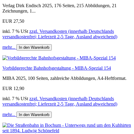
Verlag Dirk Endisch 2025, 176 Seiten, 215 Abbildungen, 21
Zeichnungen, 1...
EUR 27,50
inkl. 7 % USt
zzgl. Versandkosten (innerhalb Deutschlands
versandkostenfrei; Lieferzeit 2-5 Tage, Ausland abweichend)
mehr...
In den Warenkorb
Vorbildgerechte Bahnhofsgestaltung - MIBA-Spezial 154
MIBA 2025, 100 Seiten, zahlreiche Abbildungen, A4-Heftformat.
EUR 12,90
inkl. 7 % USt
zzgl. Versandkosten (innerhalb Deutschlands
versandkostenfrei; Lieferzeit 2-5 Tage, Ausland abweichend)
mehr...
In den Warenkorb