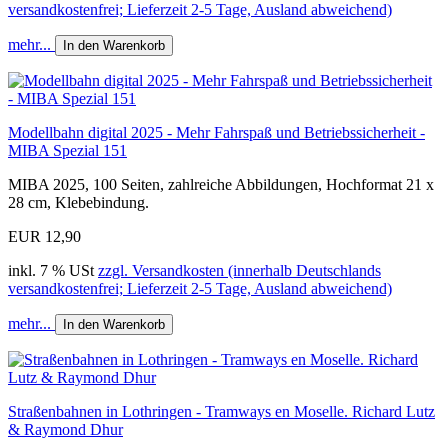
versandkostenfrei; Lieferzeit 2-5 Tage, Ausland abweichend)
mehr...
In den Warenkorb
Modellbahn digital 2025 - Mehr Fahrspaß und Betriebssicherheit -
MIBA Spezial 151
MIBA 2025, 100 Seiten, zahlreiche Abbildungen, Hochformat 21 x
28 cm, Klebebindung.
EUR 12,90
inkl. 7 % USt
zzgl. Versandkosten (innerhalb Deutschlands
versandkostenfrei; Lieferzeit 2-5 Tage, Ausland abweichend)
mehr...
In den Warenkorb
Straßenbahnen in Lothringen - Tramways en Moselle. Richard Lutz
& Raymond Dhur