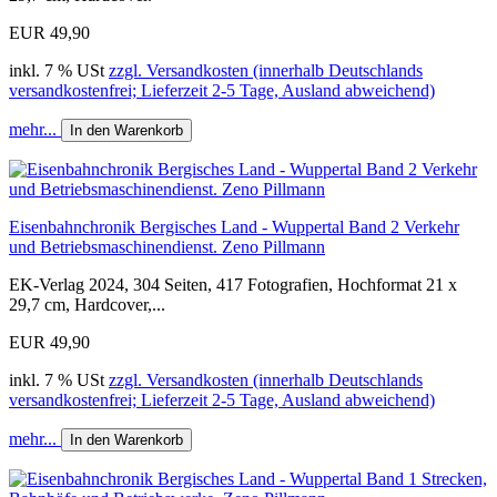
EUR 49,90
inkl. 7 % USt
zzgl. Versandkosten (innerhalb Deutschlands
versandkostenfrei; Lieferzeit 2-5 Tage, Ausland abweichend)
mehr...
In den Warenkorb
Eisenbahnchronik Bergisches Land - Wuppertal Band 2 Verkehr
und Betriebsmaschinendienst. Zeno Pillmann
EK-Verlag 2024, 304 Seiten, 417 Fotografien, Hochformat 21 x
29,7 cm, Hardcover,...
EUR 49,90
inkl. 7 % USt
zzgl. Versandkosten (innerhalb Deutschlands
versandkostenfrei; Lieferzeit 2-5 Tage, Ausland abweichend)
mehr...
In den Warenkorb