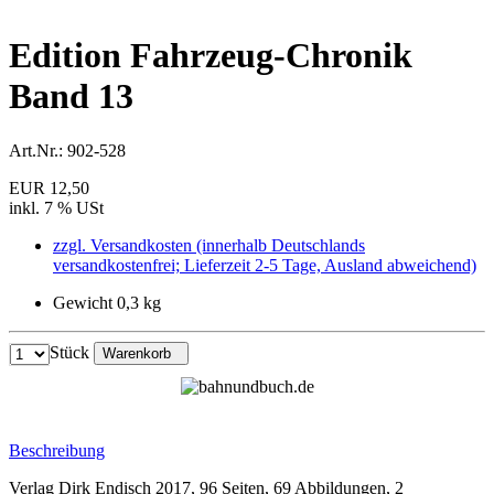
Edition Fahrzeug-Chronik
Band 13
Art.Nr.:
902-528
EUR 12,50
inkl. 7 % USt
zzgl. Versandkosten (innerhalb Deutschlands
versandkostenfrei; Lieferzeit 2-5 Tage, Ausland abweichend)
Gewicht 0,3 kg
Stück
Warenkorb
Beschreibung
Verlag Dirk Endisch 2017, 96 Seiten, 69 Abbildungen, 2