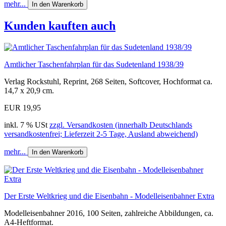
mehr...
In den Warenkorb
Kunden kauften auch
Amtlicher Taschenfahrplan für das Sudetenland 1938/39
Verlag Rockstuhl, Reprint, 268 Seiten, Softcover, Hochformat ca.
14,7 x 20,9 cm.
EUR 19,95
inkl. 7 % USt
zzgl. Versandkosten (innerhalb Deutschlands
versandkostenfrei; Lieferzeit 2-5 Tage, Ausland abweichend)
mehr...
In den Warenkorb
Der Erste Weltkrieg und die Eisenbahn - Modelleisenbahner Extra
Modelleisenbahner 2016, 100 Seiten, zahlreiche Abbildungen, ca.
A4-Heftformat.