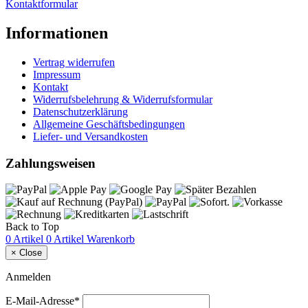
Kontaktformular
Informationen
Vertrag widerrufen
Impressum
Kontakt
Widerrufsbelehrung & Widerrufsformular
Datenschutzerklärung
Allgemeine Geschäftsbedingungen
Liefer- und Versandkosten
Zahlungsweisen
Back to Top
0 Artikel
0 Artikel
Warenkorb
×
Close
Anmelden
E-Mail-Adresse*