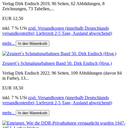
Verlag Dirk Endisch 2019, 96 Seiten, 62 Abbildungen, 8
Zeichnungen, 73 Tabellen,...
EUR 12,50
inkl. 7 % USt
zzgl. Versandkosten (innerhalb Deutschlands
versandkostenfrei; Lieferzeit 2-5 Tage, Ausland abweichend)
mehr...
In den Warenkorb
Zeunert´s Schmalspurbahnen Band 50. Dirk Endisch (Hrsg.)
Verlag Dirk Endisch 2022, 96 Seiten, 109 Abbildungen (davon 84
in Farbe), 13...
EUR 18,50
inkl. 7 % USt
zzgl. Versandkosten (innerhalb Deutschlands
versandkostenfrei; Lieferzeit 2-5 Tage, Ausland abweichend)
mehr...
In den Warenkorb