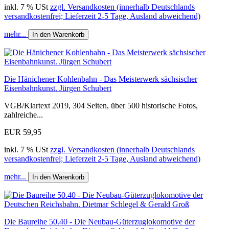
inkl. 7 % USt
zzgl. Versandkosten (innerhalb Deutschlands
versandkostenfrei; Lieferzeit 2-5 Tage, Ausland abweichend)
mehr...
In den Warenkorb
Die Hänichener Kohlenbahn - Das Meisterwerk sächsischer
Eisenbahnkunst. Jürgen Schubert
VGB/Klartext 2019, 304 Seiten, über 500 historische Fotos,
zahlreiche...
EUR 59,95
inkl. 7 % USt
zzgl. Versandkosten (innerhalb Deutschlands
versandkostenfrei; Lieferzeit 2-5 Tage, Ausland abweichend)
mehr...
In den Warenkorb
Die Baureihe 50.40 - Die Neubau-Güterzuglokomotive der