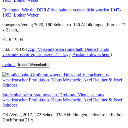
Enteignet. Wie die DDR-Privatbahnen verstaatlicht wurden 1947-
1953. Lothar Weber
transpress Verlag 2020, 160 Seiten, ca. 130 Abbildungen, Format 17
x 21 cm,...
EUR 19,95
inkl. 7 % USt
zzgl. Versandkosten (innerhalb Deutschlands
versandkostenfrei; Lieferzeit 2-5 Tage, Ausland abweichend)
mehr...
In den Warenkorb
Straßenbahn-Großraumwagen. Drei- und Vierachser aus
westdeutscher Produktion. Klaus Meschede, Axel Reuther & Josef
Schöber
EK-Verlag 2017, 272 Seiten, 338 Abbildungen, teilweise in Farbe,
Hochformat 21 x...