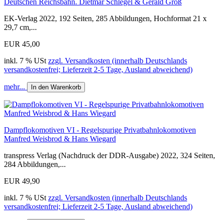
Deutschen Reichsbahn. Dietmar Schlegel & Gerald Groß
EK-Verlag 2022, 192 Seiten, 285 Abbildungen, Hochformat 21 x
29,7 cm,...
EUR 45,00
inkl. 7 % USt
zzgl. Versandkosten (innerhalb Deutschlands
versandkostenfrei; Lieferzeit 2-5 Tage, Ausland abweichend)
mehr...
In den Warenkorb
Dampflokomotiven VI - Regelspurige Privatbahnlokomotiven
Manfred Weisbrod & Hans Wiegard
transpress Verlag (Nachdruck der DDR-Ausgabe) 2022, 324 Seiten,
284 Abbildungen,...
EUR 49,90
inkl. 7 % USt
zzgl. Versandkosten (innerhalb Deutschlands
versandkostenfrei; Lieferzeit 2-5 Tage, Ausland abweichend)