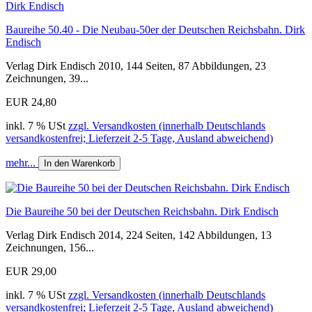
Baureihe 50.40 - Die Neubau-50er der Deutschen Reichsbahn. Dirk
Endisch
Verlag Dirk Endisch 2010, 144 Seiten, 87 Abbildungen, 23
Zeichnungen, 39...
EUR 24,80
inkl. 7 % USt
zzgl. Versandkosten (innerhalb Deutschlands
versandkostenfrei; Lieferzeit 2-5 Tage, Ausland abweichend)
mehr...
In den Warenkorb
Die Baureihe 50 bei der Deutschen Reichsbahn. Dirk Endisch
Verlag Dirk Endisch 2014, 224 Seiten, 142 Abbildungen, 13
Zeichnungen, 156...
EUR 29,00
inkl. 7 % USt
zzgl. Versandkosten (innerhalb Deutschlands
versandkostenfrei; Lieferzeit 2-5 Tage, Ausland abweichend)