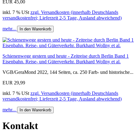
EUR 45,00
inkl. 7 % USt
zzgl. Versandkosten (innerhalb Deutschlands
versandkostenfrei; Lieferzeit 2-5 Tage, Ausland abweichend)
mehr...
In den Warenkorb
Schienenwege gestern und heute - Zeitreise durch Berlin Band 1
Eisenbahn. Reise- und Güterverkehr. Burkhard Wollny et al.
VGB/GeraMond 2022, 144 Seiten, ca. 250 Farb- und historische...
EUR 29,99
inkl. 7 % USt
zzgl. Versandkosten (innerhalb Deutschlands
versandkostenfrei; Lieferzeit 2-5 Tage, Ausland abweichend)
mehr...
In den Warenkorb
Kontakt