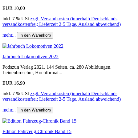
EUR 10,00
inkl. 7 % USt
zzgl. Versandkosten (innerhalb Deutschlands
versandkostenfrei; Lieferzeit 2-5 Tage, Ausland abweichend)
mehr...
In den Warenkorb
Jahrbuch Lokomotiven 2022
Podszun Verlag 2021, 144 Seiten, ca. 280 Abbildungen,
Leinenbroschur, Hochformat...
EUR 16,90
inkl. 7 % USt
zzgl. Versandkosten (innerhalb Deutschlands
versandkostenfrei; Lieferzeit 2-5 Tage, Ausland abweichend)
mehr...
In den Warenkorb
Edition Fahrzeug-Chronik Band 15