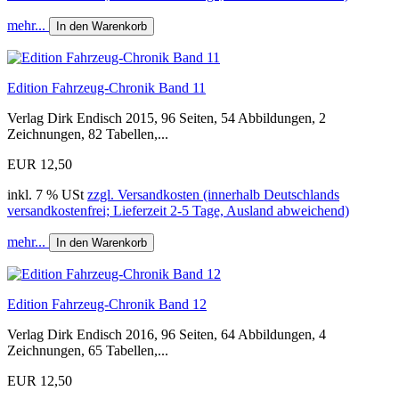
mehr...
In den Warenkorb
Edition Fahrzeug-Chronik Band 11
Verlag Dirk Endisch 2015, 96 Seiten, 54 Abbildungen, 2
Zeichnungen, 82 Tabellen,...
EUR 12,50
inkl. 7 % USt
zzgl. Versandkosten (innerhalb Deutschlands
versandkostenfrei; Lieferzeit 2-5 Tage, Ausland abweichend)
mehr...
In den Warenkorb
Edition Fahrzeug-Chronik Band 12
Verlag Dirk Endisch 2016, 96 Seiten, 64 Abbildungen, 4
Zeichnungen, 65 Tabellen,...
EUR 12,50