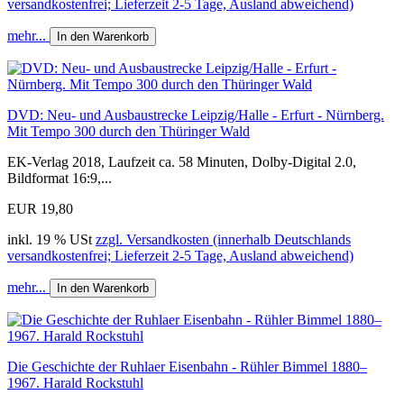
versandkostenfrei; Lieferzeit 2-5 Tage, Ausland abweichend)
mehr...
In den Warenkorb
DVD: Neu- und Ausbaustrecke Leipzig/Halle - Erfurt - Nürnberg.
Mit Tempo 300 durch den Thüringer Wald
EK-Verlag 2018, Laufzeit ca. 58 Minuten, Dolby-Digital 2.0,
Bildformat 16:9,...
EUR 19,80
inkl. 19 % USt
zzgl. Versandkosten (innerhalb Deutschlands
versandkostenfrei; Lieferzeit 2-5 Tage, Ausland abweichend)
mehr...
In den Warenkorb
Die Geschichte der Ruhlaer Eisenbahn - Rühler Bimmel 1880–
1967. Harald Rockstuhl