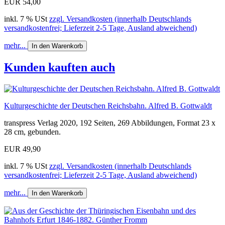
EUR 54,00
inkl. 7 % USt
zzgl. Versandkosten (innerhalb Deutschlands
versandkostenfrei; Lieferzeit 2-5 Tage, Ausland abweichend)
mehr...
In den Warenkorb
Kunden kauften auch
Kulturgeschichte der Deutschen Reichsbahn. Alfred B. Gottwaldt
transpress Verlag 2020, 192 Seiten, 269 Abbildungen, Format 23 x
28 cm, gebunden.
EUR 49,90
inkl. 7 % USt
zzgl. Versandkosten (innerhalb Deutschlands
versandkostenfrei; Lieferzeit 2-5 Tage, Ausland abweichend)
mehr...
In den Warenkorb