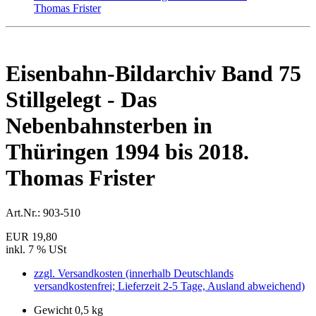
Eisenbahn-Bildarchiv Band 75
Stillgelegt - Das
Nebenbahnsterben in
Thüringen 1994 bis 2018.
Thomas Frister
Art.Nr.:
903-510
EUR 19,80
inkl. 7 % USt
zzgl. Versandkosten (innerhalb Deutschlands
versandkostenfrei; Lieferzeit 2-5 Tage, Ausland abweichend)
Gewicht 0,5 kg