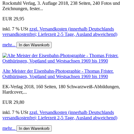
Rockstuhl Verlag, 3. Auflage 2018, 238 Seiten, 240 Fotos und
Zeichnungen, fester...
EUR 29,95
inkl. 7 % USt
zzgl. Versandkosten (innerhalb Deutschlands
versandkostenfrei; Lieferzeit 2-5 Tage, Ausland abweichend)
mehr...
In den Warenkorb
Alte Meister der Eisenbahn-Photographie - Thomas Frister.
Ostthüringen, Vogtland und Westsachsen 1969 bis 1990
EK-Verlag 2018, 160 Seiten, 180 Schwarzweiß-Abbildungen,
Hardcover,...
EUR 29,80
inkl. 7 % USt
zzgl. Versandkosten (innerhalb Deutschlands
versandkostenfrei; Lieferzeit 2-5 Tage, Ausland abweichend)
mehr...
In den Warenkorb