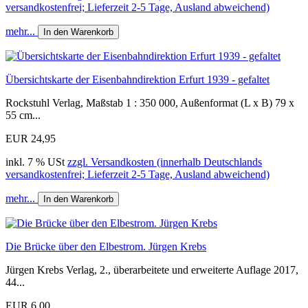
versandkostenfrei; Lieferzeit 2-5 Tage, Ausland abweichend)
mehr...
In den Warenkorb
Übersichtskarte der Eisenbahndirektion Erfurt 1939 - gefaltet
Rockstuhl Verlag, Maßstab 1 : 350 000, Außenformat (L x B) 79 x
55 cm...
EUR 24,95
inkl. 7 % USt
zzgl. Versandkosten (innerhalb Deutschlands
versandkostenfrei; Lieferzeit 2-5 Tage, Ausland abweichend)
mehr...
In den Warenkorb
Die Brücke über den Elbestrom. Jürgen Krebs
Jürgen Krebs Verlag, 2., überarbeitete und erweiterte Auflage 2017,
44...
EUR 6,00