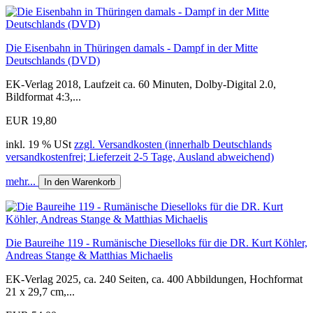
Die Eisenbahn in Thüringen damals - Dampf in der Mitte
Deutschlands (DVD)
EK-Verlag 2018, Laufzeit ca. 60 Minuten, Dolby-Digital 2.0,
Bildformat 4:3,...
EUR 19,80
inkl. 19 % USt
zzgl. Versandkosten (innerhalb Deutschlands
versandkostenfrei; Lieferzeit 2-5 Tage, Ausland abweichend)
mehr...
In den Warenkorb
Die Baureihe 119 - Rumänische Dieselloks für die DR. Kurt Köhler,
Andreas Stange & Matthias Michaelis
EK-Verlag 2025, ca. 240 Seiten, ca. 400 Abbildungen, Hochformat
21 x 29,7 cm,...