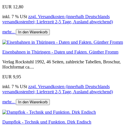
EUR 12,80
inkl. 7 % USt
zzgl. Versandkosten (innerhalb Deutschlands
versandkostenfrei; Lieferzeit 2-5 Tage, Ausland abweichend)
mehr...
In den Warenkorb
Eisenbahnen in Thüringen - Daten und Fakten. Günther Fromm
Verlag Rockstuhl 1992, 46 Seiten, zahlreiche Tabellen, Broschur,
Hochformat ca....
EUR 9,95
inkl. 7 % USt
zzgl. Versandkosten (innerhalb Deutschlands
versandkostenfrei; Lieferzeit 2-5 Tage, Ausland abweichend)
mehr...
In den Warenkorb
Dampflok - Technik und Funktion. Dirk Endisch