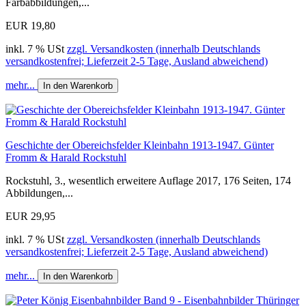
Farbabbildungen,...
EUR 19,80
inkl. 7 % USt
zzgl. Versandkosten (innerhalb Deutschlands
versandkostenfrei; Lieferzeit 2-5 Tage, Ausland abweichend)
mehr...
In den Warenkorb
Geschichte der Obereichsfelder Kleinbahn 1913-1947. Günter
Fromm & Harald Rockstuhl
Rockstuhl, 3., wesentlich erweitere Auflage 2017, 176 Seiten, 174
Abbildungen,...
EUR 29,95
inkl. 7 % USt
zzgl. Versandkosten (innerhalb Deutschlands
versandkostenfrei; Lieferzeit 2-5 Tage, Ausland abweichend)
mehr...
In den Warenkorb