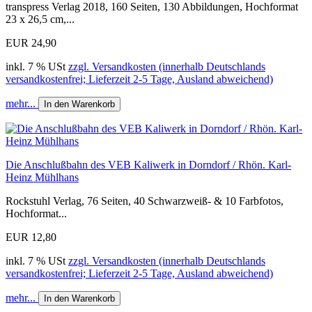
transpress Verlag 2018, 160 Seiten, 130 Abbildungen, Hochformat
23 x 26,5 cm,...
EUR 24,90
inkl. 7 % USt
zzgl. Versandkosten (innerhalb Deutschlands
versandkostenfrei; Lieferzeit 2-5 Tage, Ausland abweichend)
mehr...
In den Warenkorb
Die Anschlußbahn des VEB Kaliwerk in Dorndorf / Rhön. Karl-
Heinz Mühlhans
Rockstuhl Verlag, 76 Seiten, 40 Schwarzweiß- & 10 Farbfotos,
Hochformat...
EUR 12,80
inkl. 7 % USt
zzgl. Versandkosten (innerhalb Deutschlands
versandkostenfrei; Lieferzeit 2-5 Tage, Ausland abweichend)
mehr...
In den Warenkorb