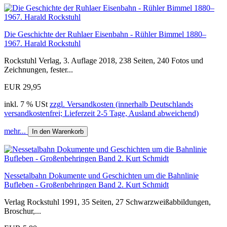
Die Geschichte der Ruhlaer Eisenbahn - Rühler Bimmel 1880–
1967. Harald Rockstuhl
Rockstuhl Verlag, 3. Auflage 2018, 238 Seiten, 240 Fotos und
Zeichnungen, fester...
EUR 29,95
inkl. 7 % USt
zzgl. Versandkosten (innerhalb Deutschlands
versandkostenfrei; Lieferzeit 2-5 Tage, Ausland abweichend)
mehr...
In den Warenkorb
Nessetalbahn Dokumente und Geschichten um die Bahnlinie
Bufleben - Großenbehringen Band 2. Kurt Schmidt
Verlag Rockstuhl 1991, 35 Seiten, 27 Schwarzweißabbildungen,
Broschur,...