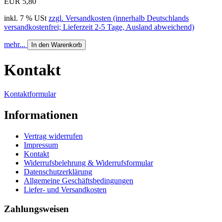
EUR 5,80
inkl. 7 % USt
zzgl. Versandkosten (innerhalb Deutschlands
versandkostenfrei; Lieferzeit 2-5 Tage, Ausland abweichend)
mehr...
In den Warenkorb
Kontakt
Kontaktformular
Informationen
Vertrag widerrufen
Impressum
Kontakt
Widerrufsbelehrung & Widerrufsformular
Datenschutzerklärung
Allgemeine Geschäftsbedingungen
Liefer- und Versandkosten
Zahlungsweisen