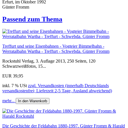
Erfurt, im Oktober 1992
Günter Fromm
Passend zum Thema
Treffurt und seine Eisenbahnen - Vogteier Bimmelbahn -
Werratalbahn Wartha - Treffurt - Schwebda. Günter Fromm
Rockstuhl Verlag, 3. Auflage 2013, 250 Seiten, 120
Schwarzweißfotos, 15...
EUR 39,95
inkl. 7 % USt
zzgl. Versandkosten (innerhalb Deutschlands
versandkostenfrei; Lieferzeit 2-5 Tage, Ausland abweichend)
mehr...
In den Warenkorb
Die Geschichte der Feldabahn 1880-1997. Günter Fromm & Harald