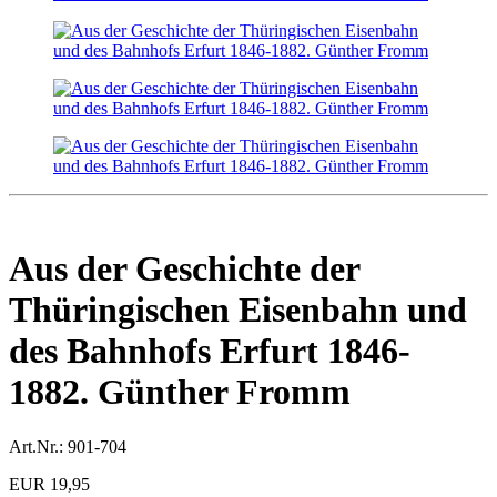
Aus der Geschichte der
Thüringischen Eisenbahn und
des Bahnhofs Erfurt 1846-
1882. Günther Fromm
Art.Nr.:
901-704
EUR 19,95