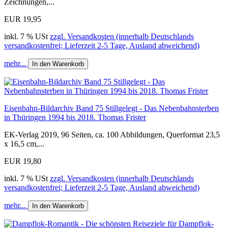
Zeichnungen,...
EUR 19,95
inkl. 7 % USt
zzgl. Versandkosten (innerhalb Deutschlands
versandkostenfrei; Lieferzeit 2-5 Tage, Ausland abweichend)
mehr...
In den Warenkorb
Eisenbahn-Bildarchiv Band 75 Stillgelegt - Das Nebenbahnsterben
in Thüringen 1994 bis 2018. Thomas Frister
EK-Verlag 2019, 96 Seiten, ca. 100 Abbildungen, Querformat 23,5
x 16,5 cm,...
EUR 19,80
inkl. 7 % USt
zzgl. Versandkosten (innerhalb Deutschlands
versandkostenfrei; Lieferzeit 2-5 Tage, Ausland abweichend)
mehr...
In den Warenkorb