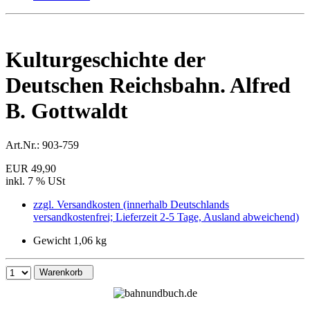
Kulturgeschichte der
Deutschen Reichsbahn. Alfred
B. Gottwaldt
Art.Nr.:
903-759
EUR 49,90
inkl. 7 % USt
zzgl. Versandkosten (innerhalb Deutschlands
versandkostenfrei; Lieferzeit 2-5 Tage, Ausland abweichend)
Gewicht 1,06 kg
Warenkorb