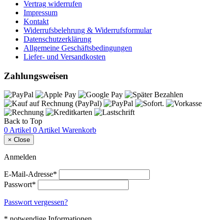
Vertrag widerrufen
Impressum
Kontakt
Widerrufsbelehrung & Widerrufsformular
Datenschutzerklärung
Allgemeine Geschäftsbedingungen
Liefer- und Versandkosten
Zahlungsweisen
Back to Top
0 Artikel
0 Artikel
Warenkorb
×
Close
Anmelden
E-Mail-Adresse*
Passwort*
Passwort vergessen?
* notwendige Informationen