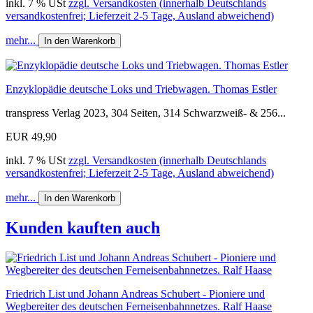
inkl. 7 % USt
zzgl. Versandkosten (innerhalb Deutschlands
versandkostenfrei; Lieferzeit 2-5 Tage, Ausland abweichend)
mehr...
In den Warenkorb
Enzyklopädie deutsche Loks und Triebwagen. Thomas Estler
transpress Verlag 2023, 304 Seiten, 314 Schwarzweiß- & 256...
EUR 49,90
inkl. 7 % USt
zzgl. Versandkosten (innerhalb Deutschlands
versandkostenfrei; Lieferzeit 2-5 Tage, Ausland abweichend)
mehr...
In den Warenkorb
Kunden kauften auch
Friedrich List und Johann Andreas Schubert - Pioniere und
Wegbereiter des deutschen Ferneisenbahnnetzes. Ralf Haase