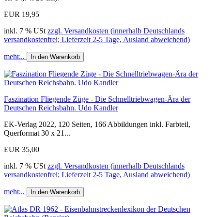
EUR 19,95
inkl. 7 % USt
zzgl. Versandkosten (innerhalb Deutschlands
versandkostenfrei; Lieferzeit 2-5 Tage, Ausland abweichend)
mehr...
In den Warenkorb
Faszination Fliegende Züge - Die Schnelltriebwagen-Ära der
Deutschen Reichsbahn. Udo Kandler
EK-Verlag 2022, 120 Seiten, 166 Abbildungen inkl. Farbteil,
Querformat 30 x 21...
EUR 35,00
inkl. 7 % USt
zzgl. Versandkosten (innerhalb Deutschlands
versandkostenfrei; Lieferzeit 2-5 Tage, Ausland abweichend)
mehr...
In den Warenkorb