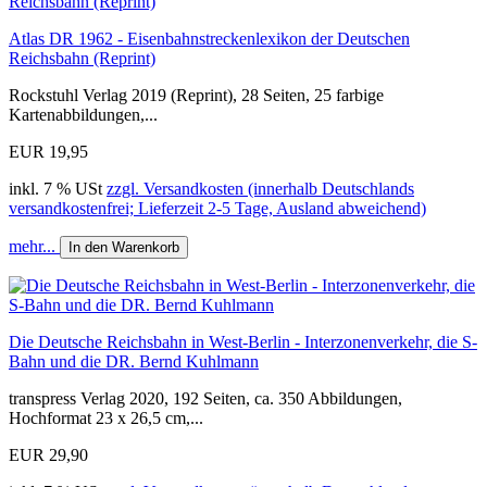
Atlas DR 1962 - Eisenbahnstreckenlexikon der Deutschen
Reichsbahn (Reprint)
Rockstuhl Verlag 2019 (Reprint), 28 Seiten, 25 farbige
Kartenabbildungen,...
EUR 19,95
inkl. 7 % USt
zzgl. Versandkosten (innerhalb Deutschlands
versandkostenfrei; Lieferzeit 2-5 Tage, Ausland abweichend)
mehr...
In den Warenkorb
Die Deutsche Reichsbahn in West-Berlin - Interzonenverkehr, die S-
Bahn und die DR. Bernd Kuhlmann
transpress Verlag 2020, 192 Seiten, ca. 350 Abbildungen,
Hochformat 23 x 26,5 cm,...
EUR 29,90