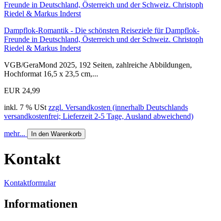
Dampflok-Romantik - Die schönsten Reiseziele für Dampflok-
Freunde in Deutschland, Österreich und der Schweiz. Christoph
Riedel & Markus Inderst
VGB/GeraMond 2025, 192 Seiten, zahlreiche Abbildungen,
Hochformat 16,5 x 23,5 cm,...
EUR 24,99
inkl. 7 % USt
zzgl. Versandkosten (innerhalb Deutschlands
versandkostenfrei; Lieferzeit 2-5 Tage, Ausland abweichend)
mehr...
In den Warenkorb
Kontakt
Kontaktformular
Informationen