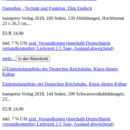
Dampflok - Technik und Funktion. Dirk Endisch
transpress Verlag 2018, 160 Seiten, 130 Abbildungen, Hochformat
23 x 26,5 cm,...
EUR 24,90
inkl. 7 % USt
zzgl. Versandkosten (innerhalb Deutschlands
versandkostenfrei; Lieferzeit 2-5 Tage, Ausland abweichend)
mehr...
In den Warenkorb
Einheitsdampfloks der Deutschen Reichsbahn. Klaus-Jürgen Kühne
transpress Verlag 2018, 144 Seiten, 109 Schwarzweißabbildungen,
23...
EUR 24,90
inkl. 7 % USt
zzgl. Versandkosten (innerhalb Deutschlands
versandkostenfrei; Lieferzeit 2-5 Tage, Ausland abweichend)