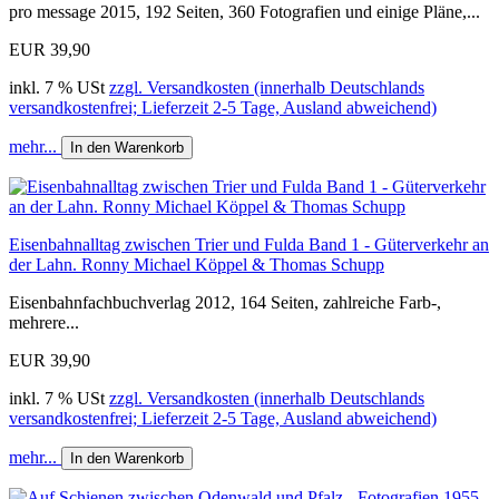
pro message 2015, 192 Seiten, 360 Fotografien und einige Pläne,...
EUR 39,90
inkl. 7 % USt
zzgl. Versandkosten (innerhalb Deutschlands
versandkostenfrei; Lieferzeit 2-5 Tage, Ausland abweichend)
mehr...
In den Warenkorb
Eisenbahnalltag zwischen Trier und Fulda Band 1 - Güterverkehr an
der Lahn. Ronny Michael Köppel & Thomas Schupp
Eisenbahnfachbuchverlag 2012, 164 Seiten, zahlreiche Farb-,
mehrere...
EUR 39,90
inkl. 7 % USt
zzgl. Versandkosten (innerhalb Deutschlands
versandkostenfrei; Lieferzeit 2-5 Tage, Ausland abweichend)
mehr...
In den Warenkorb