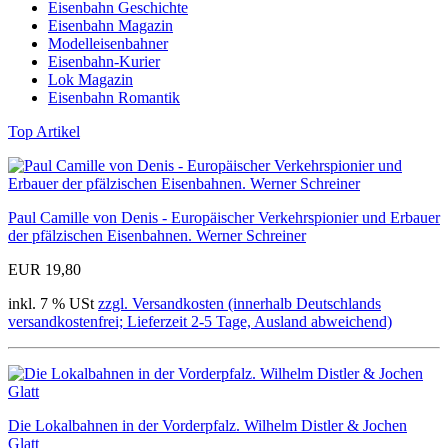
Eisenbahn Geschichte
Eisenbahn Magazin
Modelleisenbahner
Eisenbahn-Kurier
Lok Magazin
Eisenbahn Romantik
Top Artikel
Paul Camille von Denis - Europäischer Verkehrspionier und Erbauer
der pfälzischen Eisenbahnen. Werner Schreiner
EUR 19,80
inkl. 7 % USt
zzgl. Versandkosten (innerhalb Deutschlands
versandkostenfrei; Lieferzeit 2-5 Tage, Ausland abweichend)
Die Lokalbahnen in der Vorderpfalz. Wilhelm Distler & Jochen
Glatt