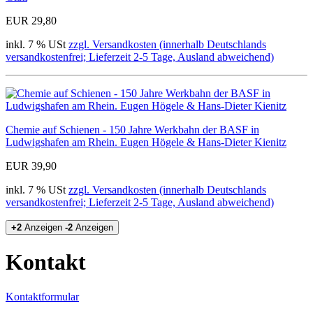
EUR 29,80
inkl. 7 % USt
zzgl. Versandkosten (innerhalb Deutschlands
versandkostenfrei; Lieferzeit 2-5 Tage, Ausland abweichend)
Chemie auf Schienen - 150 Jahre Werkbahn der BASF in
Ludwigshafen am Rhein. Eugen Högele & Hans-Dieter Kienitz
EUR 39,90
inkl. 7 % USt
zzgl. Versandkosten (innerhalb Deutschlands
versandkostenfrei; Lieferzeit 2-5 Tage, Ausland abweichend)
+2
Anzeigen
-2
Anzeigen
Kontakt
Kontaktformular