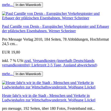
mehr...
In den Warenkorb
Paul Camille von Denis - Europäischer Verkehrspionier und Erbauer
der pfälzischen Eisenbahnen. Werner Schreiner
Pro Message Verlag 2010, 184 Seiten, 78 Abbildungen, Hochformat
24,5 cm...
EUR 19,80
inkl. 7 % USt
zzgl. Versandkosten (innerhalb Deutschlands
versandkostenfrei; Lieferzeit 2-5 Tage, Ausland abweichend)
mehr...
In den Warenkorb
Heute fahr'n wir in die Stadt - Menschen und Verkehr in
Ludwigshafen zur Wirtschaftswunderzeit. Wolfgang Löckel
pro message, 192 Seiten, über 180 Fotos, Festeinband mit...