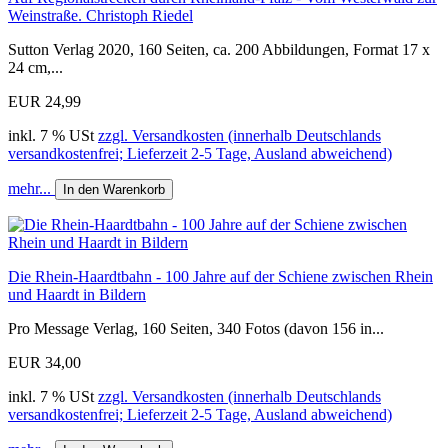
Weinstraße. Christoph Riedel
Sutton Verlag 2020, 160 Seiten, ca. 200 Abbildungen, Format 17 x
24 cm,...
EUR 24,99
inkl. 7 % USt
zzgl. Versandkosten (innerhalb Deutschlands
versandkostenfrei; Lieferzeit 2-5 Tage, Ausland abweichend)
mehr...
In den Warenkorb
Die Rhein-Haardtbahn - 100 Jahre auf der Schiene zwischen Rhein
und Haardt in Bildern
Pro Message Verlag, 160 Seiten, 340 Fotos (davon 156 in...
EUR 34,00
inkl. 7 % USt
zzgl. Versandkosten (innerhalb Deutschlands
versandkostenfrei; Lieferzeit 2-5 Tage, Ausland abweichend)