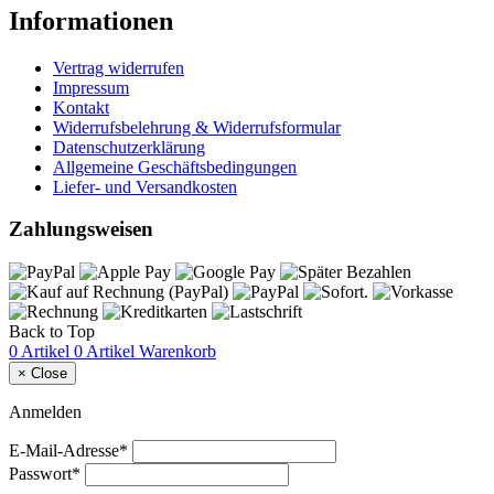
Informationen
Vertrag widerrufen
Impressum
Kontakt
Widerrufsbelehrung & Widerrufsformular
Datenschutzerklärung
Allgemeine Geschäftsbedingungen
Liefer- und Versandkosten
Zahlungsweisen
Back to Top
0 Artikel
0 Artikel
Warenkorb
×
Close
Anmelden
E-Mail-Adresse*
Passwort*