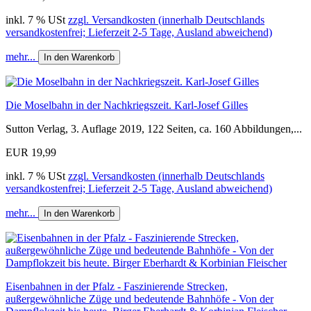
inkl. 7 % USt
zzgl. Versandkosten (innerhalb Deutschlands
versandkostenfrei; Lieferzeit 2-5 Tage, Ausland abweichend)
mehr...
In den Warenkorb
Die Moselbahn in der Nachkriegszeit. Karl-Josef Gilles
Sutton Verlag, 3. Auflage 2019, 122 Seiten, ca. 160 Abbildungen,...
EUR 19,99
inkl. 7 % USt
zzgl. Versandkosten (innerhalb Deutschlands
versandkostenfrei; Lieferzeit 2-5 Tage, Ausland abweichend)
mehr...
In den Warenkorb
Eisenbahnen in der Pfalz - Faszinierende Strecken,
außergewöhnliche Züge und bedeutende Bahnhöfe - Von der