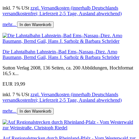
inkl. 7 % USt
zzgl. Versandkosten (innerhalb Deutschlands
versandkostenfrei; Lieferzeit 2-5 Tage, Ausland abweichend)
mehr...
In den Warenkorb
Die Lahntalbahn Lahnstein–Bad Ems–Nassau–Diez. Arno
Baumann, Bernd Gail, Hans J. Sarholz & Barbara Schröder
Sutton Verlag 2008, 136 Seiten, ca. 200 Abbildungen, Hochformat
16,5 x...
EUR 19,99
inkl. 7 % USt
zzgl. Versandkosten (innerhalb Deutschlands
versandkostenfrei; Lieferzeit 2-5 Tage, Ausland abweichend)
mehr...
In den Warenkorb
Auf Regionalstrecken durch Rheinland-Pfalz - Vom Westerwald zur