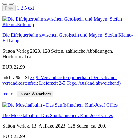
1
2
Next
Prev
Die Eifelquerbahn zwischen Gerolstein und Mayen. Stefan Kleine-
Erfkamp
Sutton Verlag 2023, 128 Seiten, zahlreiche Abbildungen,
Hochformat ca....
EUR 22,99
inkl. 7 % USt
zzgl. Versandkosten (innerhalb Deutschlands
versandkostenfrei; Lieferzeit 2-5 Tage, Ausland abweichend)
mehr...
In den Warenkorb
Die Moseltalbahn - Das Saufbähnchen. Karl-Josef Gilles
Sutton Verlag, 13. Auflage 2023, 128 Seiten, ca. 200...
EUR 22,99