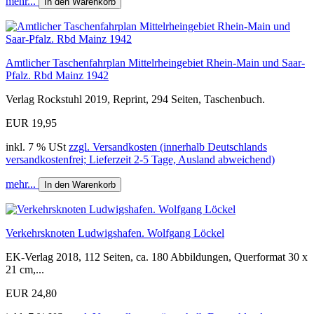
mehr...
In den Warenkorb
Amtlicher Taschenfahrplan Mittelrheingebiet Rhein-Main und Saar-
Pfalz. Rbd Mainz 1942
Verlag Rockstuhl 2019, Reprint, 294 Seiten, Taschenbuch.
EUR 19,95
inkl. 7 % USt
zzgl. Versandkosten (innerhalb Deutschlands
versandkostenfrei; Lieferzeit 2-5 Tage, Ausland abweichend)
mehr...
In den Warenkorb
Verkehrsknoten Ludwigshafen. Wolfgang Löckel
EK-Verlag 2018, 112 Seiten, ca. 180 Abbildungen, Querformat 30 x
21 cm,...
EUR 24,80