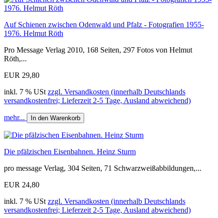
Auf Schienen zwischen Odenwald und Pfalz - Fotografien 1955-
1976. Helmut Röth
Pro Message Verlag 2010, 168 Seiten, 297 Fotos von Helmut
Röth,...
EUR 29,80
inkl. 7 % USt
zzgl. Versandkosten (innerhalb Deutschlands
versandkostenfrei; Lieferzeit 2-5 Tage, Ausland abweichend)
mehr...
In den Warenkorb
Die pfälzischen Eisenbahnen. Heinz Sturm
pro message Verlag, 304 Seiten, 71 Schwarzweißabbildungen,...
EUR 24,80
inkl. 7 % USt
zzgl. Versandkosten (innerhalb Deutschlands
versandkostenfrei; Lieferzeit 2-5 Tage, Ausland abweichend)