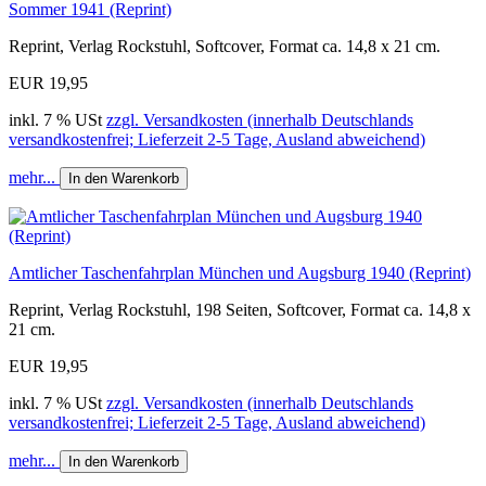
Sommer 1941 (Reprint)
Reprint, Verlag Rockstuhl, Softcover, Format ca. 14,8 x 21 cm.
EUR 19,95
inkl. 7 % USt
zzgl. Versandkosten (innerhalb Deutschlands
versandkostenfrei; Lieferzeit 2-5 Tage, Ausland abweichend)
mehr...
In den Warenkorb
Amtlicher Taschenfahrplan München und Augsburg 1940 (Reprint)
Reprint, Verlag Rockstuhl, 198 Seiten, Softcover, Format ca. 14,8 x
21 cm.
EUR 19,95
inkl. 7 % USt
zzgl. Versandkosten (innerhalb Deutschlands
versandkostenfrei; Lieferzeit 2-5 Tage, Ausland abweichend)
mehr...
In den Warenkorb