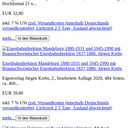
Hochformat 21 x...
EUR 32,80
inkl. 7 % USt
zzgl. Versandkosten (innerhalb Deutschlands
versandkostenfrei; Lieferzeit 2-5 Tage, Ausland abweichend)
mehr...
In den Warenkorb
Eisenbahndirektion Magdeburg 1880-1931 und 1945-1990 mit
Braunschweigischer Eisenbahndirektion 1837-1886. Jürgen Krebs
Eigenverlag Jürgen Krebs, 2., bearbeitete Auflage 2020, 484 Seiten,
ca. 460...
EUR 39,80
inkl. 7 % USt
zzgl. Versandkosten (innerhalb Deutschlands
versandkostenfrei; Lieferzeit 2-5 Tage, Ausland abweichend)
mehr...
In den Warenkorb