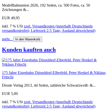
Modellbahnunion 2026, 192 Seiten, ca. 500 Fotos, ca. 50
Zeichnungen &...
EUR 49,95
inkl. 7 % USt
zzgl. Versandkosten (innerhalb Deutschlands
versandkostenfrei; Lieferzeit 2-5 Tage, Ausland abweichend)
mehr...
In den Warenkorb
Kunden kauften auch
175 Jahre Eisenbahn Düsseldorf-Elberfeld. Peter Henkel & Niklaus
Fritschi
Droste Verlag 2013, 44 Seiten, zahlreiche Schwarzweiß- &...
EUR 5,00
inkl. 7 % USt
zzgl. Versandkosten (innerhalb Deutschlands
versandkostenfrei; Lieferzeit 2-5 Tage, Ausland abweichend)