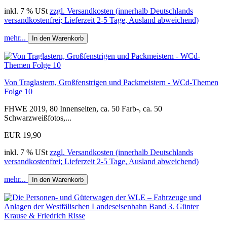
inkl. 7 % USt
zzgl. Versandkosten (innerhalb Deutschlands
versandkostenfrei; Lieferzeit 2-5 Tage, Ausland abweichend)
mehr...
In den Warenkorb
Von Traglastern, Großfenstrigen und Packmeistern - WCd-Themen
Folge 10
FHWE 2019, 80 Innenseiten, ca. 50 Farb-, ca. 50
Schwarzweißfotos,...
EUR 19,90
inkl. 7 % USt
zzgl. Versandkosten (innerhalb Deutschlands
versandkostenfrei; Lieferzeit 2-5 Tage, Ausland abweichend)
mehr...
In den Warenkorb