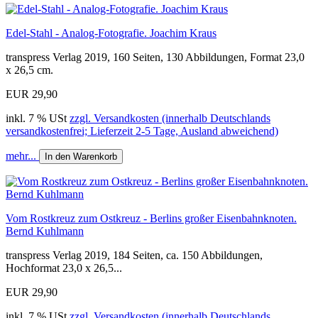
Edel-Stahl - Analog-Fotografie. Joachim Kraus
transpress Verlag 2019, 160 Seiten, 130 Abbildungen, Format 23,0
x 26,5 cm.
EUR 29,90
inkl. 7 % USt
zzgl. Versandkosten (innerhalb Deutschlands
versandkostenfrei; Lieferzeit 2-5 Tage, Ausland abweichend)
mehr...
In den Warenkorb
Vom Rostkreuz zum Ostkreuz - Berlins großer Eisenbahnknoten.
Bernd Kuhlmann
transpress Verlag 2019, 184 Seiten, ca. 150 Abbildungen,
Hochformat 23,0 x 26,5...
EUR 29,90
inkl. 7 % USt
zzgl. Versandkosten (innerhalb Deutschlands