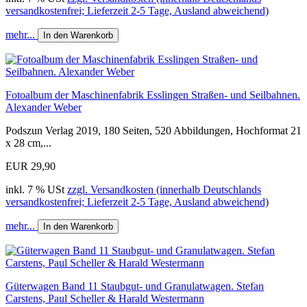
versandkostenfrei; Lieferzeit 2-5 Tage, Ausland abweichend)
mehr...
In den Warenkorb
Fotoalbum der Maschinenfabrik Esslingen Straßen- und Seilbahnen.
Alexander Weber
Podszun Verlag 2019, 180 Seiten, 520 Abbildungen, Hochformat 21
x 28 cm,...
EUR 29,90
inkl. 7 % USt
zzgl. Versandkosten (innerhalb Deutschlands
versandkostenfrei; Lieferzeit 2-5 Tage, Ausland abweichend)
mehr...
In den Warenkorb
Güterwagen Band 11 Staubgut- und Granulatwagen. Stefan
Carstens, Paul Scheller & Harald Westermann