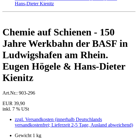
Chemie auf Schienen - 150
Jahre Werkbahn der BASF in
Ludwigshafen am Rhein.
Eugen Högele & Hans-Dieter
Kienitz
Art.Nr.:
903-296
EUR 39,90
inkl. 7 % USt
zzgl. Versandkosten (innerhalb Deutschlands
versandkostenfrei; Lieferzeit 2-5 Tage, Ausland abweichend)
Gewicht 1 kg