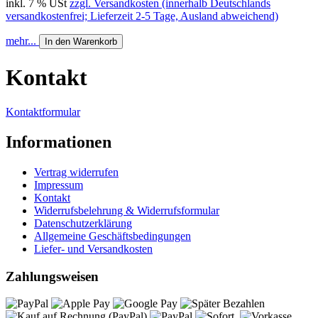
inkl. 7 % USt
zzgl. Versandkosten (innerhalb Deutschlands
versandkostenfrei; Lieferzeit 2-5 Tage, Ausland abweichend)
mehr...
In den Warenkorb
Kontakt
Kontaktformular
Informationen
Vertrag widerrufen
Impressum
Kontakt
Widerrufsbelehrung & Widerrufsformular
Datenschutzerklärung
Allgemeine Geschäftsbedingungen
Liefer- und Versandkosten
Zahlungsweisen