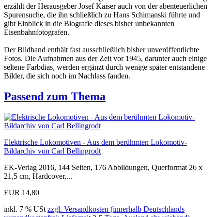
erzählt der Herausgeber Josef Kaiser auch von der abenteuerlichen
Spurensuche, die ihn schließlich zu Hans Schimanski führte und
gibt Einblick in die Biografie dieses bisher unbekannten
Eisenbahnfotografen.
Der Bildband enthält fast ausschließlich bisher unveröffentlichte
Fotos. Die Aufnahmen aus der Zeit vor 1945, darunter auch einige
seltene Farbdias, werden ergänzt durch wenige später entstandene
Bilder, die sich noch im Nachlass fanden.
Passend zum Thema
Elektrische Lokomotiven - Aus dem berühmten Lokomotiv-
Bildarchiv von Carl Bellingrodt
EK-Verlag 2016, 144 Seiten, 176 Abbildungen, Querformat 26 x
21,5 cm, Hardcover,...
EUR 14,80
inkl. 7 % USt
zzgl. Versandkosten (innerhalb Deutschlands