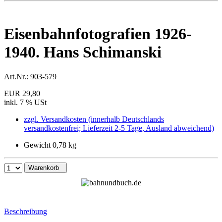
Eisenbahnfotografien 1926-
1940. Hans Schimanski
Art.Nr.:
903-579
EUR 29,80
inkl. 7 % USt
zzgl. Versandkosten (innerhalb Deutschlands
versandkostenfrei; Lieferzeit 2-5 Tage, Ausland abweichend)
Gewicht 0,78 kg
Warenkorb
Beschreibung