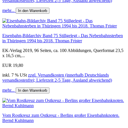
versandkostenfrei; Lieferzeit 2-5 Tage, Ausland abweichend)
mehr...
In den Warenkorb
Eisenbahn-Bildarchiv Band 75 Stillgelegt - Das Nebenbahnsterben
in Thüringen 1994 bis 2018. Thomas Frister
EK-Verlag 2019, 96 Seiten, ca. 100 Abbildungen, Querformat 23,5
x 16,5 cm,...
EUR 19,80
inkl. 7 % USt
zzgl. Versandkosten (innerhalb Deutschlands
versandkostenfrei; Lieferzeit 2-5 Tage, Ausland abweichend)
mehr...
In den Warenkorb
Vom Rostkreuz zum Ostkreuz - Berlins großer Eisenbahnknoten.
Bernd Kuhlmann