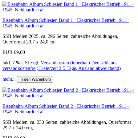
Eisenbahn-Album Schlesien Band 1 - Elektrischer Betrieb 1911–
1945. Neidhardt et al.
SSB Medien 2025, ca. 296 Seiten, zahlreiche Abbildungen,
Querformat 29,7 x 24,0 cm.
EUR 69,00
inkl. 7 % USt
zzgl. Versandkosten (innerhalb Deutschlands
versandkostenfrei; Lieferzeit 2-5 Tage, Ausland abweichend)
mehr...
In den Warenkorb
Eisenbahn-Album Schlesien Band 2 - Elektrischer Betrieb 1911–
1945. Neidhardt et al.
SSB Medien, ca. 230 Seiten, zahlreiche Abbildungen, Querformat
29,7 x 24,0 cm,...