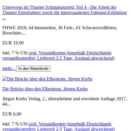
Unterwegs im Thumer Schmalspurnetz Teil 4 - Die Arbeit der
Thumer Eisenbahner sowie die interessantesten Fahrgast-Erlebnisse
...
FHWE 2018, 64 Innenseiten, 36 Farb-, 61 Schwarzweißfotos,
Broschüre,...
EUR 19,90
inkl. 7 % USt
zzgl. Versandkosten (innerhalb Deutschlands
versandkostenfrei; Lieferzeit 2-5 Tage, Ausland abweichend)
mehr...
In den Warenkorb
Die Brücke über den Elbestrom. Jürgen Krebs
Jürgen Krebs Verlag, 2., überarbeitete und erweiterte Auflage 2017,
44...
EUR 6,00
inkl. 7 % USt
zzgl. Versandkosten (innerhalb Deutschlands
versandkostenfrei; Lieferzeit 2-5 Tage, Ausland abweichend)