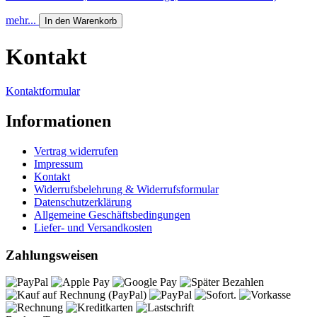
mehr...
In den Warenkorb
Kontakt
Kontaktformular
Informationen
Vertrag widerrufen
Impressum
Kontakt
Widerrufsbelehrung & Widerrufsformular
Datenschutzerklärung
Allgemeine Geschäftsbedingungen
Liefer- und Versandkosten
Zahlungsweisen