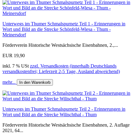
Unterwegs im Thumer Schmalspurnetz Teil 1 - Erinnerungen in
Wort und Bild an die Strecke Schönfeld-Wiesa - Thum -
Meinersdorf
Förderverein Historische Westsächsische Eisenbahnen, 2.,...
EUR 19,90
inkl. 7 % USt
zzgl. Versandkosten (innerhalb Deutschlands
versandkostenfrei; Lieferzeit 2-5 Tage, Ausland abweichend)
mehr...
In den Warenkorb
Unterwegs im Thumer Schmalspurnetz Teil 2 - Erinnerungen in
Wort und Bild an die Strecke Wilischthal - Thum
Förderverein Historische Westsächsische Eisenbahnen, 2. Auflage
2021, 64...