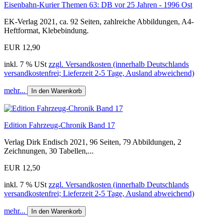
Eisenbahn-Kurier Themen 63: DB vor 25 Jahren - 1996 Ost
EK-Verlag 2021, ca. 92 Seiten, zahlreiche Abbildungen, A4-
Heftformat, Klebebindung.
EUR 12,90
inkl. 7 % USt
zzgl. Versandkosten (innerhalb Deutschlands
versandkostenfrei; Lieferzeit 2-5 Tage, Ausland abweichend)
mehr...
In den Warenkorb
Edition Fahrzeug-Chronik Band 17
Verlag Dirk Endisch 2021, 96 Seiten, 79 Abbildungen, 2
Zeichnungen, 30 Tabellen,...
EUR 12,50
inkl. 7 % USt
zzgl. Versandkosten (innerhalb Deutschlands
versandkostenfrei; Lieferzeit 2-5 Tage, Ausland abweichend)
mehr...
In den Warenkorb