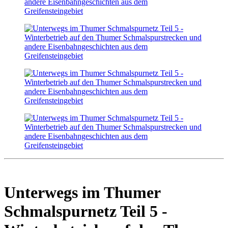
Unterwegs im Thumer
Schmalspurnetz Teil 5 -