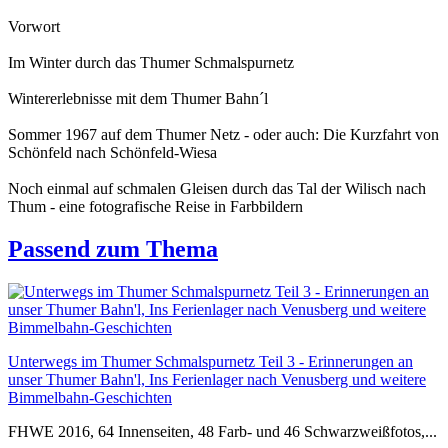
Vorwort
Im Winter durch das Thumer Schmalspurnetz
Wintererlebnisse mit dem Thumer Bahn´l
Sommer 1967 auf dem Thumer Netz - oder auch: Die Kurzfahrt von
Schönfeld nach Schönfeld-Wiesa
Noch einmal auf schmalen Gleisen durch das Tal der Wilisch nach
Thum - eine fotografische Reise in Farbbildern
Passend zum Thema
Unterwegs im Thumer Schmalspurnetz Teil 3 - Erinnerungen an
unser Thumer Bahn'l, Ins Ferienlager nach Venusberg und weitere
Bimmelbahn-Geschichten
FHWE 2016, 64 Innenseiten, 48 Farb- und 46 Schwarzweißfotos,...