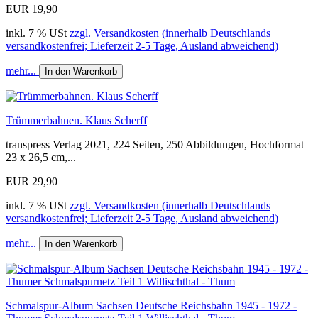
EUR 19,90
inkl. 7 % USt
zzgl. Versandkosten (innerhalb Deutschlands
versandkostenfrei; Lieferzeit 2-5 Tage, Ausland abweichend)
mehr...
In den Warenkorb
Trümmerbahnen. Klaus Scherff
transpress Verlag 2021, 224 Seiten, 250 Abbildungen, Hochformat
23 x 26,5 cm,...
EUR 29,90
inkl. 7 % USt
zzgl. Versandkosten (innerhalb Deutschlands
versandkostenfrei; Lieferzeit 2-5 Tage, Ausland abweichend)
mehr...
In den Warenkorb
Schmalspur-Album Sachsen Deutsche Reichsbahn 1945 - 1972 -