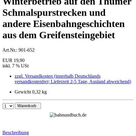
Winterbetrieb auf den Thumer
Schmalspurstrecken und
andere Eisenbahngeschichten
aus dem Greifensteingebiet
Art.Nr.:
901-652
EUR 19,90
inkl. 7 % USt
zzgl. Versandkosten (innerhalb Deutschlands
versandkostenfrei; Lieferzeit 2-5 Tage, Ausland abweichend)
Gewicht 0,32 kg
Warenkorb
Beschreibung