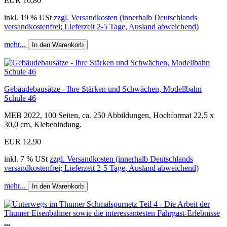
EUR 16,80
inkl. 19 % USt
zzgl. Versandkosten (innerhalb Deutschlands
versandkostenfrei; Lieferzeit 2-5 Tage, Ausland abweichend)
mehr...
In den Warenkorb
Gebäudebausätze - Ihre Stärken und Schwächen, Modellbahn
Schule 46
MEB 2022, 100 Seiten, ca. 250 Abbildungen, Hochformat 22,5 x
30,0 cm, Klebebindung.
EUR 12,90
inkl. 7 % USt
zzgl. Versandkosten (innerhalb Deutschlands
versandkostenfrei; Lieferzeit 2-5 Tage, Ausland abweichend)
mehr...
In den Warenkorb