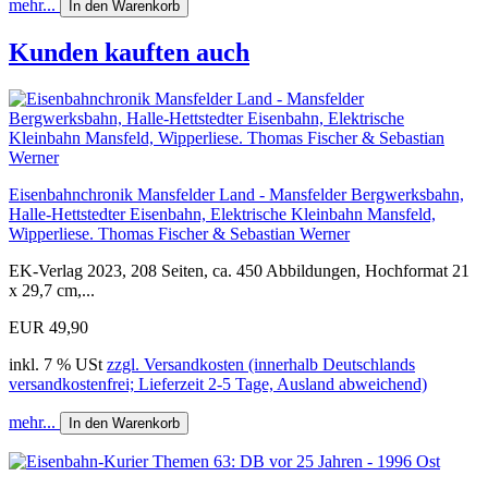
mehr...
In den Warenkorb
Kunden kauften auch
Eisenbahnchronik Mansfelder Land - Mansfelder Bergwerksbahn,
Halle-Hettstedter Eisenbahn, Elektrische Kleinbahn Mansfeld,
Wipperliese. Thomas Fischer & Sebastian Werner
EK-Verlag 2023, 208 Seiten, ca. 450 Abbildungen, Hochformat 21
x 29,7 cm,...
EUR 49,90
inkl. 7 % USt
zzgl. Versandkosten (innerhalb Deutschlands
versandkostenfrei; Lieferzeit 2-5 Tage, Ausland abweichend)
mehr...
In den Warenkorb