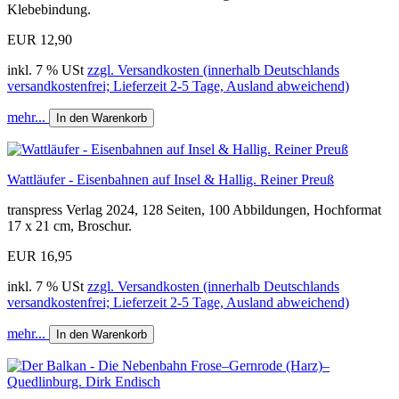
Klebebindung.
EUR 12,90
inkl. 7 % USt
zzgl. Versandkosten (innerhalb Deutschlands
versandkostenfrei; Lieferzeit 2-5 Tage, Ausland abweichend)
mehr...
In den Warenkorb
Wattläufer - Eisenbahnen auf Insel & Hallig. Reiner Preuß
transpress Verlag 2024, 128 Seiten, 100 Abbildungen, Hochformat
17 x 21 cm, Broschur.
EUR 16,95
inkl. 7 % USt
zzgl. Versandkosten (innerhalb Deutschlands
versandkostenfrei; Lieferzeit 2-5 Tage, Ausland abweichend)
mehr...
In den Warenkorb