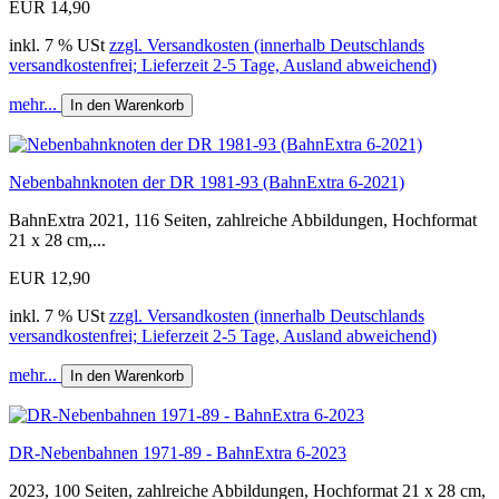
EUR 14,90
inkl. 7 % USt
zzgl. Versandkosten (innerhalb Deutschlands
versandkostenfrei; Lieferzeit 2-5 Tage, Ausland abweichend)
mehr...
In den Warenkorb
Nebenbahnknoten der DR 1981-93 (BahnExtra 6-2021)
BahnExtra 2021, 116 Seiten, zahlreiche Abbildungen, Hochformat
21 x 28 cm,...
EUR 12,90
inkl. 7 % USt
zzgl. Versandkosten (innerhalb Deutschlands
versandkostenfrei; Lieferzeit 2-5 Tage, Ausland abweichend)
mehr...
In den Warenkorb
DR-Nebenbahnen 1971-89 - BahnExtra 6-2023
2023, 100 Seiten, zahlreiche Abbildungen, Hochformat 21 x 28 cm,