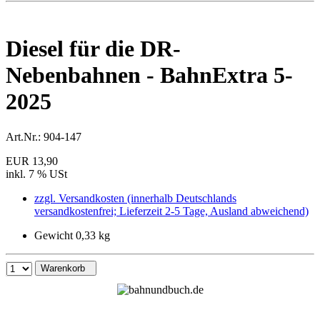
Diesel für die DR-
Nebenbahnen - BahnExtra 5-
2025
Art.Nr.:
904-147
EUR 13,90
inkl. 7 % USt
zzgl. Versandkosten (innerhalb Deutschlands
versandkostenfrei; Lieferzeit 2-5 Tage, Ausland abweichend)
Gewicht 0,33 kg
Warenkorb