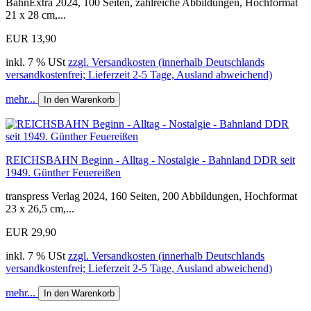
BahnExtra 2024, 100 Seiten, zahlreiche Abbildungen, Hochformat
21 x 28 cm,...
EUR 13,90
inkl. 7 % USt
zzgl. Versandkosten (innerhalb Deutschlands
versandkostenfrei; Lieferzeit 2-5 Tage, Ausland abweichend)
mehr...
In den Warenkorb
REICHSBAHN Beginn - Alltag - Nostalgie - Bahnland DDR seit
1949. Günther Feuereißen
transpress Verlag 2024, 160 Seiten, 200 Abbildungen, Hochformat
23 x 26,5 cm,...
EUR 29,90
inkl. 7 % USt
zzgl. Versandkosten (innerhalb Deutschlands
versandkostenfrei; Lieferzeit 2-5 Tage, Ausland abweichend)
mehr...
In den Warenkorb