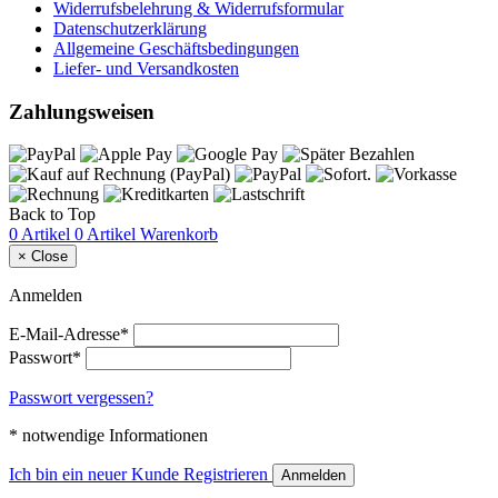
Widerrufsbelehrung & Widerrufsformular
Datenschutzerklärung
Allgemeine Geschäftsbedingungen
Liefer- und Versandkosten
Zahlungsweisen
Back to Top
0 Artikel
0 Artikel
Warenkorb
×
Close
Anmelden
E-Mail-Adresse*
Passwort*
Passwort vergessen?
* notwendige Informationen
Ich bin ein neuer Kunde
Registrieren
Anmelden