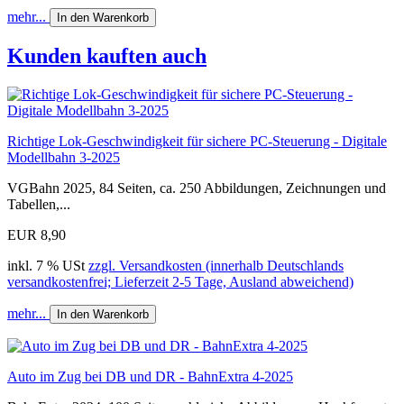
mehr...
In den Warenkorb
Kunden kauften auch
Richtige Lok-Geschwindigkeit für sichere PC-Steuerung - Digitale
Modellbahn 3-2025
VGBahn 2025, 84 Seiten, ca. 250 Abbildungen, Zeichnungen und
Tabellen,...
EUR 8,90
inkl. 7 % USt
zzgl. Versandkosten (innerhalb Deutschlands
versandkostenfrei; Lieferzeit 2-5 Tage, Ausland abweichend)
mehr...
In den Warenkorb
Auto im Zug bei DB und DR - BahnExtra 4-2025