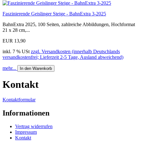
Faszinierende Geislinger Steige - BahnExtra 3-2025
BahnExtra 2025, 100 Seiten, zahlreiche Abbildungen, Hochformat
21 x 28 cm,...
EUR 13,90
inkl. 7 % USt
zzgl. Versandkosten (innerhalb Deutschlands
versandkostenfrei; Lieferzeit 2-5 Tage, Ausland abweichend)
mehr...
In den Warenkorb
Kontakt
Kontaktformular
Informationen
Vertrag widerrufen
Impressum
Kontakt