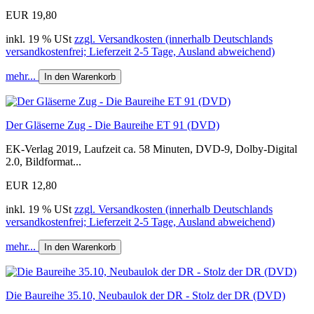
EUR 19,80
inkl. 19 % USt
zzgl. Versandkosten (innerhalb Deutschlands
versandkostenfrei; Lieferzeit 2-5 Tage, Ausland abweichend)
mehr...
In den Warenkorb
Der Gläserne Zug - Die Baureihe ET 91 (DVD)
EK-Verlag 2019, Laufzeit ca. 58 Minuten, DVD-9, Dolby-Digital
2.0, Bildformat...
EUR 12,80
inkl. 19 % USt
zzgl. Versandkosten (innerhalb Deutschlands
versandkostenfrei; Lieferzeit 2-5 Tage, Ausland abweichend)
mehr...
In den Warenkorb
Die Baureihe 35.10, Neubaulok der DR - Stolz der DR (DVD)