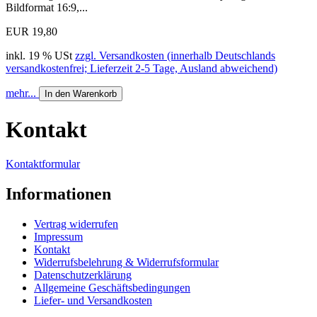
Bildformat 16:9,...
EUR 19,80
inkl. 19 % USt
zzgl. Versandkosten (innerhalb Deutschlands
versandkostenfrei; Lieferzeit 2-5 Tage, Ausland abweichend)
mehr...
In den Warenkorb
Kontakt
Kontaktformular
Informationen
Vertrag widerrufen
Impressum
Kontakt
Widerrufsbelehrung & Widerrufsformular
Datenschutzerklärung
Allgemeine Geschäftsbedingungen
Liefer- und Versandkosten