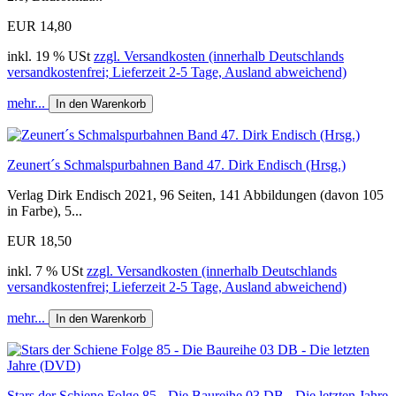
EUR 14,80
inkl. 19 % USt
zzgl. Versandkosten (innerhalb Deutschlands
versandkostenfrei; Lieferzeit 2-5 Tage, Ausland abweichend)
mehr...
In den Warenkorb
Zeunert´s Schmalspurbahnen Band 47. Dirk Endisch (Hrsg.)
Verlag Dirk Endisch 2021, 96 Seiten, 141 Abbildungen (davon 105
in Farbe), 5...
EUR 18,50
inkl. 7 % USt
zzgl. Versandkosten (innerhalb Deutschlands
versandkostenfrei; Lieferzeit 2-5 Tage, Ausland abweichend)
mehr...
In den Warenkorb
Stars der Schiene Folge 85 - Die Baureihe 03 DB - Die letzten Jahre