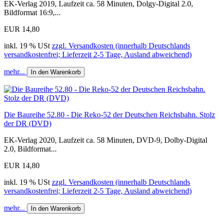
EK-Verlag 2019, Laufzeit ca. 58 Minuten, Dolgy-Digital 2.0,
Bildformat 16:9,...
EUR 14,80
inkl. 19 % USt
zzgl. Versandkosten (innerhalb Deutschlands
versandkostenfrei; Lieferzeit 2-5 Tage, Ausland abweichend)
mehr...
In den Warenkorb
Die Baureihe 52.80 - Die Reko-52 der Deutschen Reichsbahn. Stolz
der DR (DVD)
EK-Verlag 2020, Laufzeit ca. 58 Minuten, DVD-9, Dolby-Digital
2.0, Bildformat...
EUR 14,80
inkl. 19 % USt
zzgl. Versandkosten (innerhalb Deutschlands
versandkostenfrei; Lieferzeit 2-5 Tage, Ausland abweichend)
mehr...
In den Warenkorb