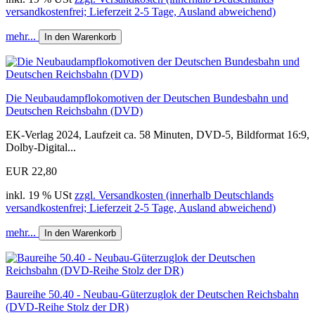
versandkostenfrei; Lieferzeit 2-5 Tage, Ausland abweichend)
mehr...
In den Warenkorb
Die Neubaudampflokomotiven der Deutschen Bundesbahn und
Deutschen Reichsbahn (DVD)
EK-Verlag 2024, Laufzeit ca. 58 Minuten, DVD-5, Bildformat 16:9,
Dolby-Digital...
EUR 22,80
inkl. 19 % USt
zzgl. Versandkosten (innerhalb Deutschlands
versandkostenfrei; Lieferzeit 2-5 Tage, Ausland abweichend)
mehr...
In den Warenkorb
Baureihe 50.40 - Neubau-Güterzuglok der Deutschen Reichsbahn
(DVD-Reihe Stolz der DR)