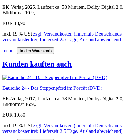
EK-Verlag 2025, Laufzeit ca. 58 Minuten, Dolby-Digital 2.0,
Bildformat 16:9,...
EUR 18,90
inkl. 19 % USt
zzgl. Versandkosten (innerhalb Deutschlands
versandkostenfrei; Lieferzeit 2-5 Tage, Ausland abweichend)
mehr...
In den Warenkorb
Kunden kauften auch
Baureihe 24 - Das Steppenpferd im Porträt (DVD)
EK-Verlag 2017, Laufzeit ca. 58 Minuten, Dolby-Digital 2.0,
Bildformat 16:9,...
EUR 19,80
inkl. 19 % USt
zzgl. Versandkosten (innerhalb Deutschlands
versandkostenfrei; Lieferzeit 2-5 Tage, Ausland abweichend)