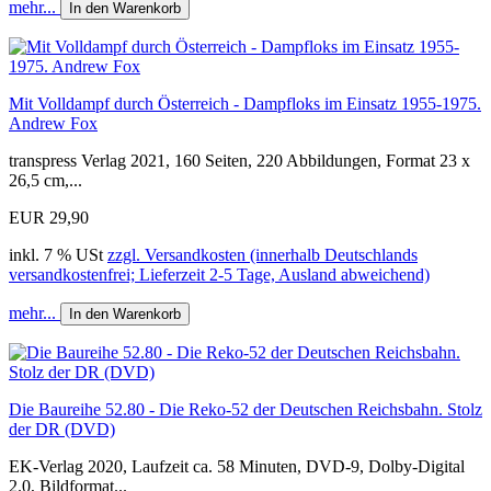
mehr...
In den Warenkorb
Mit Volldampf durch Österreich - Dampfloks im Einsatz 1955-1975.
Andrew Fox
transpress Verlag 2021, 160 Seiten, 220 Abbildungen, Format 23 x
26,5 cm,...
EUR 29,90
inkl. 7 % USt
zzgl. Versandkosten (innerhalb Deutschlands
versandkostenfrei; Lieferzeit 2-5 Tage, Ausland abweichend)
mehr...
In den Warenkorb
Die Baureihe 52.80 - Die Reko-52 der Deutschen Reichsbahn. Stolz
der DR (DVD)
EK-Verlag 2020, Laufzeit ca. 58 Minuten, DVD-9, Dolby-Digital
2.0, Bildformat...