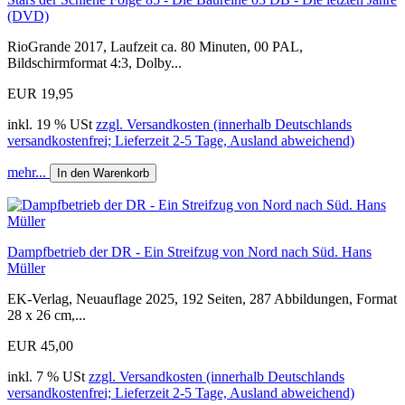
(DVD)
RioGrande 2017, Laufzeit ca. 80 Minuten, 00 PAL,
Bildschirmformat 4:3, Dolby...
EUR 19,95
inkl. 19 % USt
zzgl. Versandkosten (innerhalb Deutschlands
versandkostenfrei; Lieferzeit 2-5 Tage, Ausland abweichend)
mehr...
In den Warenkorb
Dampfbetrieb der DR - Ein Streifzug von Nord nach Süd. Hans
Müller
EK-Verlag, Neuauflage 2025, 192 Seiten, 287 Abbildungen, Format
28 x 26 cm,...
EUR 45,00
inkl. 7 % USt
zzgl. Versandkosten (innerhalb Deutschlands
versandkostenfrei; Lieferzeit 2-5 Tage, Ausland abweichend)