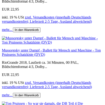
Bildschirmformat 4:3, Dolby...
EUR 22,95
inkl. 19 % USt
zzgl. Versandkosten (innerhalb Deutschlands
versandkostenfrei; Lieferzeit 2-5 Tage, Ausland abweichend)
mehr...
In den Warenkorb
Mussorgsky unter Dampf - Ballett für Mensch und Maschine - Ton
Pruissens Schatzkiste (DVD)
RioGrande 2018, Laufzeit ca. 34 Minuten, 00 PAL,
Bildschirmformat 4:3, Dolby...
EUR 22,95
inkl. 19 % USt
zzgl. Versandkosten (innerhalb Deutschlands
versandkostenfrei; Lieferzeit 2-5 Tage, Ausland abweichend)
mehr...
In den Warenkorb