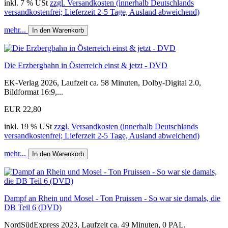
inkl. 7 % USt
zzgl. Versandkosten (innerhalb Deutschlands
versandkostenfrei; Lieferzeit 2-5 Tage, Ausland abweichend)
mehr...
In den Warenkorb
Die Erzbergbahn in Österreich einst & jetzt - DVD
EK-Verlag 2026, Laufzeit ca. 58 Minuten, Dolby-Digital 2.0,
Bildformat 16:9,...
EUR 22,80
inkl. 19 % USt
zzgl. Versandkosten (innerhalb Deutschlands
versandkostenfrei; Lieferzeit 2-5 Tage, Ausland abweichend)
mehr...
In den Warenkorb
Dampf an Rhein und Mosel - Ton Pruissen - So war sie damals, die
DB Teil 6 (DVD)
NordSüdExpress 2023, Laufzeit ca. 49 Minuten, 0 PAL,