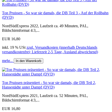
Ton Pruissen - So war sie damals, die DB Teil 3 - Auf der Rollbahn
(DVD)
NordSüdExpress 2022, Laufzeit ca. 49 Minuten, PAL,
Bildschirmformat 4:3,...
EUR 16,80
inkl. 19 % USt
zzgl. Versandkosten (innerhalb Deutschlands
versandkostenfrei; Lieferzeit 2-5 Tage, Ausland abweichend)
mehr...
In den Warenkorb
Ton Pruissen präsentiert - So war sie damals, die DB Teil 2,
Hansestädte unter Dampf (DVD)
NordSüdExptess 2021, Laufzeit ca. 52 Minuten, PAL,
Bildschirmformat 4:3,...
EUR 16,80