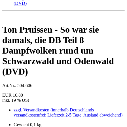
Ton Pruissen - So war sie
damals, die DB Teil 8
Dampfwolken rund um
Schwarzwald und Odenwald
(DVD)
Art.Nr.:
504-606
EUR 16,80
inkl. 19 % USt
zzgl. Versandkosten (innerhalb Deutschlands
versandkostenfrei; Lieferzeit 2-5 Tage, Ausland abweichend)
Gewicht 0,1 kg