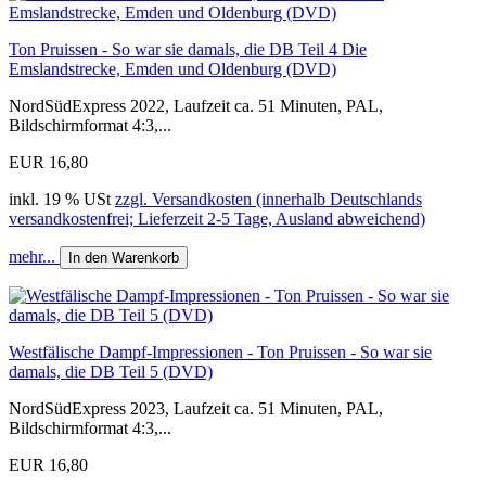
Ton Pruissen - So war sie damals, die DB Teil 4 Die
Emslandstrecke, Emden und Oldenburg (DVD)
NordSüdExpress 2022, Laufzeit ca. 51 Minuten, PAL,
Bildschirmformat 4:3,...
EUR 16,80
inkl. 19 % USt
zzgl. Versandkosten (innerhalb Deutschlands
versandkostenfrei; Lieferzeit 2-5 Tage, Ausland abweichend)
mehr...
In den Warenkorb
Westfälische Dampf-Impressionen - Ton Pruissen - So war sie
damals, die DB Teil 5 (DVD)
NordSüdExpress 2023, Laufzeit ca. 51 Minuten, PAL,
Bildschirmformat 4:3,...
EUR 16,80