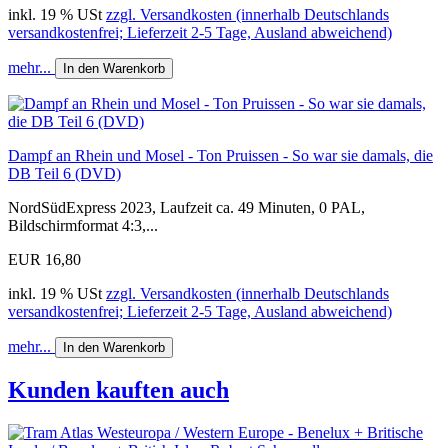
inkl. 19 % USt
zzgl. Versandkosten (innerhalb Deutschlands
versandkostenfrei; Lieferzeit 2-5 Tage, Ausland abweichend)
mehr...
In den Warenkorb
Dampf an Rhein und Mosel - Ton Pruissen - So war sie damals, die
DB Teil 6 (DVD)
NordSüdExpress 2023, Laufzeit ca. 49 Minuten, 0 PAL,
Bildschirmformat 4:3,...
EUR 16,80
inkl. 19 % USt
zzgl. Versandkosten (innerhalb Deutschlands
versandkostenfrei; Lieferzeit 2-5 Tage, Ausland abweichend)
mehr...
In den Warenkorb
Kunden kauften auch