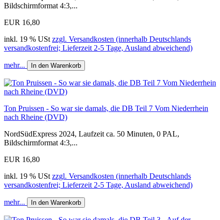
Bildschirmformat 4:3,...
EUR 16,80
inkl. 19 % USt
zzgl. Versandkosten (innerhalb Deutschlands
versandkostenfrei; Lieferzeit 2-5 Tage, Ausland abweichend)
mehr...
In den Warenkorb
Ton Pruissen - So war sie damals, die DB Teil 7 Vom Niederrhein
nach Rheine (DVD)
NordSüdExpress 2024, Laufzeit ca. 50 Minuten, 0 PAL,
Bildschirmformat 4:3,...
EUR 16,80
inkl. 19 % USt
zzgl. Versandkosten (innerhalb Deutschlands
versandkostenfrei; Lieferzeit 2-5 Tage, Ausland abweichend)
mehr...
In den Warenkorb