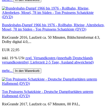
Bundesbahn-Dampf 1966 bis 1976 - Rollbahn, Rheine, Altenbeken,
Mosel, 78 im Süden - Ton Pruissens Schatzkiste (DVD)
RioGrande 2016, Laufzeit ca. 50 Minuten, Bildschirmformat 4:3,
Dolby digital 4.0,...
EUR 22,95
inkl. 19 % USt
zzgl. Versandkosten (innerhalb Deutschlands
versandkostenfrei; Lieferzeit 2-5 Tage, Ausland abweichend)
mehr...
In den Warenkorb
Ton Pruissens Schatzkiste - Deutsche Dampfraritäten unterm
Halbmond (DVD)
RioGrande 2017, Laufzeit ca. 67 Minuten, 00 PAL,