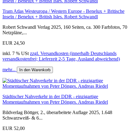
Tram Atlas Westeuropa / Western Europe - Benelux + Britische
Inseln / Benelux + British Isles. Robert Schwandl
Robert Schwandl Verlag 2025, 160 Seiten, ca. 300 Farbfotos, 70
Netzpläne,...
EUR 24,50
inkl. 7 % USt
zzgl. Versandkosten (innerhalb Deutschlands
versandkostenfrei; Lieferzeit 2-5 Tage, Ausland abweichend)
mehr...
In den Warenkorb
Städtischer Nahverkehr in der DDR - einzigartige
Momentaufnahmen von Peter Dönges. Andreas Riedel
Bildverlag Böttger, 2., überarbeitete Auflage 2025, 1.648
Schwarzweiß- & 6...
EUR 52,00