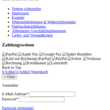
Vertrag widerrufen
Impressum
Kontakt
Widerrufsbelehrung & Widerrufsformular
Datenschutzerklärung
Allgemeine Geschäftsbedingungen
Liefer- und Versandkosten
Zahlungsweisen
Back to Top
0 Artikel
0 Artikel
Warenkorb
×
Close
Anmelden
E-Mail-Adresse*
Passwort*
Passwort vergessen?