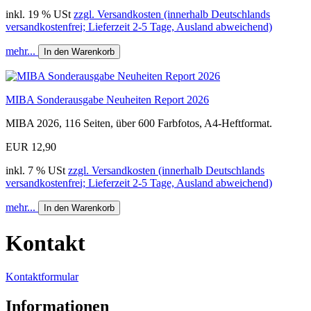
inkl. 19 % USt
zzgl. Versandkosten (innerhalb Deutschlands
versandkostenfrei; Lieferzeit 2-5 Tage, Ausland abweichend)
mehr...
In den Warenkorb
MIBA Sonderausgabe Neuheiten Report 2026
MIBA 2026, 116 Seiten, über 600 Farbfotos, A4-Heftformat.
EUR 12,90
inkl. 7 % USt
zzgl. Versandkosten (innerhalb Deutschlands
versandkostenfrei; Lieferzeit 2-5 Tage, Ausland abweichend)
mehr...
In den Warenkorb
Kontakt
Kontaktformular
Informationen