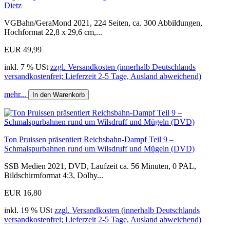
Dietz
VGBahn/GeraMond 2021, 224 Seiten, ca. 300 Abbildungen,
Hochformat 22,8 x 29,6 cm,...
EUR 49,99
inkl. 7 % USt
zzgl. Versandkosten (innerhalb Deutschlands
versandkostenfrei; Lieferzeit 2-5 Tage, Ausland abweichend)
mehr...
In den Warenkorb
Ton Pruissen präsentiert Reichsbahn-Dampf Teil 9 –
Schmalspurbahnen rund um Wilsdruff und Mügeln (DVD)
SSB Medien 2021, DVD, Laufzeit ca. 56 Minuten, 0 PAL,
Bildschirmformat 4:3, Dolby...
EUR 16,80
inkl. 19 % USt
zzgl. Versandkosten (innerhalb Deutschlands
versandkostenfrei; Lieferzeit 2-5 Tage, Ausland abweichend)