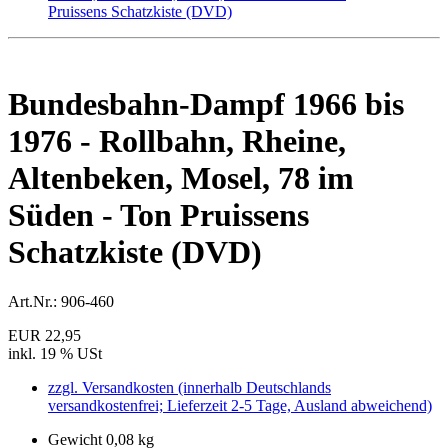
Bundesbahn-Dampf 1966 bis
1976 - Rollbahn, Rheine,
Altenbeken, Mosel, 78 im
Süden - Ton Pruissens
Schatzkiste (DVD)
Art.Nr.:
906-460
EUR 22,95
inkl. 19 % USt
zzgl. Versandkosten (innerhalb Deutschlands
versandkostenfrei; Lieferzeit 2-5 Tage, Ausland abweichend)
Gewicht 0,08 kg