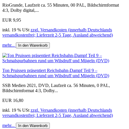
RioGrande, Laufzeit ca. 55 Minuten, 00 PAL, Bildschirmformat
4:3, Dolby digital,...
EUR 9,95
inkl. 19 % USt
zzgl. Versandkosten (innerhalb Deutschlands
versandkostenfrei; Lieferzeit 2-5 Tage, Ausland abweichend)
mehr...
In den Warenkorb
Ton Pruissen präsentiert Reichsbahn-Dampf Teil 9 –
Schmalspurbahnen rund um Wilsdruff und Mügeln (DVD)
SSB Medien 2021, DVD, Laufzeit ca. 56 Minuten, 0 PAL,
Bildschirmformat 4:3, Dolby...
EUR 16,80
inkl. 19 % USt
zzgl. Versandkosten (innerhalb Deutschlands
versandkostenfrei; Lieferzeit 2-5 Tage, Ausland abweichend)
mehr...
In den Warenkorb