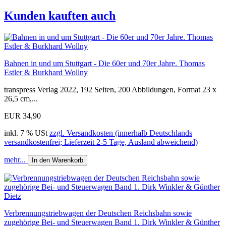
Kunden kauften auch
Bahnen in und um Stuttgart - Die 60er und 70er Jahre. Thomas
Estler & Burkhard Wollny
transpress Verlag 2022, 192 Seiten, 200 Abbildungen, Format 23 x
26,5 cm,...
EUR 34,90
inkl. 7 % USt
zzgl. Versandkosten (innerhalb Deutschlands
versandkostenfrei; Lieferzeit 2-5 Tage, Ausland abweichend)
mehr...
In den Warenkorb
Verbrennungstriebwagen der Deutschen Reichsbahn sowie
zugehörige Bei- und Steuerwagen Band 1. Dirk Winkler & Günther