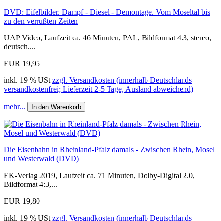
DVD: Eifelbilder. Dampf - Diesel - Demontage. Vom Moseltal bis
zu den verrußten Zeiten
UAP Video, Laufzeit ca. 46 Minuten, PAL, Bildformat 4:3, stereo,
deutsch....
EUR 19,95
inkl. 19 % USt
zzgl. Versandkosten (innerhalb Deutschlands
versandkostenfrei; Lieferzeit 2-5 Tage, Ausland abweichend)
mehr...
In den Warenkorb
Die Eisenbahn in Rheinland-Pfalz damals - Zwischen Rhein, Mosel
und Westerwald (DVD)
EK-Verlag 2019, Laufzeit ca. 71 Minuten, Dolby-Digital 2.0,
Bildformat 4:3,...
EUR 19,80
inkl. 19 % USt
zzgl. Versandkosten (innerhalb Deutschlands