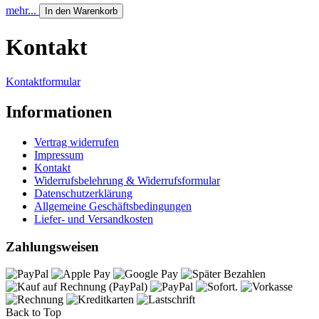
mehr...
In den Warenkorb
Kontakt
Kontaktformular
Informationen
Vertrag widerrufen
Impressum
Kontakt
Widerrufsbelehrung & Widerrufsformular
Datenschutzerklärung
Allgemeine Geschäftsbedingungen
Liefer- und Versandkosten
Zahlungsweisen
Back to Top