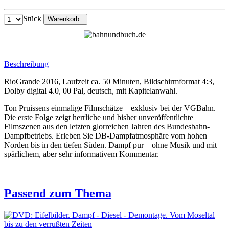
Stück
Warenkorb
Beschreibung
RioGrande 2016, Laufzeit ca. 50 Minuten, Bildschirmformat 4:3,
Dolby digital 4.0, 00 Pal, deutsch, mit Kapitelanwahl.
Ton Pruissens einmalige Filmschätze – exklusiv bei der VGBahn.
Die erste Folge zeigt herrliche und bisher unveröffentlichte
Filmszenen aus den letzten glorreichen Jahren des Bundesbahn-
Dampfbetriebs. Erleben Sie DB-Dampfatmosphäre vom hohen
Norden bis in den tiefen Süden. Dampf pur – ohne Musik und mit
spärlichem, aber sehr informativem Kommentar.
Passend zum Thema