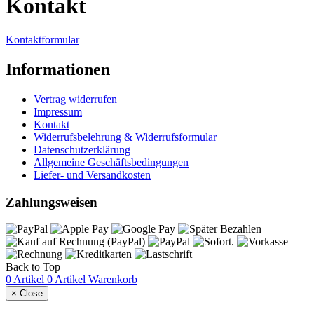
Kontakt
Kontaktformular
Informationen
Vertrag widerrufen
Impressum
Kontakt
Widerrufsbelehrung & Widerrufsformular
Datenschutzerklärung
Allgemeine Geschäftsbedingungen
Liefer- und Versandkosten
Zahlungsweisen
Back to Top
0 Artikel
0 Artikel
Warenkorb
×
Close