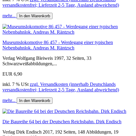
versandkostenfrei; Lieferzeit 2-5 Tage, Ausland abweichend)
mehr...
In den Warenkorb
Museumslokomotive 86 457 - Werdegang einer typischen
Nebenbahnlok. Andreas M. Räntzsch
Verlag Wolfgang Bleiweis 1997, 32 Seiten, 33
Schwarzweißabbildungen,...
EUR 6,90
inkl. 7 % USt
zzgl. Versandkosten (innerhalb Deutschlands
versandkostenfrei; Lieferzeit 2-5 Tage, Ausland abweichend)
mehr...
In den Warenkorb
Die Baureihe 64 bei der Deutschen Reichsbahn. Dirk Endisch
Verlag Dirk Endisch 2017, 192 Seiten, 148 Abbildungen, 19