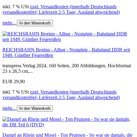
inkl. 7 % USt
zzgl. Versandkosten (innerhalb Deutschlands
versandkostenfrei; Lieferzeit 2-5 Tage, Ausland abweichend)
mehr...
In den Warenkorb
REICHSBAHN Beginn - Alltag - Nostalgie - Bahnland DDR seit
1949. Günther Feuereißen
transpress Verlag 2024, 160 Seiten, 200 Abbildungen, Hochformat
23 x 26,5 cm,...
EUR 29,90
inkl. 7 % USt
zzgl. Versandkosten (innerhalb Deutschlands
versandkostenfrei; Lieferzeit 2-5 Tage, Ausland abweichend)
mehr...
In den Warenkorb
Dampf an Rhein und Mosel - Ton Pruissen - So war sie damals, die