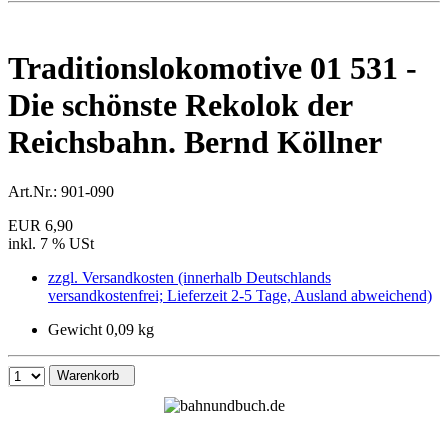
Traditionslokomotive 01 531 -
Die schönste Rekolok der
Reichsbahn. Bernd Köllner
Art.Nr.:
901-090
EUR 6,90
inkl. 7 % USt
zzgl. Versandkosten (innerhalb Deutschlands
versandkostenfrei; Lieferzeit 2-5 Tage, Ausland abweichend)
Gewicht 0,09 kg
Warenkorb