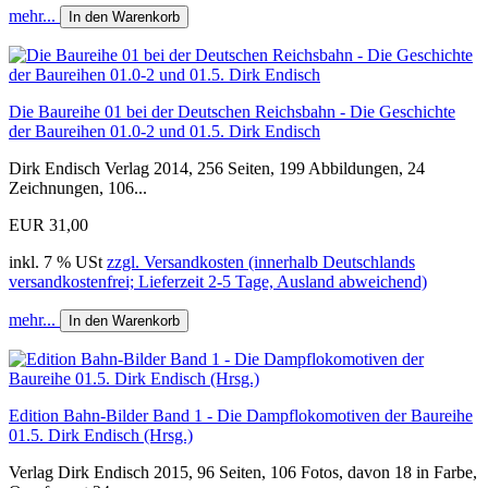
mehr...
In den Warenkorb
Die Baureihe 01 bei der Deutschen Reichsbahn - Die Geschichte
der Baureihen 01.0-2 und 01.5. Dirk Endisch
Dirk Endisch Verlag 2014, 256 Seiten, 199 Abbildungen, 24
Zeichnungen, 106...
EUR 31,00
inkl. 7 % USt
zzgl. Versandkosten (innerhalb Deutschlands
versandkostenfrei; Lieferzeit 2-5 Tage, Ausland abweichend)
mehr...
In den Warenkorb
Edition Bahn-Bilder Band 1 - Die Dampflokomotiven der Baureihe
01.5. Dirk Endisch (Hrsg.)
Verlag Dirk Endisch 2015, 96 Seiten, 106 Fotos, davon 18 in Farbe,