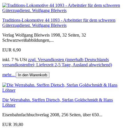
Traditions-Lokomotive 44 1093 - Arbeitstier für dem schweren
Güterzugdienst. Wolfgang Bleiweis
Verlag Wolfgang Bleiweis 1998, 32 Seiten, 32
Schwarzweißabbildungen,...
EUR 6,90
inkl. 7 % USt
zzgl. Versandkosten (innerhalb Deutschlands
versandkostenfrei; Lieferzeit 2-5 Tage, Ausland abweichend)
mehr...
In den Warenkorb
Die Werrabahn. Steffen Dietsch, Stefan Goldschmidt & Hans
Löhner
Eisenbahnfachbuchverlag 2008, 256 Seiten, über 650...
EUR 39,80