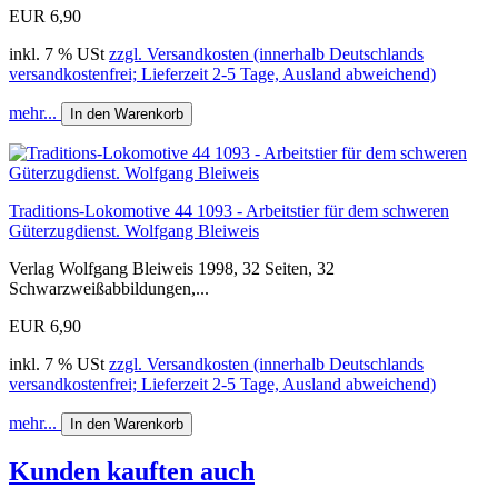
EUR 6,90
inkl. 7 % USt
zzgl. Versandkosten (innerhalb Deutschlands
versandkostenfrei; Lieferzeit 2-5 Tage, Ausland abweichend)
mehr...
In den Warenkorb
Traditions-Lokomotive 44 1093 - Arbeitstier für dem schweren
Güterzugdienst. Wolfgang Bleiweis
Verlag Wolfgang Bleiweis 1998, 32 Seiten, 32
Schwarzweißabbildungen,...
EUR 6,90
inkl. 7 % USt
zzgl. Versandkosten (innerhalb Deutschlands
versandkostenfrei; Lieferzeit 2-5 Tage, Ausland abweichend)
mehr...
In den Warenkorb
Kunden kauften auch