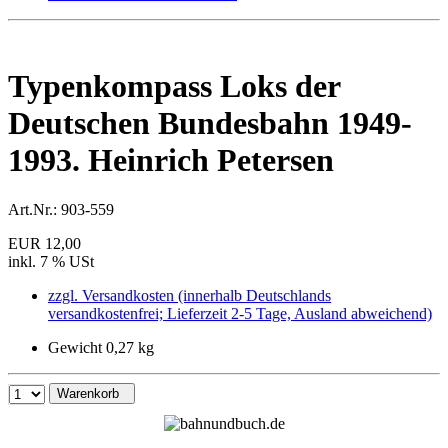
Typenkompass Loks der
Deutschen Bundesbahn 1949-
1993. Heinrich Petersen
Art.Nr.:
903-559
EUR 12,00
inkl. 7 % USt
zzgl. Versandkosten (innerhalb Deutschlands
versandkostenfrei; Lieferzeit 2-5 Tage, Ausland abweichend)
Gewicht 0,27 kg
Warenkorb