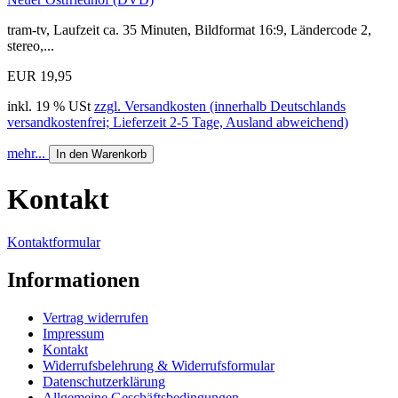
tram-tv, Laufzeit ca. 35 Minuten, Bildformat 16:9, Ländercode 2,
stereo,...
EUR 19,95
inkl. 19 % USt
zzgl. Versandkosten (innerhalb Deutschlands
versandkostenfrei; Lieferzeit 2-5 Tage, Ausland abweichend)
mehr...
In den Warenkorb
Kontakt
Kontaktformular
Informationen
Vertrag widerrufen
Impressum
Kontakt
Widerrufsbelehrung & Widerrufsformular
Datenschutzerklärung
Allgemeine Geschäftsbedingungen