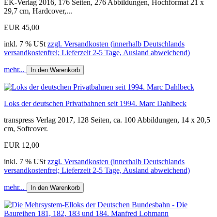
EK-Verlag 2016, 176 Seiten, 276 Abbildungen, Hochformat 21 x
29,7 cm, Hardcover,...
EUR 45,00
inkl. 7 % USt
zzgl. Versandkosten (innerhalb Deutschlands
versandkostenfrei; Lieferzeit 2-5 Tage, Ausland abweichend)
mehr...
In den Warenkorb
Loks der deutschen Privatbahnen seit 1994. Marc Dahlbeck
transpress Verlag 2017, 128 Seiten, ca. 100 Abbildungen, 14 x 20,5
cm, Softcover.
EUR 12,00
inkl. 7 % USt
zzgl. Versandkosten (innerhalb Deutschlands
versandkostenfrei; Lieferzeit 2-5 Tage, Ausland abweichend)
mehr...
In den Warenkorb