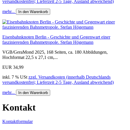
versandkostenfrei; Lieferzeit 2-5 Tage, Ausland abweichend)
mehr...
In den Warenkorb
Eisenbahnknoten Berlin - Geschichte und Gegenwart einer
faszinierenden Bahnmetropole. Stefan Högemann
VGB/GeraMond 2025, 168 Seiten, ca. 180 Abbildungen,
Hochformat 22,5 x 27,1 cm,...
EUR 34,99
inkl. 7 % USt
zzgl. Versandkosten (innerhalb Deutschlands
versandkostenfrei; Lieferzeit 2-5 Tage, Ausland abweichend)
mehr...
In den Warenkorb
Kontakt
Kontaktformular