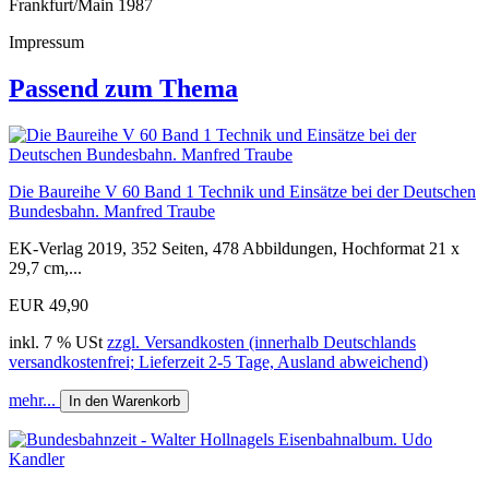
Frankfurt/Main 1987
Impressum
Passend zum Thema
Die Baureihe V 60 Band 1 Technik und Einsätze bei der Deutschen
Bundesbahn. Manfred Traube
EK-Verlag 2019, 352 Seiten, 478 Abbildungen, Hochformat 21 x
29,7 cm,...
EUR 49,90
inkl. 7 % USt
zzgl. Versandkosten (innerhalb Deutschlands
versandkostenfrei; Lieferzeit 2-5 Tage, Ausland abweichend)
mehr...
In den Warenkorb