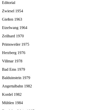
Editorial
Zwiesel 1954
Gießen 1963
Etzelwang 1964
Zeilhard 1970
Primsweiler 1975
Herzberg 1976
Villmar 1978
Bad Ems 1979
Balduinstein 1979
Angertalbahn 1982
Kordel 1982
Mühlen 1984