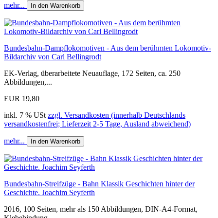
mehr...
In den Warenkorb
Bundesbahn-Dampflokomotiven - Aus dem berühmten Lokomotiv-
Bildarchiv von Carl Bellingrodt
EK-Verlag, überarbeitete Neuauflage, 172 Seiten, ca. 250
Abbildungen,...
EUR 19,80
inkl. 7 % USt
zzgl. Versandkosten (innerhalb Deutschlands
versandkostenfrei; Lieferzeit 2-5 Tage, Ausland abweichend)
mehr...
In den Warenkorb
Bundesbahn-Streifzüge - Bahn Klassik Geschichten hinter der
Geschichte. Joachim Seyferth
2016, 100 Seiten, mehr als 150 Abbildungen, DIN-A4-Format,
Klebebindung.