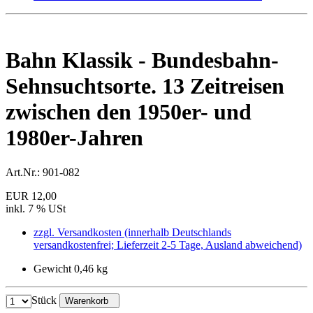
Bahn Klassik - Bundesbahn-
Sehnsuchtsorte. 13 Zeitreisen
zwischen den 1950er- und
1980er-Jahren
Art.Nr.:
901-082
EUR 12,00
inkl. 7 % USt
zzgl. Versandkosten (innerhalb Deutschlands
versandkostenfrei; Lieferzeit 2-5 Tage, Ausland abweichend)
Gewicht 0,46 kg
Stück
Warenkorb