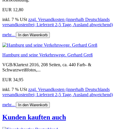
EUR 12,80
inkl. 7 % USt
zzgl. Versandkosten (innerhalb Deutschlands
versandkostenfrei; Lieferzeit 2-5 Tage, Ausland abweichend)
mehr...
In den Warenkorb
Hamburg und seine Verkehrswege. Gerhard Greß
VGB/Klartext 2016, 208 Seiten, ca. 440 Farb- &
Schwarzweißfotos,...
EUR 34,95
inkl. 7 % USt
zzgl. Versandkosten (innerhalb Deutschlands
versandkostenfrei; Lieferzeit 2-5 Tage, Ausland abweichend)
mehr...
In den Warenkorb
Kunden kauften auch