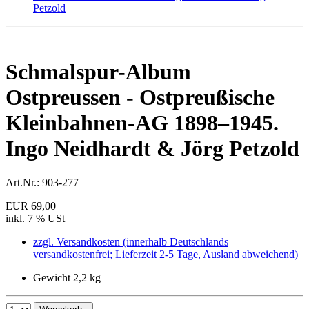
Schmalspur-Album
Ostpreussen - Ostpreußische
Kleinbahnen-AG 1898–1945.
Ingo Neidhardt & Jörg Petzold
Art.Nr.:
903-277
EUR 69,00
inkl. 7 % USt
zzgl. Versandkosten (innerhalb Deutschlands
versandkostenfrei; Lieferzeit 2-5 Tage, Ausland abweichend)
Gewicht 2,2 kg