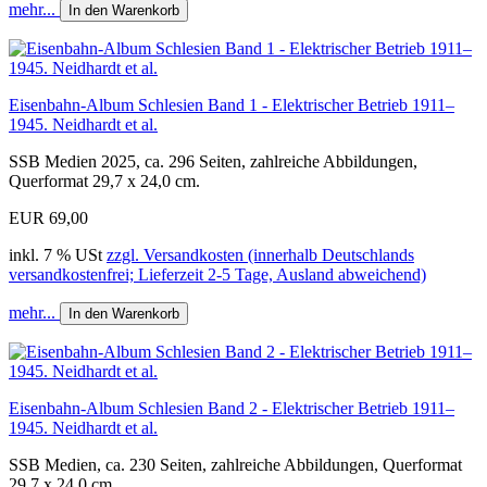
mehr...
In den Warenkorb
Eisenbahn-Album Schlesien Band 1 - Elektrischer Betrieb 1911–
1945. Neidhardt et al.
SSB Medien 2025, ca. 296 Seiten, zahlreiche Abbildungen,
Querformat 29,7 x 24,0 cm.
EUR 69,00
inkl. 7 % USt
zzgl. Versandkosten (innerhalb Deutschlands
versandkostenfrei; Lieferzeit 2-5 Tage, Ausland abweichend)
mehr...
In den Warenkorb
Eisenbahn-Album Schlesien Band 2 - Elektrischer Betrieb 1911–
1945. Neidhardt et al.
SSB Medien, ca. 230 Seiten, zahlreiche Abbildungen, Querformat
29,7 x 24,0 cm,...