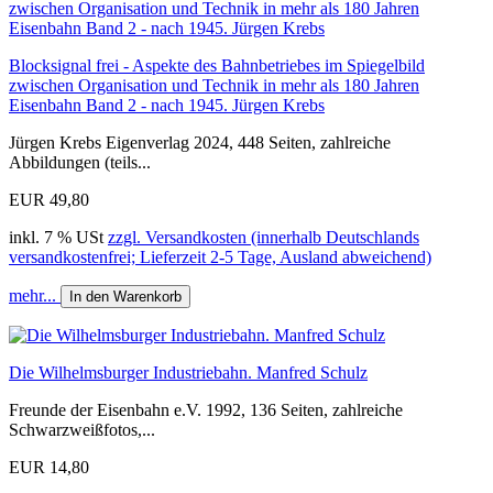
Blocksignal frei - Aspekte des Bahnbetriebes im Spiegelbild
zwischen Organisation und Technik in mehr als 180 Jahren
Eisenbahn Band 2 - nach 1945. Jürgen Krebs
Jürgen Krebs Eigenverlag 2024, 448 Seiten, zahlreiche
Abbildungen (teils...
EUR 49,80
inkl. 7 % USt
zzgl. Versandkosten (innerhalb Deutschlands
versandkostenfrei; Lieferzeit 2-5 Tage, Ausland abweichend)
mehr...
In den Warenkorb
Die Wilhelmsburger Industriebahn. Manfred Schulz
Freunde der Eisenbahn e.V. 1992, 136 Seiten, zahlreiche
Schwarzweißfotos,...
EUR 14,80