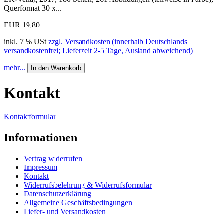
Querformat 30 x...
EUR 19,80
inkl. 7 % USt
zzgl. Versandkosten (innerhalb Deutschlands
versandkostenfrei; Lieferzeit 2-5 Tage, Ausland abweichend)
mehr...
In den Warenkorb
Kontakt
Kontaktformular
Informationen
Vertrag widerrufen
Impressum
Kontakt
Widerrufsbelehrung & Widerrufsformular
Datenschutzerklärung
Allgemeine Geschäftsbedingungen
Liefer- und Versandkosten