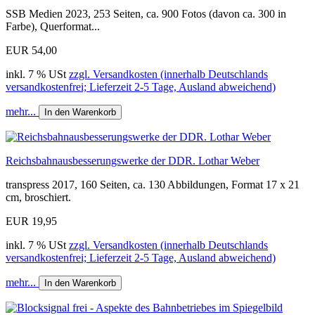
SSB Medien 2023, 253 Seiten, ca. 900 Fotos (davon ca. 300 in
Farbe), Querformat...
EUR 54,00
inkl. 7 % USt
zzgl. Versandkosten (innerhalb Deutschlands
versandkostenfrei; Lieferzeit 2-5 Tage, Ausland abweichend)
mehr...
In den Warenkorb
Reichsbahnausbesserungswerke der DDR. Lothar Weber
transpress 2017, 160 Seiten, ca. 130 Abbildungen, Format 17 x 21
cm, broschiert.
EUR 19,95
inkl. 7 % USt
zzgl. Versandkosten (innerhalb Deutschlands
versandkostenfrei; Lieferzeit 2-5 Tage, Ausland abweichend)
mehr...
In den Warenkorb