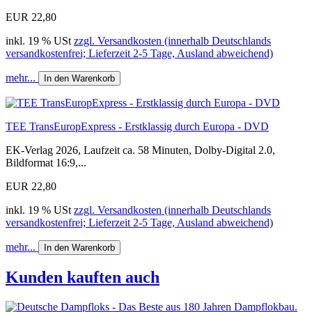
EUR 22,80
inkl. 19 % USt
zzgl. Versandkosten (innerhalb Deutschlands
versandkostenfrei; Lieferzeit 2-5 Tage, Ausland abweichend)
mehr...
In den Warenkorb
TEE TransEuropExpress - Erstklassig durch Europa - DVD
EK-Verlag 2026, Laufzeit ca. 58 Minuten, Dolby-Digital 2.0,
Bildformat 16:9,...
EUR 22,80
inkl. 19 % USt
zzgl. Versandkosten (innerhalb Deutschlands
versandkostenfrei; Lieferzeit 2-5 Tage, Ausland abweichend)
mehr...
In den Warenkorb
Kunden kauften auch