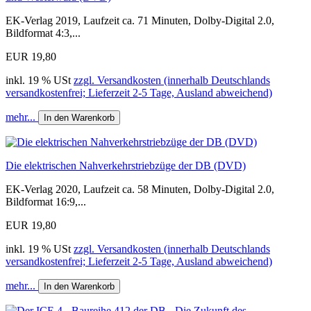
EK-Verlag 2019, Laufzeit ca. 71 Minuten, Dolby-Digital 2.0,
Bildformat 4:3,...
EUR 19,80
inkl. 19 % USt
zzgl. Versandkosten (innerhalb Deutschlands
versandkostenfrei; Lieferzeit 2-5 Tage, Ausland abweichend)
mehr...
In den Warenkorb
Die elektrischen Nahverkehrstriebzüge der DB (DVD)
EK-Verlag 2020, Laufzeit ca. 58 Minuten, Dolby-Digital 2.0,
Bildformat 16:9,...
EUR 19,80
inkl. 19 % USt
zzgl. Versandkosten (innerhalb Deutschlands
versandkostenfrei; Lieferzeit 2-5 Tage, Ausland abweichend)
mehr...
In den Warenkorb