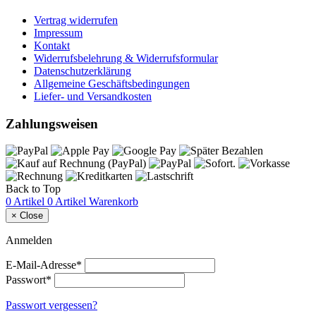
Vertrag widerrufen
Impressum
Kontakt
Widerrufsbelehrung & Widerrufsformular
Datenschutzerklärung
Allgemeine Geschäftsbedingungen
Liefer- und Versandkosten
Zahlungsweisen
Back to Top
0 Artikel
0 Artikel
Warenkorb
×
Close
Anmelden
E-Mail-Adresse*
Passwort*
Passwort vergessen?