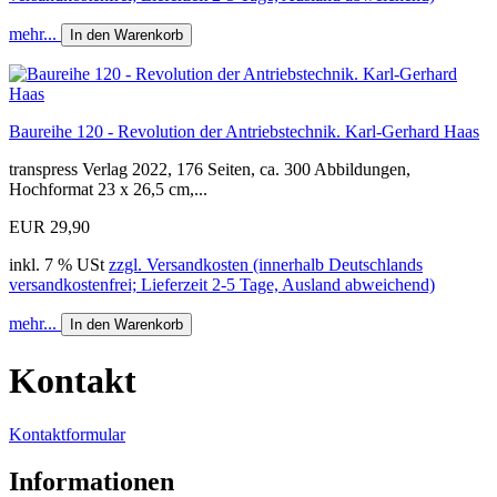
mehr...
In den Warenkorb
Baureihe 120 - Revolution der Antriebstechnik. Karl-Gerhard Haas
transpress Verlag 2022, 176 Seiten, ca. 300 Abbildungen,
Hochformat 23 x 26,5 cm,...
EUR 29,90
inkl. 7 % USt
zzgl. Versandkosten (innerhalb Deutschlands
versandkostenfrei; Lieferzeit 2-5 Tage, Ausland abweichend)
mehr...
In den Warenkorb
Kontakt
Kontaktformular
Informationen