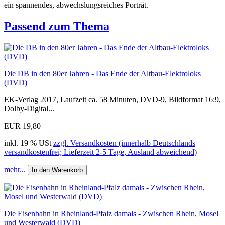
ein spannendes, abwechslungsreiches Porträt.
Passend zum Thema
Die DB in den 80er Jahren - Das Ende der Altbau-Elektroloks
(DVD)
EK-Verlag 2017, Laufzeit ca. 58 Minuten, DVD-9, Bildformat 16:9,
Dolby-Digital...
EUR 19,80
inkl. 19 % USt
zzgl. Versandkosten (innerhalb Deutschlands
versandkostenfrei; Lieferzeit 2-5 Tage, Ausland abweichend)
mehr...
In den Warenkorb
Die Eisenbahn in Rheinland-Pfalz damals - Zwischen Rhein, Mosel
und Westerwald (DVD)