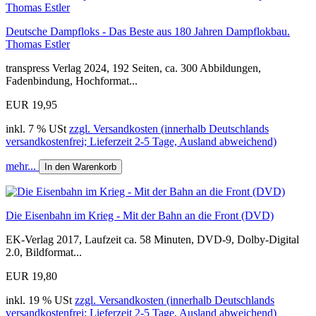
Deutsche Dampfloks - Das Beste aus 180 Jahren Dampflokbau.
Thomas Estler
transpress Verlag 2024, 192 Seiten, ca. 300 Abbildungen,
Fadenbindung, Hochformat...
EUR 19,95
inkl. 7 % USt
zzgl. Versandkosten (innerhalb Deutschlands
versandkostenfrei; Lieferzeit 2-5 Tage, Ausland abweichend)
mehr...
In den Warenkorb
Die Eisenbahn im Krieg - Mit der Bahn an die Front (DVD)
EK-Verlag 2017, Laufzeit ca. 58 Minuten, DVD-9, Dolby-Digital
2.0, Bildformat...
EUR 19,80
inkl. 19 % USt
zzgl. Versandkosten (innerhalb Deutschlands
versandkostenfrei; Lieferzeit 2-5 Tage, Ausland abweichend)