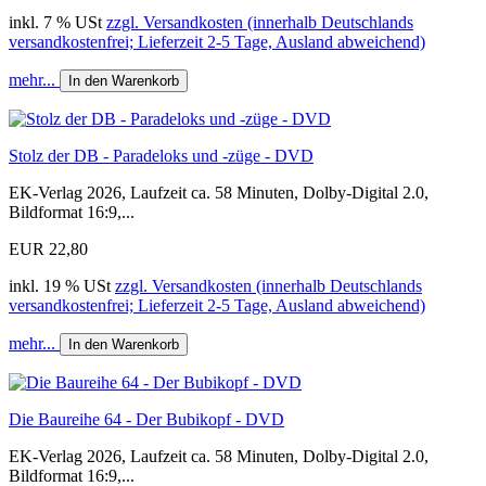
inkl. 7 % USt
zzgl. Versandkosten (innerhalb Deutschlands
versandkostenfrei; Lieferzeit 2-5 Tage, Ausland abweichend)
mehr...
In den Warenkorb
Stolz der DB - Paradeloks und -züge - DVD
EK-Verlag 2026, Laufzeit ca. 58 Minuten, Dolby-Digital 2.0,
Bildformat 16:9,...
EUR 22,80
inkl. 19 % USt
zzgl. Versandkosten (innerhalb Deutschlands
versandkostenfrei; Lieferzeit 2-5 Tage, Ausland abweichend)
mehr...
In den Warenkorb
Die Baureihe 64 - Der Bubikopf - DVD
EK-Verlag 2026, Laufzeit ca. 58 Minuten, Dolby-Digital 2.0,
Bildformat 16:9,...