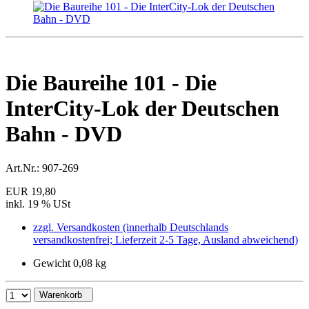
Die Baureihe 101 - Die
InterCity-Lok der Deutschen
Bahn - DVD
Art.Nr.:
907-269
EUR 19,80
inkl. 19 % USt
zzgl. Versandkosten (innerhalb Deutschlands
versandkostenfrei; Lieferzeit 2-5 Tage, Ausland abweichend)
Gewicht 0,08 kg
Warenkorb