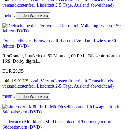
versandkostenfrei; Lieferzeit 2-5 Tage, Ausland abweichend)
mehr...
In den Warenkorb
Drehscheibe des Fernwehs - Reisen mit Volldampf wie vor 50
Jahren (DVD)
RioGrande, Laufzeit ca. 60 Minuten, 00 PAL, Bildschirmformat
16:9, Dolby digital...
EUR 29,95
inkl. 19 % USt
zzgl. Versandkosten (innerhalb Deutschlands
versandkostenfrei; Lieferzeit 2-5 Tage, Ausland abweichend)
mehr...
In den Warenkorb
Linienstern Mühldorf - Mit Dieselloks und Triebwagen durch
Südostbayern (DVD)