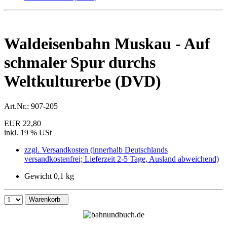
Waldeisenbahn Muskau - Auf
schmaler Spur durchs
Weltkulturerbe (DVD)
Art.Nr.:
907-205
EUR 22,80
inkl. 19 % USt
zzgl. Versandkosten (innerhalb Deutschlands
versandkostenfrei; Lieferzeit 2-5 Tage, Ausland abweichend)
Gewicht 0,1 kg
Warenkorb