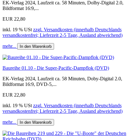
EK-Verlag 2024, Laufzeit ca. 58 Minuten, Dolby-Digital 2.0,
Bildformat 16:9,...
EUR 22,80
inkl. 19 % USt
zzgl. Versandkosten (innerhalb Deutschlands
versandkostenfrei; Lieferzeit 2-5 Tage, Ausland abweichend)
mehr...
In den Warenkorb
Baureihe 01.10 - Die Super-Pacific-Dampflok (DVD)
EK-Verlag 2024, Laufzeit ca. 58 Minuten, Doby-Digital 2.0,
Bildformat 16:9, DVD-5,...
EUR 22,80
inkl. 19 % USt
zzgl. Versandkosten (innerhalb Deutschlands
versandkostenfrei; Lieferzeit 2-5 Tage, Ausland abweichend)
mehr...
In den Warenkorb