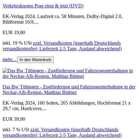
Verkehrsknoten Prag einst & jetzt (DVD)
EK-Verlag 2024, Laufzeit ca. 58 Minuten, Dolby-Digital 2.0,
Bildformat 16:9,...
EUR 19,80
inkl. 19 % USt
zzgl. Versandkosten (innerhalb Deutschlands
versandkostenfrei; Lieferzeit 2-5 Tage, Ausland abweichend)
mehr...
In den Warenkorb
Das Bw Tübingen - Zugförderung und Fahrzeugunterhaltung in der
Neckar-Alb-Region. Matthias Büttner
EK-Verlag 2024, 160 Seiten, 265 Abbildungen, Hochformat 21 x
29,7 cm, Hardcover,...
EUR 39,90
inkl. 7 % USt
zzgl. Versandkosten (innerhalb Deutschlands
versandkostenfrei; Lieferzeit 2-5 Tage, Ausland abweichend)