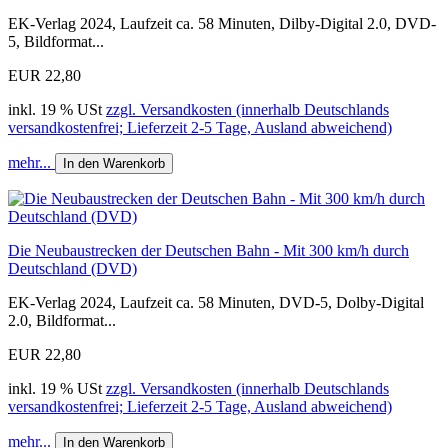
EK-Verlag 2024, Laufzeit ca. 58 Minuten, Dilby-Digital 2.0, DVD-
5, Bildformat...
EUR 22,80
inkl. 19 % USt
zzgl. Versandkosten (innerhalb Deutschlands
versandkostenfrei; Lieferzeit 2-5 Tage, Ausland abweichend)
mehr...
In den Warenkorb
Die Neubaustrecken der Deutschen Bahn - Mit 300 km/h durch
Deutschland (DVD)
EK-Verlag 2024, Laufzeit ca. 58 Minuten, DVD-5, Dolby-Digital
2.0, Bildformat...
EUR 22,80
inkl. 19 % USt
zzgl. Versandkosten (innerhalb Deutschlands
versandkostenfrei; Lieferzeit 2-5 Tage, Ausland abweichend)
mehr...
In den Warenkorb