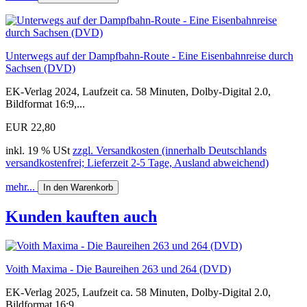
Unterwegs auf der Dampfbahn-Route - Eine Eisenbahnreise durch
Sachsen (DVD)
EK-Verlag 2024, Laufzeit ca. 58 Minuten, Dolby-Digital 2.0,
Bildformat 16:9,...
EUR 22,80
inkl. 19 % USt
zzgl. Versandkosten (innerhalb Deutschlands
versandkostenfrei; Lieferzeit 2-5 Tage, Ausland abweichend)
mehr...
In den Warenkorb
Kunden kauften auch
Voith Maxima - Die Baureihen 263 und 264 (DVD)
EK-Verlag 2025, Laufzeit ca. 58 Minuten, Dolby-Digital 2.0,
Bildformat 16:9,...