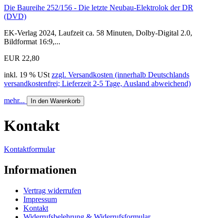
Die Baureihe 252/156 - Die letzte Neubau-Elektrolok der DR
(DVD)
EK-Verlag 2024, Laufzeit ca. 58 Minuten, Dolby-Digital 2.0,
Bildformat 16:9,...
EUR 22,80
inkl. 19 % USt
zzgl. Versandkosten (innerhalb Deutschlands
versandkostenfrei; Lieferzeit 2-5 Tage, Ausland abweichend)
mehr...
In den Warenkorb
Kontakt
Kontaktformular
Informationen
Vertrag widerrufen
Impressum
Kontakt
Widerrufsbelehrung & Widerrufsformular