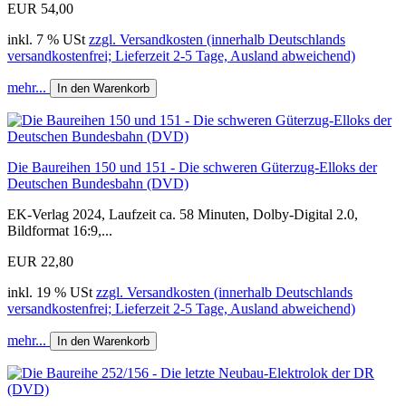
EUR 54,00
inkl. 7 % USt
zzgl. Versandkosten (innerhalb Deutschlands
versandkostenfrei; Lieferzeit 2-5 Tage, Ausland abweichend)
mehr...
In den Warenkorb
Die Baureihen 150 und 151 - Die schweren Güterzug-Elloks der
Deutschen Bundesbahn (DVD)
EK-Verlag 2024, Laufzeit ca. 58 Minuten, Dolby-Digital 2.0,
Bildformat 16:9,...
EUR 22,80
inkl. 19 % USt
zzgl. Versandkosten (innerhalb Deutschlands
versandkostenfrei; Lieferzeit 2-5 Tage, Ausland abweichend)
mehr...
In den Warenkorb