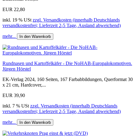
EUR 22,80
inkl. 19 % USt
zzgl. Versandkosten (innerhalb Deutschlands
versandkostenfrei; Lieferzeit 2-5 Tage, Ausland abweichend)
mehr...
In den Warenkorb
Rundnasen und Kartoffelkäfer - Die NoHAB-Europalokomotiven.
Jürgen Hörstel
EK-Verlag 2024, 160 Seiten, 167 Farbabbildungen, Querformat 30
x 21 cm, Hardcover,...
EUR 39,90
inkl. 7 % USt
zzgl. Versandkosten (innerhalb Deutschlands
versandkostenfrei; Lieferzeit 2-5 Tage, Ausland abweichend)
mehr...
In den Warenkorb