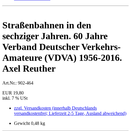
Straßenbahnen in den
sechziger Jahren. 60 Jahre
Verband Deutscher Verkehrs-
Amateure (VDVA) 1956-2016.
Axel Reuther
Art.Nr.:
902-464
EUR 19,80
inkl. 7 % USt
zzgl. Versandkosten (innerhalb Deutschlands
versandkostenfrei; Lieferzeit 2-5 Tage, Ausland abweichend)
Gewicht 0,48 kg