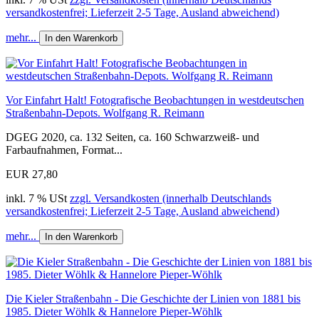
versandkostenfrei; Lieferzeit 2-5 Tage, Ausland abweichend)
mehr...
In den Warenkorb
Vor Einfahrt Halt! Fotografische Beobachtungen in westdeutschen
Straßenbahn-Depots. Wolfgang R. Reimann
DGEG 2020, ca. 132 Seiten, ca. 160 Schwarzweiß- und
Farbaufnahmen, Format...
EUR 27,80
inkl. 7 % USt
zzgl. Versandkosten (innerhalb Deutschlands
versandkostenfrei; Lieferzeit 2-5 Tage, Ausland abweichend)
mehr...
In den Warenkorb
Die Kieler Straßenbahn - Die Geschichte der Linien von 1881 bis
1985. Dieter Wöhlk & Hannelore Pieper-Wöhlk