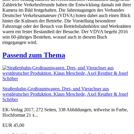
Zahlreiche Verkehrsfreunde haben die Entwicklung damals mit ihrer
Kamera im Bild festgehalten. Die Jahrestagungen des Verbandes
Deutscher Verkehrsamateure (VDVA) boten dabei auch einen Blick
hinter die Kulissen der Betriebe. Die Vorstellung besonderer
Fahrzeuge oder der Besuch von Betriebsbahnhöfen und Werkstätten
waren ein fester Bestandteil der Besuche. Der VDVA begeht 2016
sein 60-jähriges Bestehen, worauf auch in diesem Buch
eingegangen wird.
Passend zum Thema
Straßenbahn-Großraumwagen. Drei- und Vierachser aus
westdeutscher Produktion. Klaus Meschede, Axel Reuther & Josef
Schöber
EK-Verlag 2017, 272 Seiten, 338 Abbildungen, teilweise in Farbe,
Hochformat 21 x...
EUR 45,00