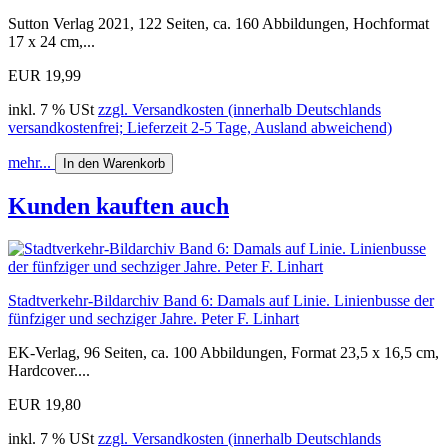
Sutton Verlag 2021, 122 Seiten, ca. 160 Abbildungen, Hochformat
17 x 24 cm,...
EUR 19,99
inkl. 7 % USt
zzgl. Versandkosten (innerhalb Deutschlands
versandkostenfrei; Lieferzeit 2-5 Tage, Ausland abweichend)
mehr...
In den Warenkorb
Kunden kauften auch
Stadtverkehr-Bildarchiv Band 6: Damals auf Linie. Linienbusse der
fünfziger und sechziger Jahre. Peter F. Linhart
EK-Verlag, 96 Seiten, ca. 100 Abbildungen, Format 23,5 x 16,5 cm,
Hardcover....
EUR 19,80
inkl. 7 % USt
zzgl. Versandkosten (innerhalb Deutschlands