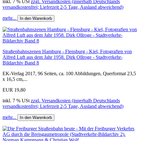
inkl. 7 % USt
zzgl. Versandkosten (innerhalb Deutschlands
versandkostenfrei; Lieferzeit 2-5 Tage, Ausland abweichend)
mehr...
In den Warenkorb
Straßenbahnszenen Hamburg - Flensburg - Kiel, Fotografien von
Alfred Luft aus dem Jahr 1958. Dirk Ollroge - Stadtverkehr-
Bildarchiv Band 8
EK-Verlag 2017, 96 Seiten, ca. 100 Abbildungen, Querformat 23,5
x 16,5 cm,...
EUR 19,80
inkl. 7 % USt
zzgl. Versandkosten (innerhalb Deutschlands
versandkostenfrei; Lieferzeit 2-5 Tage, Ausland abweichend)
mehr...
In den Warenkorb