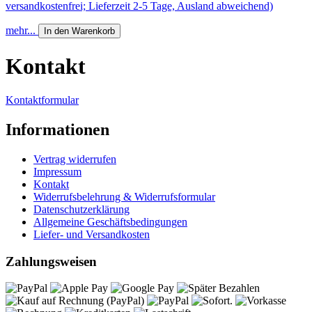
versandkostenfrei; Lieferzeit 2-5 Tage, Ausland abweichend)
mehr...
In den Warenkorb
Kontakt
Kontaktformular
Informationen
Vertrag widerrufen
Impressum
Kontakt
Widerrufsbelehrung & Widerrufsformular
Datenschutzerklärung
Allgemeine Geschäftsbedingungen
Liefer- und Versandkosten
Zahlungsweisen