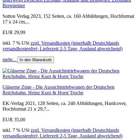
Bergsteiner
Sutton Verlag 2023, 152 Seiten, ca. 160 Abbildungen, Hochformat
17 x 24 cm,...
EUR 29,99
inkl. 7 % USt
zzgl. Versandkosten (innerhalb Deutschlands
versandkostenfrei; Lieferzeit 2-5 Tage, Ausland abweichend)
mehr...
In den Warenkorb
Gläserne Züge - Die Aussichtstriebwagen der Deutschen
Reichsbahn. Heinz Kurz & Horst Troche
EK-Verlag 2021, 128 Seiten, ca. 240 Abbildungen, Hardcover,
Hochformat 21 x 29,7...
EUR 35,00
inkl. 7 % USt
zzgl. Versandkosten (innerhalb Deutschlands
versandkostenfrei; Lieferzeit 2-5 Tage, Ausland abweichend)