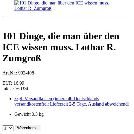
101 Dinge, die man über den
ICE wissen muss. Lothar R.
Zumgroß
Art.Nr.:
902-408
EUR 16,99
inkl. 7 % USt
zzgl. Versandkosten (innerhalb Deutschlands
versandkostenfrei; Lieferzeit 2-5 Tage, Ausland abweichend)
Gewicht 0,3 kg
Warenkorb