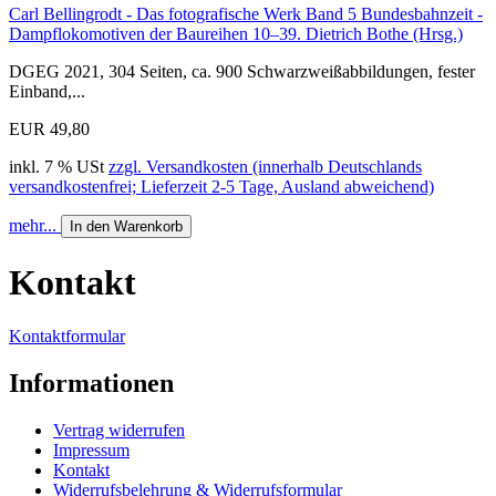
Carl Bellingrodt - Das fotografische Werk Band 5 Bundesbahnzeit -
Dampflokomotiven der Baureihen 10–39. Dietrich Bothe (Hrsg.)
DGEG 2021, 304 Seiten, ca. 900 Schwarzweißabbildungen, fester
Einband,...
EUR 49,80
inkl. 7 % USt
zzgl. Versandkosten (innerhalb Deutschlands
versandkostenfrei; Lieferzeit 2-5 Tage, Ausland abweichend)
mehr...
In den Warenkorb
Kontakt
Kontaktformular
Informationen
Vertrag widerrufen
Impressum
Kontakt
Widerrufsbelehrung & Widerrufsformular