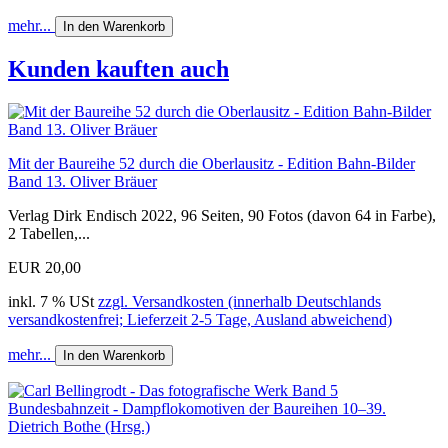
mehr...
In den Warenkorb
Kunden kauften auch
Mit der Baureihe 52 durch die Oberlausitz - Edition Bahn-Bilder
Band 13. Oliver Bräuer
Verlag Dirk Endisch 2022, 96 Seiten, 90 Fotos (davon 64 in Farbe),
2 Tabellen,...
EUR 20,00
inkl. 7 % USt
zzgl. Versandkosten (innerhalb Deutschlands
versandkostenfrei; Lieferzeit 2-5 Tage, Ausland abweichend)
mehr...
In den Warenkorb