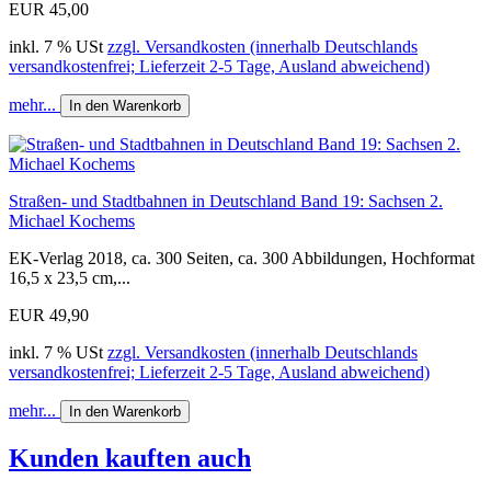
EUR 45,00
inkl. 7 % USt
zzgl. Versandkosten (innerhalb Deutschlands
versandkostenfrei; Lieferzeit 2-5 Tage, Ausland abweichend)
mehr...
In den Warenkorb
Straßen- und Stadtbahnen in Deutschland Band 19: Sachsen 2.
Michael Kochems
EK-Verlag 2018, ca. 300 Seiten, ca. 300 Abbildungen, Hochformat
16,5 x 23,5 cm,...
EUR 49,90
inkl. 7 % USt
zzgl. Versandkosten (innerhalb Deutschlands
versandkostenfrei; Lieferzeit 2-5 Tage, Ausland abweichend)
mehr...
In den Warenkorb
Kunden kauften auch