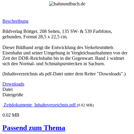
Beschreibung
Bildverlag Böttger, 208 Seiten, 135 SW- & 539 Farbfotos,
gebunden, Format 28,5 x 22,5 cm.
Dieser Bildband zeigt die Entwicklung des Verkehrsmittels
Eisenbahn und seiner Umgebung in Vergleichsaufnahmen von der
Zeit der DDR-Reichsbahn bis in die Gegenwart. Band 1 widmet
sich den Normal- und Schmalspurstrecken in Sachsen.
(Inhaltsverzeichnis als pdf-Datei unter dem Reiter "Downloads".)
Downloads
Datei
Dateigröße
Zeitdokumente_Inhaltsverzeichnis.pdf
(0.02 MB)
0.02 MB
Passend zum Thema