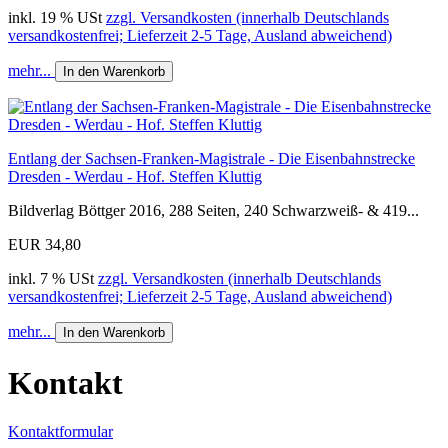
inkl. 19 % USt
zzgl. Versandkosten (innerhalb Deutschlands
versandkostenfrei; Lieferzeit 2-5 Tage, Ausland abweichend)
mehr...
In den Warenkorb
Entlang der Sachsen-Franken-Magistrale - Die Eisenbahnstrecke
Dresden - Werdau - Hof. Steffen Kluttig
Bildverlag Böttger 2016, 288 Seiten, 240 Schwarzweiß- & 419...
EUR 34,80
inkl. 7 % USt
zzgl. Versandkosten (innerhalb Deutschlands
versandkostenfrei; Lieferzeit 2-5 Tage, Ausland abweichend)
mehr...
In den Warenkorb
Kontakt
Kontaktformular