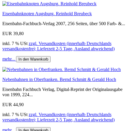
Eisenbahnknoten Augsburg. Reinhold Breubeck
Eisenbahn-Fachbuch-Verlag 2007, 256 Seiten, über 500 Farb- &...
EUR 39,80
inkl. 7 % USt
zzgl. Versandkosten (innerhalb Deutschlands
versandkostenfrei; Lieferzeit 2-5 Tage, Ausland abweichend)
mehr...
In den Warenkorb
Nebenbahnen in Oberfranken. Bernd Schmitt & Gerald Hoch
Eisenbahn Fachbuch Verlag, Digital-Reprint der Originalausgabe
von 1999, 224...
EUR 44,90
inkl. 7 % USt
zzgl. Versandkosten (innerhalb Deutschlands
versandkostenfrei; Lieferzeit 2-5 Tage, Ausland abweichend)
mehr...
In den Warenkorb