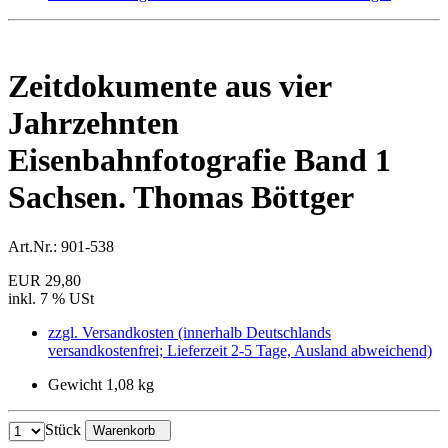
Zeitdokumente aus vier
Jahrzehnten
Eisenbahnfotografie Band 1
Sachsen. Thomas Böttger
Art.Nr.:
901-538
EUR 29,80
inkl. 7 % USt
zzgl. Versandkosten (innerhalb Deutschlands
versandkostenfrei; Lieferzeit 2-5 Tage, Ausland abweichend)
Gewicht 1,08 kg
Stück
Warenkorb