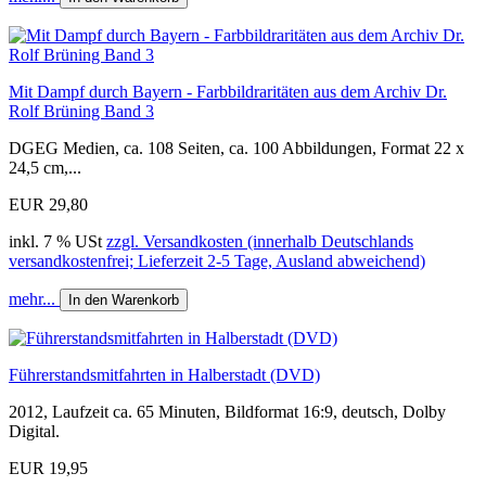
Mit Dampf durch Bayern - Farbbildraritäten aus dem Archiv Dr.
Rolf Brüning Band 3
DGEG Medien, ca. 108 Seiten, ca. 100 Abbildungen, Format 22 x
24,5 cm,...
EUR 29,80
inkl. 7 % USt
zzgl. Versandkosten (innerhalb Deutschlands
versandkostenfrei; Lieferzeit 2-5 Tage, Ausland abweichend)
mehr...
In den Warenkorb
Führerstandsmitfahrten in Halberstadt (DVD)
2012, Laufzeit ca. 65 Minuten, Bildformat 16:9, deutsch, Dolby
Digital.
EUR 19,95