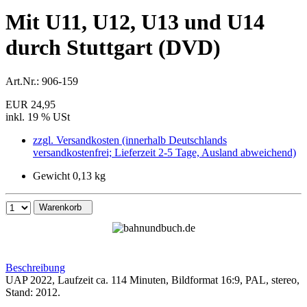
Mit U11, U12, U13 und U14
durch Stuttgart (DVD)
Art.Nr.:
906-159
EUR 24,95
inkl. 19 % USt
zzgl. Versandkosten (innerhalb Deutschlands
versandkostenfrei; Lieferzeit 2-5 Tage, Ausland abweichend)
Gewicht 0,13 kg
Warenkorb
Beschreibung
UAP 2022, Laufzeit ca. 114 Minuten, Bildformat 16:9, PAL, stereo,
Stand: 2012.