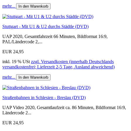
mehr...
In den Warenkorb
Stuttgart - Mit U1 & U2 durchs Städtle (DVD)
UAP 2020, Gesamtfahrzeit 66 Minuten, Bildformat 16:9,
PAL/Ländercode 2,...
EUR 24,95
inkl. 19 % USt
zzgl. Versandkosten (innerhalb Deutschlands
versandkostenfrei; Lieferzeit 2-5 Tage, Ausland abweichend)
mehr...
In den Warenkorb
Straßenbahnen in Schlesien - Breslau (DVD)
UAP Video 2020, Gesamtlaufzeit ca. 86 Minuten, Bildformat 16:9,
Ländercode 2...
EUR 24,95