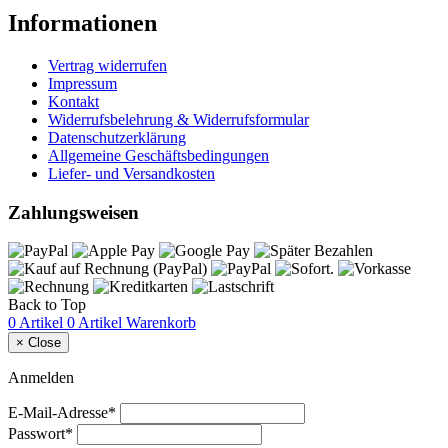
Informationen
Vertrag widerrufen
Impressum
Kontakt
Widerrufsbelehrung & Widerrufsformular
Datenschutzerklärung
Allgemeine Geschäftsbedingungen
Liefer- und Versandkosten
Zahlungsweisen
Back to Top
0 Artikel
0 Artikel
Warenkorb
×
Close
Anmelden
E-Mail-Adresse*
Passwort*