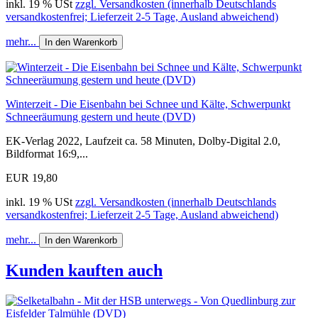
inkl. 19 % USt
zzgl. Versandkosten (innerhalb Deutschlands
versandkostenfrei; Lieferzeit 2-5 Tage, Ausland abweichend)
mehr...
In den Warenkorb
Winterzeit - Die Eisenbahn bei Schnee und Kälte, Schwerpunkt
Schneeräumung gestern und heute (DVD)
EK-Verlag 2022, Laufzeit ca. 58 Minuten, Dolby-Digital 2.0,
Bildformat 16:9,...
EUR 19,80
inkl. 19 % USt
zzgl. Versandkosten (innerhalb Deutschlands
versandkostenfrei; Lieferzeit 2-5 Tage, Ausland abweichend)
mehr...
In den Warenkorb
Kunden kauften auch