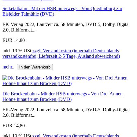
Selketalbahn - Mit der HSB unterwegs - Von Quedlinburg zur
Eisfelder Talmühle (DVD)
EK-Verlag 2022, Laufzeit ca. 58 Minuten, DVD-5, Dolby-Digital
2.0, Bildformat...
EUR 14,80
inkl. 19 % USt
zzgl. Versandkosten (innerhalb Deutschlands
versandkostenfrei; Lieferzeit 2-5 Tage, Ausland abweichend)
mehr...
In den Warenkorb
Die Brockenbahn - Mit der HSB unterwegs - Von Drei Annen
Hohne hinauf zum Brocken (DVD)
EK-Verlag 2022, Laufzeit ca. 58 Minuten, DVD-5, Dolby-Digital
2.0, Bildformat...
EUR 14,80
inkl. 19 % USt
zzgl. Versandkosten (innerhalb Deutschlands