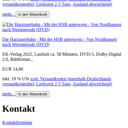
versandkostenfrei; Lieferzeit 2-5 Tage, Ausland abweichend)
mehr...
In den Warenkorb
Die Harzquerbahn - Mit der HSB unterwegs - Von Nordhausen
nach Wernigerode (DVD)
EK-Verlag 2022, Laufzeit ca. 58 Minuten, DVD-5, Dolby-Digital
2.0, Bildformat...
EUR 14,80
inkl. 19 % USt
zzgl. Versandkosten (innerhalb Deutschlands
versandkostenfrei; Lieferzeit 2-5 Tage, Ausland abweichend)
mehr...
In den Warenkorb
Kontakt
Kontaktformular