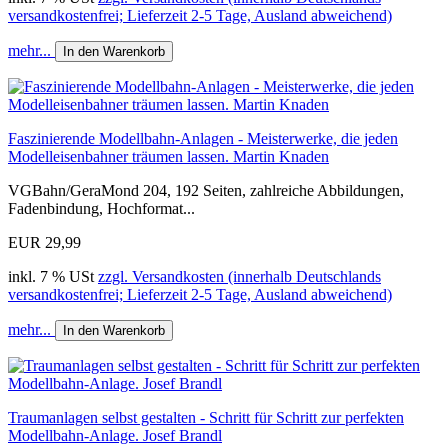
versandkostenfrei; Lieferzeit 2-5 Tage, Ausland abweichend)
mehr...
In den Warenkorb
Faszinierende Modellbahn-Anlagen - Meisterwerke, die jeden
Modelleisenbahner träumen lassen. Martin Knaden
VGBahn/GeraMond 204, 192 Seiten, zahlreiche Abbildungen,
Fadenbindung, Hochformat...
EUR 29,99
inkl. 7 % USt
zzgl. Versandkosten (innerhalb Deutschlands
versandkostenfrei; Lieferzeit 2-5 Tage, Ausland abweichend)
mehr...
In den Warenkorb
Traumanlagen selbst gestalten - Schritt für Schritt zur perfekten
Modellbahn-Anlage. Josef Brandl