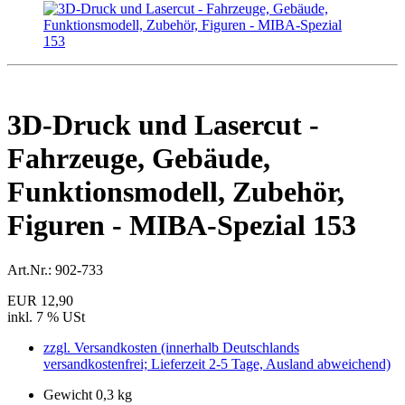
3D-Druck und Lasercut -
Fahrzeuge, Gebäude,
Funktionsmodell, Zubehör,
Figuren - MIBA-Spezial 153
Art.Nr.:
902-733
EUR 12,90
inkl. 7 % USt
zzgl. Versandkosten (innerhalb Deutschlands
versandkostenfrei; Lieferzeit 2-5 Tage, Ausland abweichend)
Gewicht 0,3 kg