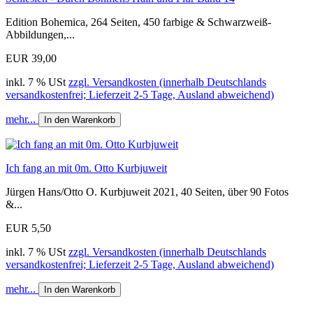
Edition Bohemica, 264 Seiten, 450 farbige & Schwarzweiß-
Abbildungen,...
EUR 39,00
inkl. 7 % USt
zzgl. Versandkosten (innerhalb Deutschlands
versandkostenfrei; Lieferzeit 2-5 Tage, Ausland abweichend)
mehr...
In den Warenkorb
Ich fang an mit 0m. Otto Kurbjuweit
Jürgen Hans/Otto O. Kurbjuweit 2021, 40 Seiten, über 90 Fotos
&...
EUR 5,50
inkl. 7 % USt
zzgl. Versandkosten (innerhalb Deutschlands
versandkostenfrei; Lieferzeit 2-5 Tage, Ausland abweichend)
mehr...
In den Warenkorb