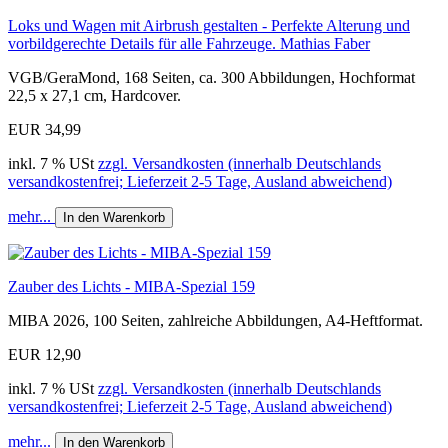
Loks und Wagen mit Airbrush gestalten - Perfekte Alterung und
vorbildgerechte Details für alle Fahrzeuge. Mathias Faber
VGB/GeraMond, 168 Seiten, ca. 300 Abbildungen, Hochformat
22,5 x 27,1 cm, Hardcover.
EUR 34,99
inkl. 7 % USt
zzgl. Versandkosten (innerhalb Deutschlands
versandkostenfrei; Lieferzeit 2-5 Tage, Ausland abweichend)
mehr...
In den Warenkorb
Zauber des Lichts - MIBA-Spezial 159
MIBA 2026, 100 Seiten, zahlreiche Abbildungen, A4-Heftformat.
EUR 12,90
inkl. 7 % USt
zzgl. Versandkosten (innerhalb Deutschlands
versandkostenfrei; Lieferzeit 2-5 Tage, Ausland abweichend)
mehr...
In den Warenkorb