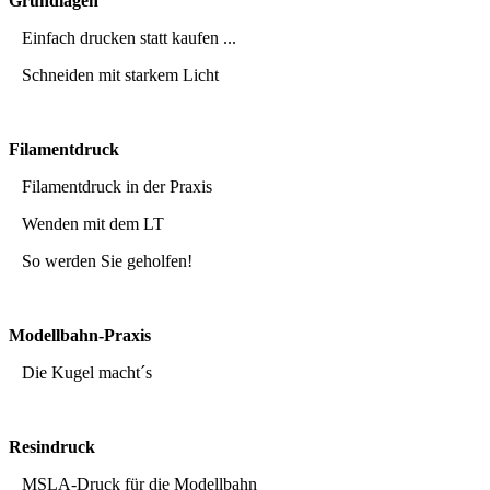
Grundlagen
Einfach drucken statt kaufen ...
Schneiden mit starkem Licht
Filamentdruck
Filamentdruck in der Praxis
Wenden mit dem LT
So werden Sie geholfen!
Modellbahn-Praxis
Die Kugel macht´s
Resindruck
MSLA-Druck für die Modellbahn