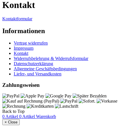
Kontakt
Kontaktformular
Informationen
Vertrag widerrufen
Impressum
Kontakt
Widerrufsbelehrung & Widerrufsformular
Datenschutzerklärung
Allgemeine Geschäftsbedingungen
Liefer- und Versandkosten
Zahlungsweisen
Back to Top
0 Artikel
0 Artikel
Warenkorb
×
Close