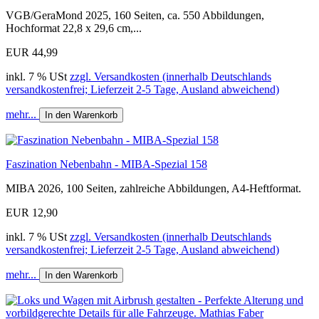
VGB/GeraMond 2025, 160 Seiten, ca. 550 Abbildungen,
Hochformat 22,8 x 29,6 cm,...
EUR 44,99
inkl. 7 % USt
zzgl. Versandkosten (innerhalb Deutschlands
versandkostenfrei; Lieferzeit 2-5 Tage, Ausland abweichend)
mehr...
In den Warenkorb
Faszination Nebenbahn - MIBA-Spezial 158
MIBA 2026, 100 Seiten, zahlreiche Abbildungen, A4-Heftformat.
EUR 12,90
inkl. 7 % USt
zzgl. Versandkosten (innerhalb Deutschlands
versandkostenfrei; Lieferzeit 2-5 Tage, Ausland abweichend)
mehr...
In den Warenkorb