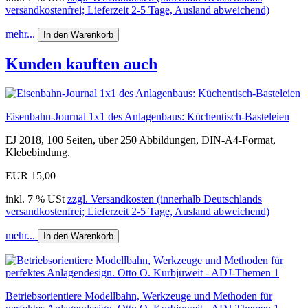
versandkostenfrei; Lieferzeit 2-5 Tage, Ausland abweichend)
mehr...
In den Warenkorb
Kunden kauften auch
Eisenbahn-Journal 1x1 des Anlagenbaus: Küchentisch-Basteleien
EJ 2018, 100 Seiten, über 250 Abbildungen, DIN-A4-Format,
Klebebindung.
EUR 15,00
inkl. 7 % USt
zzgl. Versandkosten (innerhalb Deutschlands
versandkostenfrei; Lieferzeit 2-5 Tage, Ausland abweichend)
mehr...
In den Warenkorb
Betriebsorientiere Modellbahn, Werkzeuge und Methoden für