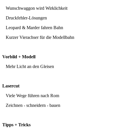
Wunschwaggon wird Wirklichkeit
Druckfehler-Lösungen
Leopard & Marder fahren Bahn
Kurzer Vierachser für die Modellbahn
Vorbild + Modell
Mehr Licht an den Gleisen
Lasercut
Viele Wege führen nach Rom
Zeichnen - schneidern - bauen
Tipps + Tricks