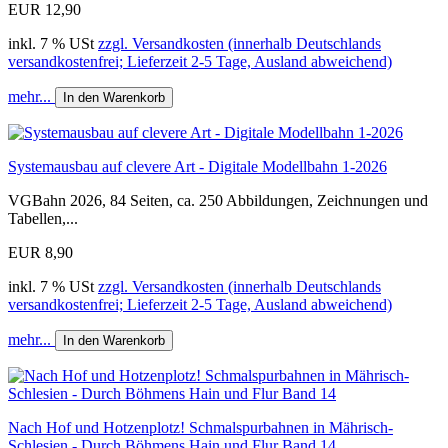
EUR 12,90
inkl. 7 % USt
zzgl. Versandkosten (innerhalb Deutschlands
versandkostenfrei; Lieferzeit 2-5 Tage, Ausland abweichend)
mehr...
In den Warenkorb
Systemausbau auf clevere Art - Digitale Modellbahn 1-2026
VGBahn 2026, 84 Seiten, ca. 250 Abbildungen, Zeichnungen und
Tabellen,...
EUR 8,90
inkl. 7 % USt
zzgl. Versandkosten (innerhalb Deutschlands
versandkostenfrei; Lieferzeit 2-5 Tage, Ausland abweichend)
mehr...
In den Warenkorb
Nach Hof und Hotzenplotz! Schmalspurbahnen in Mährisch-
Schlesien - Durch Böhmens Hain und Flur Band 14