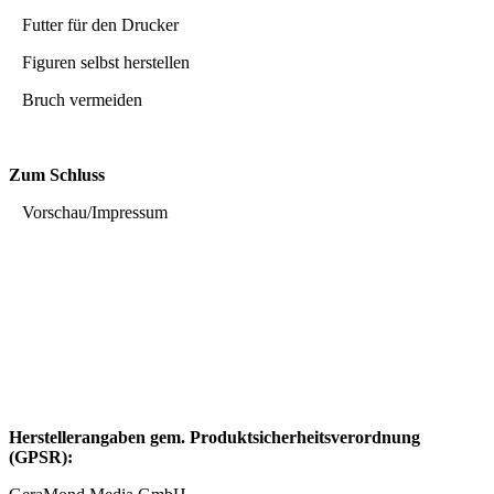
Futter für den Drucker
Figuren selbst herstellen
Bruch vermeiden
Zum Schluss
Vorschau/Impressum
Herstellerangaben gem. Produktsicherheitsverordnung
(GPSR):