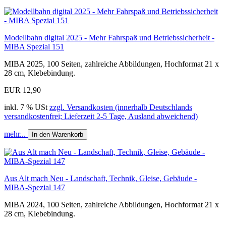
Modellbahn digital 2025 - Mehr Fahrspaß und Betriebssicherheit -
MIBA Spezial 151
MIBA 2025, 100 Seiten, zahlreiche Abbildungen, Hochformat 21 x
28 cm, Klebebindung.
EUR 12,90
inkl. 7 % USt
zzgl. Versandkosten (innerhalb Deutschlands
versandkostenfrei; Lieferzeit 2-5 Tage, Ausland abweichend)
mehr...
In den Warenkorb
Aus Alt mach Neu - Landschaft, Technik, Gleise, Gebäude -
MIBA-Spezial 147
MIBA 2024, 100 Seiten, zahlreiche Abbildungen, Hochformat 21 x
28 cm, Klebebindung.