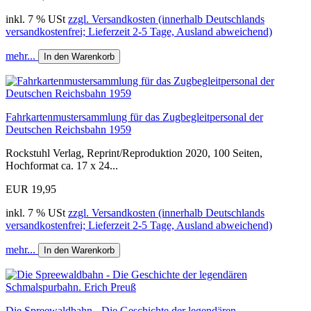
inkl. 7 % USt
zzgl. Versandkosten (innerhalb Deutschlands
versandkostenfrei; Lieferzeit 2-5 Tage, Ausland abweichend)
mehr...
In den Warenkorb
Fahrkartenmustersammlung für das Zugbegleitpersonal der
Deutschen Reichsbahn 1959
Rockstuhl Verlag, Reprint/Reproduktion 2020, 100 Seiten,
Hochformat ca. 17 x 24...
EUR 19,95
inkl. 7 % USt
zzgl. Versandkosten (innerhalb Deutschlands
versandkostenfrei; Lieferzeit 2-5 Tage, Ausland abweichend)
mehr...
In den Warenkorb
Die Spreewaldbahn - Die Geschichte der legendären