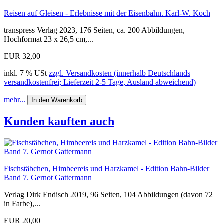
Reisen auf Gleisen - Erlebnisse mit der Eisenbahn. Karl-W. Koch
transpress Verlag 2023, 176 Seiten, ca. 200 Abbildungen,
Hochformat 23 x 26,5 cm,...
EUR 32,00
inkl. 7 % USt
zzgl. Versandkosten (innerhalb Deutschlands
versandkostenfrei; Lieferzeit 2-5 Tage, Ausland abweichend)
mehr...
In den Warenkorb
Kunden kauften auch
Fischstäbchen, Himbeereis und Harzkamel - Edition Bahn-Bilder
Band 7. Gernot Gattermann
Verlag Dirk Endisch 2019, 96 Seiten, 104 Abbildungen (davon 72
in Farbe),...
EUR 20,00