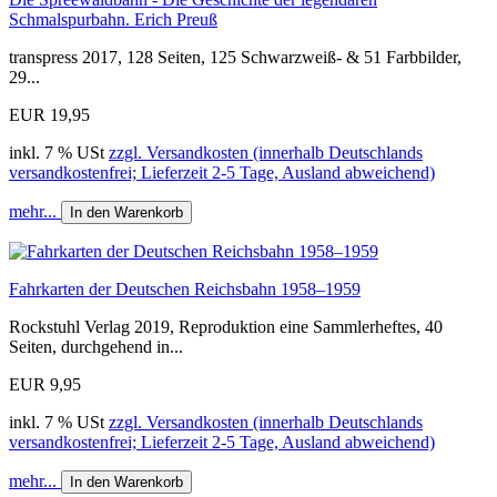
Schmalspurbahn. Erich Preuß
transpress 2017, 128 Seiten, 125 Schwarzweiß- & 51 Farbbilder,
29...
EUR 19,95
inkl. 7 % USt
zzgl. Versandkosten (innerhalb Deutschlands
versandkostenfrei; Lieferzeit 2-5 Tage, Ausland abweichend)
mehr...
In den Warenkorb
Fahrkarten der Deutschen Reichsbahn 1958–1959
Rockstuhl Verlag 2019, Reproduktion eine Sammlerheftes, 40
Seiten, durchgehend in...
EUR 9,95
inkl. 7 % USt
zzgl. Versandkosten (innerhalb Deutschlands
versandkostenfrei; Lieferzeit 2-5 Tage, Ausland abweichend)
mehr...
In den Warenkorb