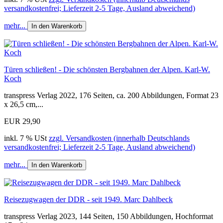
versandkostenfrei; Lieferzeit 2-5 Tage, Ausland abweichend)
mehr...
In den Warenkorb
Türen schließen! - Die schönsten Bergbahnen der Alpen. Karl-W.
Koch
transpress Verlag 2022, 176 Seiten, ca. 200 Abbildungen, Format 23
x 26,5 cm,...
EUR 29,90
inkl. 7 % USt
zzgl. Versandkosten (innerhalb Deutschlands
versandkostenfrei; Lieferzeit 2-5 Tage, Ausland abweichend)
mehr...
In den Warenkorb
Reisezugwagen der DDR - seit 1949. Marc Dahlbeck
transpress Verlag 2023, 144 Seiten, 150 Abbildungen, Hochformat