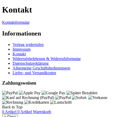
Kontakt
Kontaktformular
Informationen
Vertrag widerrufen
Impressum
Kontakt
Widerrufsbelehrung & Widerrufsformular
Datenschutzerklärung
Allgemeine Geschäftsbedingungen
Liefer- und Versandkosten
Zahlungsweisen
Back to Top
0 Artikel
0 Artikel
Warenkorb
×
Close