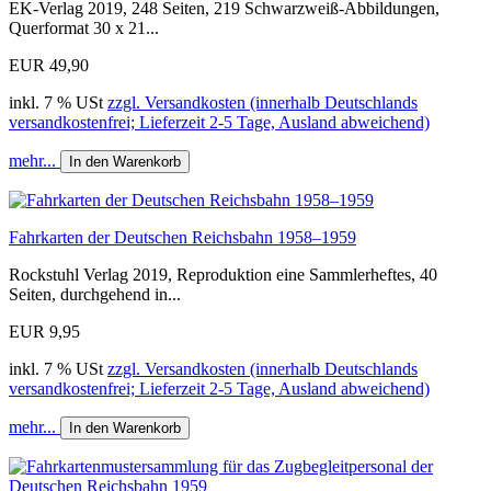
EK-Verlag 2019, 248 Seiten, 219 Schwarzweiß-Abbildungen,
Querformat 30 x 21...
EUR 49,90
inkl. 7 % USt
zzgl. Versandkosten (innerhalb Deutschlands
versandkostenfrei; Lieferzeit 2-5 Tage, Ausland abweichend)
mehr...
In den Warenkorb
Fahrkarten der Deutschen Reichsbahn 1958–1959
Rockstuhl Verlag 2019, Reproduktion eine Sammlerheftes, 40
Seiten, durchgehend in...
EUR 9,95
inkl. 7 % USt
zzgl. Versandkosten (innerhalb Deutschlands
versandkostenfrei; Lieferzeit 2-5 Tage, Ausland abweichend)
mehr...
In den Warenkorb