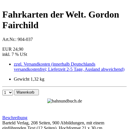
Fahrkarten der Welt. Gordon
Fairchild
Art.Nr.:
904-037
EUR 24,90
inkl. 7 % USt
zzgl. Versandkosten (innerhalb Deutschlands
versandkostenfrei; Lieferzeit 2-5 Tage, Ausland abweichend)
Gewicht 1,32 kg
Warenkorb
Beschreibung
Barteld Verlag, 208 Seiten, 900 Abbildungen, mit einem
einführenden Text (12 Seiten), Hochformat 21 x 30 cm,