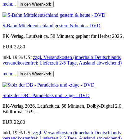
mehr...
In den Warenkorb
S-Bahn Mitteldeutschland gestern & heute - DVD
EK-Verlag, Laufzeit ca. 58 Minuten; geplant für Herbst 2026 .
EUR 22,80
inkl. 19 % USt
zzgl. Versandkosten (innerhalb Deutschlands
versandkostenfrei; Lieferzeit 2-5 Tage, Ausland abweichend)
mehr...
In den Warenkorb
Stolz der DB - Paradeloks und -züge - DVD
EK-Verlag 2026, Laufzeit ca. 58 Minuten, Dolby-Digital 2.0,
Bildformat 16:9,...
EUR 22,80
inkl. 19 % USt
zzgl. Versandkosten (innerhalb Deutschlands
versandkostenfrei; Lieferzeit 2-5 Tage, Ausland abweichend)