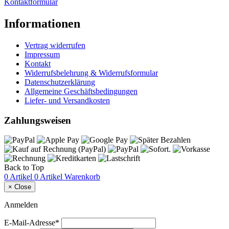
Kontaktformular
Informationen
Vertrag widerrufen
Impressum
Kontakt
Widerrufsbelehrung & Widerrufsformular
Datenschutzerklärung
Allgemeine Geschäftsbedingungen
Liefer- und Versandkosten
Zahlungsweisen
Back to Top
0 Artikel
0 Artikel
Warenkorb
×
Close
Anmelden
E-Mail-Adresse*