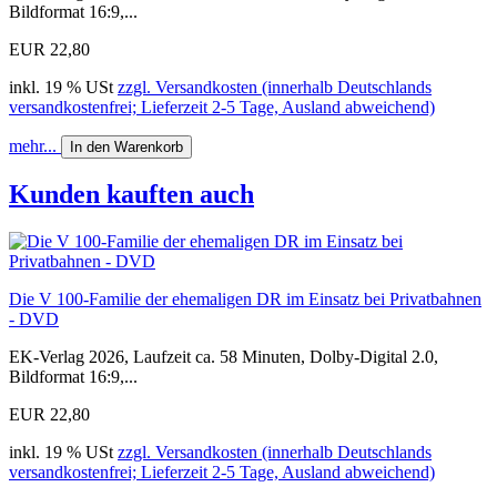
Bildformat 16:9,...
EUR 22,80
inkl. 19 % USt
zzgl. Versandkosten (innerhalb Deutschlands
versandkostenfrei; Lieferzeit 2-5 Tage, Ausland abweichend)
mehr...
In den Warenkorb
Kunden kauften auch
Die V 100-Familie der ehemaligen DR im Einsatz bei Privatbahnen
- DVD
EK-Verlag 2026, Laufzeit ca. 58 Minuten, Dolby-Digital 2.0,
Bildformat 16:9,...
EUR 22,80
inkl. 19 % USt
zzgl. Versandkosten (innerhalb Deutschlands
versandkostenfrei; Lieferzeit 2-5 Tage, Ausland abweichend)