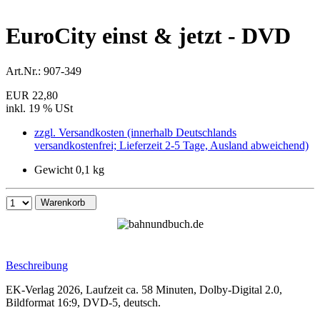
EuroCity einst & jetzt - DVD
Art.Nr.:
907-349
EUR 22,80
inkl. 19 % USt
zzgl. Versandkosten (innerhalb Deutschlands
versandkostenfrei; Lieferzeit 2-5 Tage, Ausland abweichend)
Gewicht 0,1 kg
Warenkorb
Beschreibung
EK-Verlag 2026, Laufzeit ca. 58 Minuten, Dolby-Digital 2.0,
Bildformat 16:9, DVD-5, deutsch.