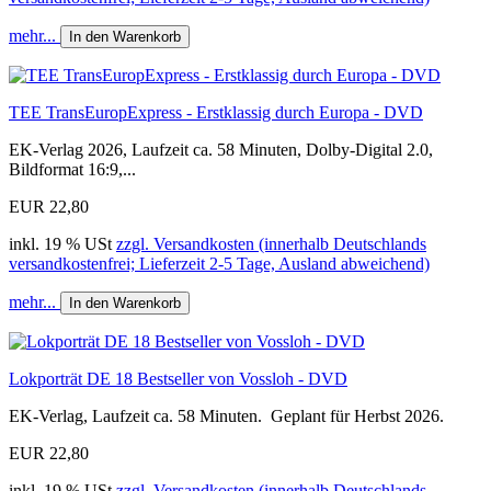
mehr...
In den Warenkorb
TEE TransEuropExpress - Erstklassig durch Europa - DVD
EK-Verlag 2026, Laufzeit ca. 58 Minuten, Dolby-Digital 2.0,
Bildformat 16:9,...
EUR 22,80
inkl. 19 % USt
zzgl. Versandkosten (innerhalb Deutschlands
versandkostenfrei; Lieferzeit 2-5 Tage, Ausland abweichend)
mehr...
In den Warenkorb
Lokporträt DE 18 Bestseller von Vossloh - DVD
EK-Verlag, Laufzeit ca. 58 Minuten. Geplant für Herbst 2026.
EUR 22,80
inkl. 19 % USt
zzgl. Versandkosten (innerhalb Deutschlands