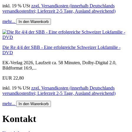
inkl. 19 % USt
zzgl. Versandkosten (innerhalb Deutschlands
versandkostenfrei; Lieferzeit 2-5 Tage, Ausland abweichend)
mehr...
In den Warenkorb
Die Re 4/4 der SBB - Eine erfolgreiche Schweizer Lokfamilie -
DVD
EK-Verlag 2026, Laufzeit ca. 58 Minuten, Dolby-Digital 2.0,
Bildformat 16:9,...
EUR 22,80
inkl. 19 % USt
zzgl. Versandkosten (innerhalb Deutschlands
versandkostenfrei; Lieferzeit 2-5 Tage, Ausland abweichend)
mehr...
In den Warenkorb
Kontakt