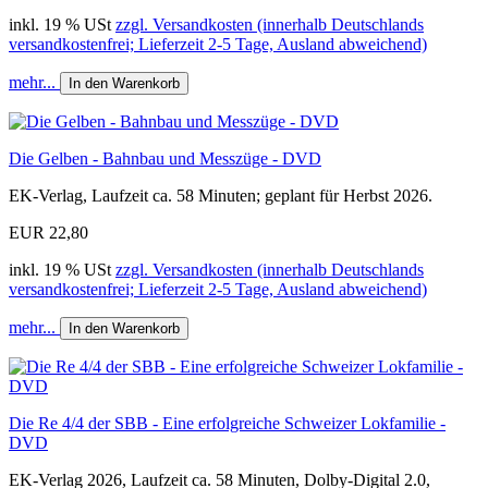
inkl. 19 % USt
zzgl. Versandkosten (innerhalb Deutschlands
versandkostenfrei; Lieferzeit 2-5 Tage, Ausland abweichend)
mehr...
In den Warenkorb
Die Gelben - Bahnbau und Messzüge - DVD
EK-Verlag, Laufzeit ca. 58 Minuten; geplant für Herbst 2026.
EUR 22,80
inkl. 19 % USt
zzgl. Versandkosten (innerhalb Deutschlands
versandkostenfrei; Lieferzeit 2-5 Tage, Ausland abweichend)
mehr...
In den Warenkorb
Die Re 4/4 der SBB - Eine erfolgreiche Schweizer Lokfamilie -
DVD
EK-Verlag 2026, Laufzeit ca. 58 Minuten, Dolby-Digital 2.0,