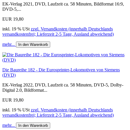
EK-Verlag 2021, DVD, Laufzeit ca. 58 Minuten, Bildformat 16:9,
DVD-5,...
EUR 19,80
inkl. 19 % USt
zzgl. Versandkosten (innerhalb Deutschlands
versandkostenfrei; Lieferzeit 2-5 Tage, Ausland abweichend)
mehr...
In den Warenkorb
Die Baureihe 182 - Die Eurosprinter-Lokomotiven von Siemens
(DVD)
EK-Verlag 2022, DVD, Laufzeit ca. 58 Minuten, DVD-5, Dolby-
Digital 2.0, Bildformat...
EUR 19,80
inkl. 19 % USt
zzgl. Versandkosten (innerhalb Deutschlands
versandkostenfrei; Lieferzeit 2-5 Tage, Ausland abweichend)
mehr...
In den Warenkorb