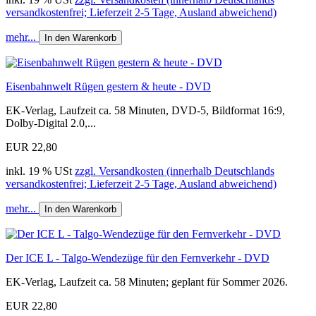
versandkostenfrei; Lieferzeit 2-5 Tage, Ausland abweichend)
mehr...
In den Warenkorb
Eisenbahnwelt Rügen gestern & heute - DVD
EK-Verlag, Laufzeit ca. 58 Minuten, DVD-5, Bildformat 16:9,
Dolby-Digital 2.0,...
EUR 22,80
inkl. 19 % USt
zzgl. Versandkosten (innerhalb Deutschlands
versandkostenfrei; Lieferzeit 2-5 Tage, Ausland abweichend)
mehr...
In den Warenkorb
Der ICE L - Talgo-Wendezüge für den Fernverkehr - DVD
EK-Verlag, Laufzeit ca. 58 Minuten; geplant für Sommer 2026.
EUR 22,80