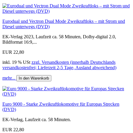
Eurodual und Vectron Dual Mode Zweikraftloks – mit Strom und
Diesel unterwegs (DVD)
EK-Verlag 2023, Laufzeit ca. 58 Minuten, Dolby-digital 2.0,
Bildformat 16:9,...
EUR 22,80
inkl. 19 % USt
zzgl. Versandkosten (innerhalb Deutschlands
versandkostenfrei; Lieferzeit 2-5 Tage, Ausland abweichend)
mehr...
In den Warenkorb
Euro 9000 - Starke Zweikraftlokomotive für Europas Strecken
(DVD)
EK-Verlag, Laufzeit ca. 58 Minuten.
EUR 22,80