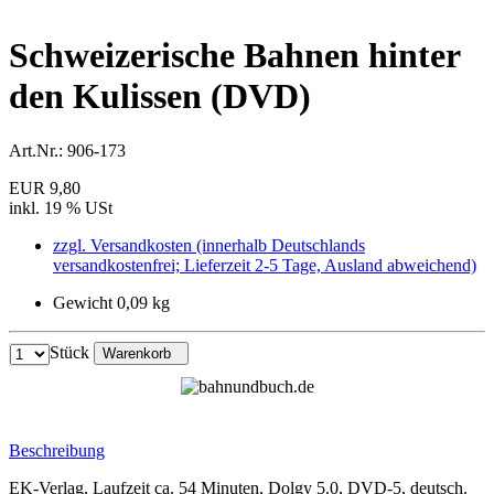
Schweizerische Bahnen hinter
den Kulissen (DVD)
Art.Nr.:
906-173
EUR 9,80
inkl. 19 % USt
zzgl. Versandkosten (innerhalb Deutschlands
versandkostenfrei; Lieferzeit 2-5 Tage, Ausland abweichend)
Gewicht 0,09 kg
Stück
Warenkorb
Beschreibung
EK-Verlag, Laufzeit ca. 54 Minuten, Dolgy 5.0, DVD-5, deutsch.