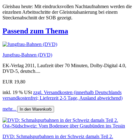
Gleisbau heute: Mit eindrucksvollen Nachtaufnahmen werden die
einzelnen Arbeitsschritte der Gleistotalsanierung bei einem
Streckenabschnitt der SOB gezeigt.
Passend zum Thema
Jungfrau-Bahnen (DVD)
EK-Verlag 2011, Laufzeit über 70 Minuten, Dolby-Digital 4.0,
DVD-5, deutsch....
EUR 19,80
inkl. 19 % USt
zzgl. Versandkosten (innerhalb Deutschlands
versandkostenfrei; Lieferzeit 2-5 Tage, Ausland abweichend)
mehr...
In den Warenkorb
DVD: Schmalspurbahnen in der Schweiz damals Teil 2.