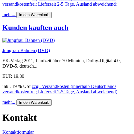
versandkostenfrei; Lieferzeit 2-5 Tage, Ausland abweichend)
mehr...
In den Warenkorb
Kunden kauften auch
Jungfrau-Bahnen (DVD)
EK-Verlag 2011, Laufzeit über 70 Minuten, Dolby-Digital 4.0,
DVD-5, deutsch....
EUR 19,80
inkl. 19 % USt
zzgl. Versandkosten (innerhalb Deutschlands
versandkostenfrei; Lieferzeit 2-5 Tage, Ausland abweichend)
mehr...
In den Warenkorb
Kontakt
Kontaktformular