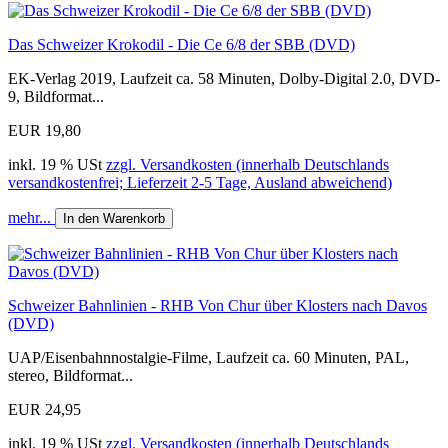
Das Schweizer Krokodil - Die Ce 6/8 der SBB (DVD)
EK-Verlag 2019, Laufzeit ca. 58 Minuten, Dolby-Digital 2.0, DVD-
9, Bildformat...
EUR 19,80
inkl. 19 % USt
zzgl. Versandkosten (innerhalb Deutschlands
versandkostenfrei; Lieferzeit 2-5 Tage, Ausland abweichend)
mehr...
In den Warenkorb
Schweizer Bahnlinien - RHB Von Chur über Klosters nach Davos
(DVD)
UAP/Eisenbahnnostalgie-Filme, Laufzeit ca. 60 Minuten, PAL,
stereo, Bildformat...
EUR 24,95
inkl. 19 % USt
zzgl. Versandkosten (innerhalb Deutschlands