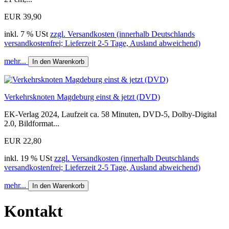
EUR 39,90
inkl. 7 % USt
zzgl. Versandkosten (innerhalb Deutschlands
versandkostenfrei; Lieferzeit 2-5 Tage, Ausland abweichend)
mehr...
In den Warenkorb
Verkehrsknoten Magdeburg einst & jetzt (DVD)
EK-Verlag 2024, Laufzeit ca. 58 Minuten, DVD-5, Dolby-Digital
2.0, Bildformat...
EUR 22,80
inkl. 19 % USt
zzgl. Versandkosten (innerhalb Deutschlands
versandkostenfrei; Lieferzeit 2-5 Tage, Ausland abweichend)
mehr...
In den Warenkorb
Kontakt