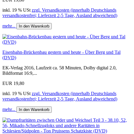
inkl. 19 % USt
zzgl. Versandkosten (innerhalb Deutschlands
versandkostenfrei; Lieferzeit 2-5 Tage, Ausland abweichend)
mehr...
In den Warenkorb
Eisenbahn-Brückenbau gestern und heute - Über Berg und Tal
(DVD)
EK-Verlag 2016, Laufzeit ca. 58 Minuten, Dolby digital 2.0,
Bildformat 16:9,...
EUR 19,80
inkl. 19 % USt
zzgl. Versandkosten (innerhalb Deutschlands
versandkostenfrei; Lieferzeit 2-5 Tage, Ausland abweichend)
mehr...
In den Warenkorb