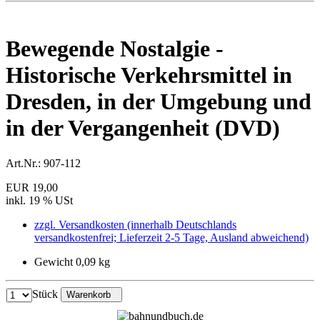
Bewegende Nostalgie -
Historische Verkehrsmittel in
Dresden, in der Umgebung und
in der Vergangenheit (DVD)
Art.Nr.:
907-112
EUR 19,00
inkl. 19 % USt
zzgl. Versandkosten (innerhalb Deutschlands
versandkostenfrei; Lieferzeit 2-5 Tage, Ausland abweichend)
Gewicht 0,09 kg
Stück
Warenkorb