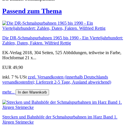
Passend zum Thema
Die DR-Schmalspurbahnen 1965 bis 1990 - Ein Vierteljahrhundert:
Zahlen, Daten, Fakten. Wilfried Rettig
EK-Verlag 2018, 304 Seiten, 525 Abbildungen, teilweise in Farbe,
Hochformat 21 x...
EUR 49,90
inkl. 7 % USt
zzgl. Versandkosten (innerhalb Deutschlands
versandkostenfrei; Lieferzeit 2-5 Tage, Ausland abweichend)
mehr...
In den Warenkorb
Strecken und Bahnhöfe der Schmalspurbahnen im Harz Band 1.
Jürgen Steimecke