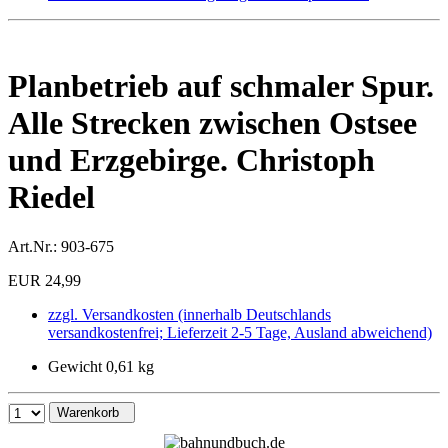
Planbetrieb auf schmaler Spur.
Alle Strecken zwischen Ostsee
und Erzgebirge. Christoph
Riedel
Art.Nr.:
903-675
EUR 24,99
zzgl. Versandkosten (innerhalb Deutschlands
versandkostenfrei; Lieferzeit 2-5 Tage, Ausland abweichend)
Gewicht 0,61 kg
Warenkorb