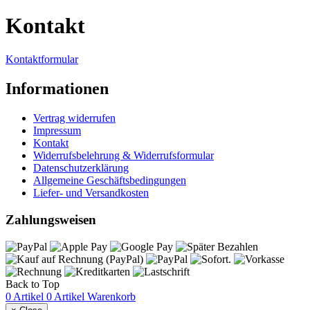
Kontakt
Kontaktformular
Informationen
Vertrag widerrufen
Impressum
Kontakt
Widerrufsbelehrung & Widerrufsformular
Datenschutzerklärung
Allgemeine Geschäftsbedingungen
Liefer- und Versandkosten
Zahlungsweisen
Back to Top
0 Artikel
0 Artikel
Warenkorb