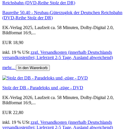
Baureihe 50.40 - Neubau-Güterzuglok der Deutschen Reichsbahn
(DVD-Reihe Stolz der DR)
EK-Verlag 2025, Laufzeit ca. 58 Minuten, Dolby-Digital 2.0,
Bildformat 16:9,...
EUR 18,90
inkl. 19 % USt
zzgl. Versandkosten (innerhalb Deutschlands
versandkostenfrei; Lieferzeit 2-5 Tage, Ausland abweichend)
mehr...
In den Warenkorb
Stolz der DB - Paradeloks und -züge - DVD
EK-Verlag 2026, Laufzeit ca. 58 Minuten, Dolby-Digital 2.0,
Bildformat 16:9,...
EUR 22,80
inkl. 19 % USt
zzgl. Versandkosten (innerhalb Deutschlands
versandkostenfrei; Lieferzeit 2-5 Tage, Ausland abweichend)