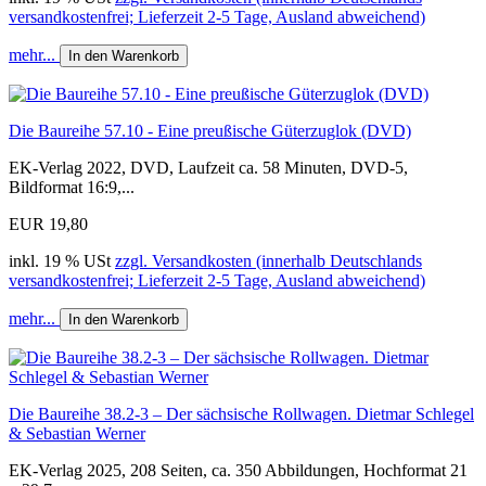
versandkostenfrei; Lieferzeit 2-5 Tage, Ausland abweichend)
mehr...
In den Warenkorb
Die Baureihe 57.10 - Eine preußische Güterzuglok (DVD)
EK-Verlag 2022, DVD, Laufzeit ca. 58 Minuten, DVD-5,
Bildformat 16:9,...
EUR 19,80
inkl. 19 % USt
zzgl. Versandkosten (innerhalb Deutschlands
versandkostenfrei; Lieferzeit 2-5 Tage, Ausland abweichend)
mehr...
In den Warenkorb
Die Baureihe 38.2-3 – Der sächsische Rollwagen. Dietmar Schlegel
& Sebastian Werner
EK-Verlag 2025, 208 Seiten, ca. 350 Abbildungen, Hochformat 21