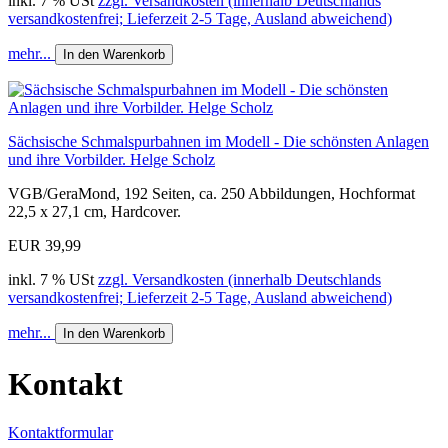
inkl. 7 % USt
zzgl. Versandkosten (innerhalb Deutschlands
versandkostenfrei; Lieferzeit 2-5 Tage, Ausland abweichend)
mehr...
In den Warenkorb
Sächsische Schmalspurbahnen im Modell - Die schönsten Anlagen
und ihre Vorbilder. Helge Scholz
VGB/GeraMond, 192 Seiten, ca. 250 Abbildungen, Hochformat
22,5 x 27,1 cm, Hardcover.
EUR 39,99
inkl. 7 % USt
zzgl. Versandkosten (innerhalb Deutschlands
versandkostenfrei; Lieferzeit 2-5 Tage, Ausland abweichend)
mehr...
In den Warenkorb
Kontakt
Kontaktformular