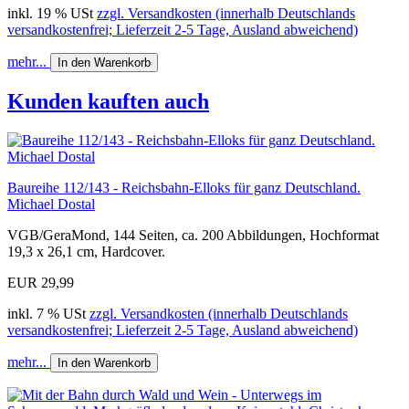
inkl. 19 % USt
zzgl. Versandkosten (innerhalb Deutschlands
versandkostenfrei; Lieferzeit 2-5 Tage, Ausland abweichend)
mehr...
In den Warenkorb
Kunden kauften auch
Baureihe 112/143 - Reichsbahn-Elloks für ganz Deutschland.
Michael Dostal
VGB/GeraMond, 144 Seiten, ca. 200 Abbildungen, Hochformat
19,3 x 26,1 cm, Hardcover.
EUR 29,99
inkl. 7 % USt
zzgl. Versandkosten (innerhalb Deutschlands
versandkostenfrei; Lieferzeit 2-5 Tage, Ausland abweichend)
mehr...
In den Warenkorb