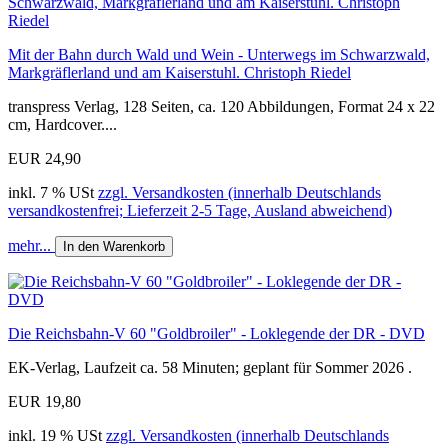
Mit der Bahn durch Wald und Wein - Unterwegs im Schwarzwald,
Markgräflerland und am Kaiserstuhl. Christoph Riedel
transpress Verlag, 128 Seiten, ca. 120 Abbildungen, Format 24 x 22
cm, Hardcover....
EUR 24,90
inkl. 7 % USt
zzgl. Versandkosten (innerhalb Deutschlands
versandkostenfrei; Lieferzeit 2-5 Tage, Ausland abweichend)
mehr...
In den Warenkorb
Die Reichsbahn-V 60 "Goldbroiler" - Loklegende der DR - DVD
EK-Verlag, Laufzeit ca. 58 Minuten; geplant für Sommer 2026 .
EUR 19,80
inkl. 19 % USt
zzgl. Versandkosten (innerhalb Deutschlands