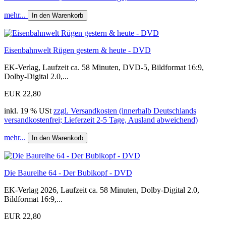
mehr...
In den Warenkorb
Eisenbahnwelt Rügen gestern & heute - DVD
EK-Verlag, Laufzeit ca. 58 Minuten, DVD-5, Bildformat 16:9,
Dolby-Digital 2.0,...
EUR 22,80
inkl. 19 % USt
zzgl. Versandkosten (innerhalb Deutschlands
versandkostenfrei; Lieferzeit 2-5 Tage, Ausland abweichend)
mehr...
In den Warenkorb
Die Baureihe 64 - Der Bubikopf - DVD
EK-Verlag 2026, Laufzeit ca. 58 Minuten, Dolby-Digital 2.0,
Bildformat 16:9,...
EUR 22,80