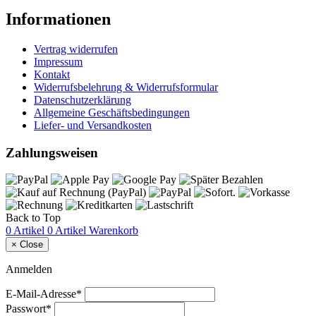
Informationen
Vertrag widerrufen
Impressum
Kontakt
Widerrufsbelehrung & Widerrufsformular
Datenschutzerklärung
Allgemeine Geschäftsbedingungen
Liefer- und Versandkosten
Zahlungsweisen
Back to Top
0 Artikel
0 Artikel
Warenkorb
×
Close
Anmelden
E-Mail-Adresse*
Passwort*