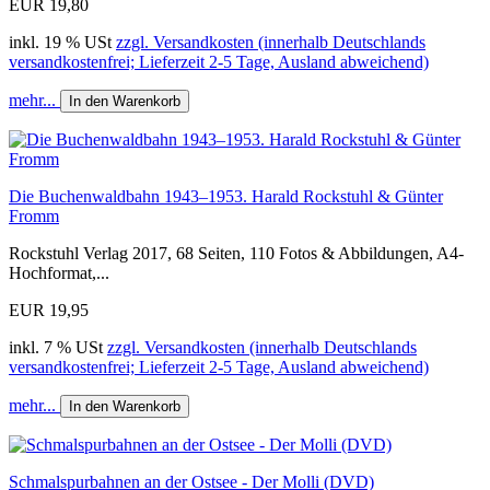
EUR 19,80
inkl. 19 % USt
zzgl. Versandkosten (innerhalb Deutschlands
versandkostenfrei; Lieferzeit 2-5 Tage, Ausland abweichend)
mehr...
In den Warenkorb
Die Buchenwaldbahn 1943–1953. Harald Rockstuhl & Günter
Fromm
Rockstuhl Verlag 2017, 68 Seiten, 110 Fotos & Abbildungen, A4-
Hochformat,...
EUR 19,95
inkl. 7 % USt
zzgl. Versandkosten (innerhalb Deutschlands
versandkostenfrei; Lieferzeit 2-5 Tage, Ausland abweichend)
mehr...
In den Warenkorb
Schmalspurbahnen an der Ostsee - Der Molli (DVD)