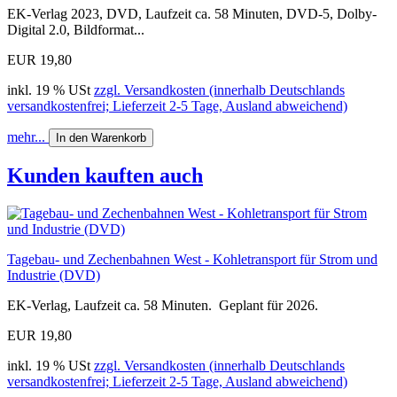
EK-Verlag 2023, DVD, Laufzeit ca. 58 Minuten, DVD-5, Dolby-
Digital 2.0, Bildformat...
EUR 19,80
inkl. 19 % USt
zzgl. Versandkosten (innerhalb Deutschlands
versandkostenfrei; Lieferzeit 2-5 Tage, Ausland abweichend)
mehr...
In den Warenkorb
Kunden kauften auch
Tagebau- und Zechenbahnen West - Kohletransport für Strom und
Industrie (DVD)
EK-Verlag, Laufzeit ca. 58 Minuten. Geplant für 2026.
EUR 19,80
inkl. 19 % USt
zzgl. Versandkosten (innerhalb Deutschlands
versandkostenfrei; Lieferzeit 2-5 Tage, Ausland abweichend)