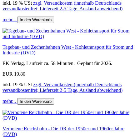
inkl. 19 % USt
zzgl. Versandkosten (innerhalb Deutschlands
versandkostenfrei; Lieferzeit 2-5 Tage, Ausland abweichend)
mehr...
In den Warenkorb
Tagebau- und Zechenbahnen West - Kohletransport für Strom und
Industrie (DVD)
EK-Verlag, Laufzeit ca. 58 Minuten. Geplant für 2026.
EUR 19,80
inkl. 19 % USt
zzgl. Versandkosten (innerhalb Deutschlands
versandkostenfrei; Lieferzeit 2-5 Tage, Ausland abweichend)
mehr...
In den Warenkorb
Verbotene Reichsbahn - Die DR der 1950er und 1960er Jahre
(DVD)