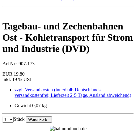
Tagebau- und Zechenbahnen
Ost - Kohletransport für Strom
und Industrie (DVD)
Art.Nr.:
907-173
EUR 19,80
inkl. 19 % USt
zzgl. Versandkosten (innerhalb Deutschlands
versandkostenfrei; Lieferzeit 2-5 Tage, Ausland abweichend)
Gewicht 0,07 kg
Stück
Warenkorb