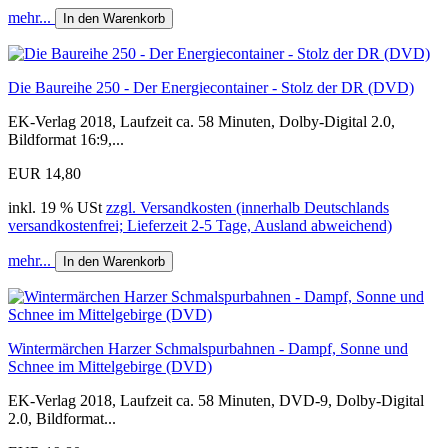
mehr...
In den Warenkorb
Die Baureihe 250 - Der Energiecontainer - Stolz der DR (DVD)
EK-Verlag 2018, Laufzeit ca. 58 Minuten, Dolby-Digital 2.0,
Bildformat 16:9,...
EUR 14,80
inkl. 19 % USt
zzgl. Versandkosten (innerhalb Deutschlands
versandkostenfrei; Lieferzeit 2-5 Tage, Ausland abweichend)
mehr...
In den Warenkorb
Wintermärchen Harzer Schmalspurbahnen - Dampf, Sonne und
Schnee im Mittelgebirge (DVD)
EK-Verlag 2018, Laufzeit ca. 58 Minuten, DVD-9, Dolby-Digital
2.0, Bildformat...