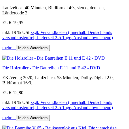
Laufzeit ca. 40 Minuten, Bildformat 4:3, stereo, deutsch,
Ländercode 2.
EUR 19,95
inkl. 19 % USt
zzgl. Versandkosten (innerhalb Deutschlands
versandkostenfrei; Lieferzeit 2-5 Tage, Ausland abweichend)
mehr...
In den Warenkorb
Die Holzroller - Die Baureihen E 11 und E 42 - DVD
EK-Verlag 2020, Laufzeit ca. 58 Minuten, Dolby-Digital 2.0,
Bildformat 16:9,...
EUR 12,80
inkl. 19 % USt
zzgl. Versandkosten (innerhalb Deutschlands
versandkostenfrei; Lieferzeit 2-5 Tage, Ausland abweichend)
mehr...
In den Warenkorb