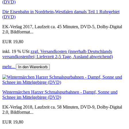
Die Eisenbahn in Nordrhein-Westfalen damals Teil 1 Ruhrgebiet
(DVD)
EK-Verlag 2017, Laufzeit ca. 45 Minuten, DVD-5, Dolby-Digital
2.0, Bildformat...
EUR 19,80
inkl. 19 % USt
zzgl. Versandkosten (innerhalb Deutschlands
versandkostenfrei; Lieferzeit 2-5 Tage, Ausland abweichend)
mehr...
In den Warenkorb
Wintermärchen Harzer Schmalspurbahnen - Dampf, Sonne und
Schnee im Mittelgebirge (DVD)
EK-Verlag 2018, Laufzeit ca. 58 Minuten, DVD-9, Dolby-Digital
2.0, Bildformat...
EUR 19,80